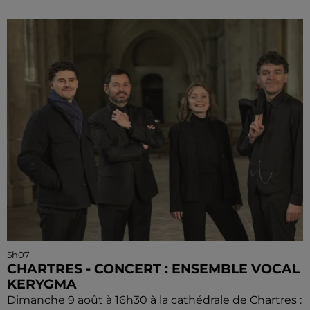
5h07
CHARTRES - CONCERT : ENSEMBLE VOCAL
KERYGMA
Dimanche 9 août à 16h30 à la cathédrale de Chartres :