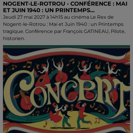
NOGENT-LE-ROTROU - CONFÉRENCE : MAI
ET JUIN 1940 : UN PRINTEMPS...
Jeudi 27 mai 2027 à 14h15 au cinéma Le Rex de
Nogent-le-Rotrou : Mai et Juin 1940 : un Printemps
tragique. Conférence par François GATINEAU, Pilote,
historien.