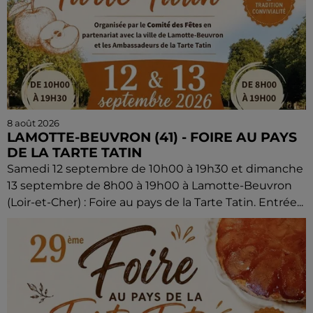
8 août 2026
LAMOTTE-BEUVRON (41) - FOIRE AU PAYS
DE LA TARTE TATIN
Samedi 12 septembre de 10h00 à 19h30 et dimanche
13 septembre de 8h00 à 19h00 à Lamotte-Beuvron
(Loir-et-Cher) : Foire au pays de la Tarte Tatin. Entrée...