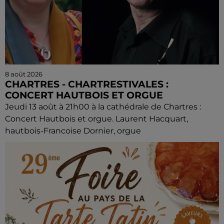
8 août 2026
CHARTRES - CHARTRESTIVALES :
CONCERT HAUTBOIS ET ORGUE
Jeudi 13 août à 21h00 à la cathédrale de Chartres :
Concert Hautbois et orgue. Laurent Hacquart,
hautbois-Francoise Dornier, orgue