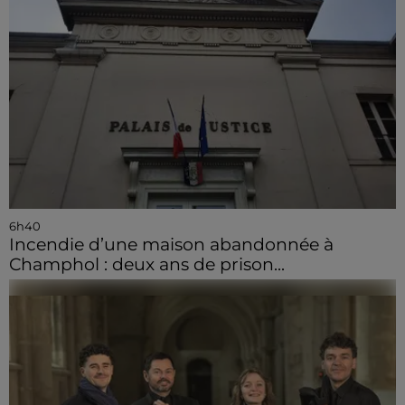
6h40
Incendie d’une maison abandonnée à
Champhol : deux ans de prison...