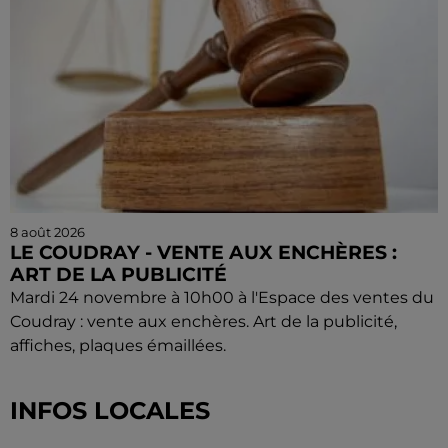
8 août 2026
LE COUDRAY - VENTE AUX ENCHÈRES :
ART DE LA PUBLICITÉ
Mardi 24 novembre à 10h00 à l'Espace des ventes du
Coudray : vente aux enchères. Art de la publicité,
affiches, plaques émaillées.
INFOS LOCALES