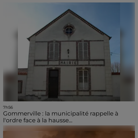
7h56
Gommerville : la municipalité rappelle à
l'ordre face à la hausse...