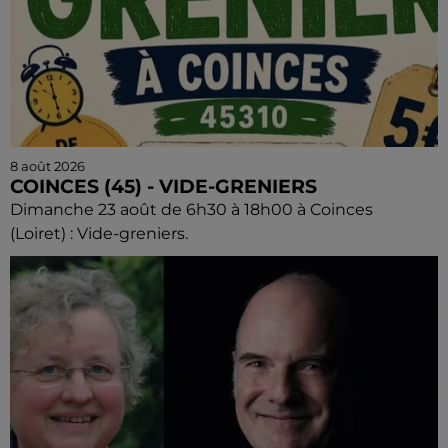
8 août 2026
COINCES (45) - VIDE-GRENIERS
Dimanche 23 août de 6h30 à 18h00 à Coinces
(Loiret) : Vide-greniers.