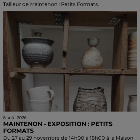
Tailleur de Maintenon : Petits Formats.
8 août 2026
MAINTENON - EXPOSITION : PETITS
FORMATS
Du 27 au 29 novembre de 14h00 à 18h00 à la Maison