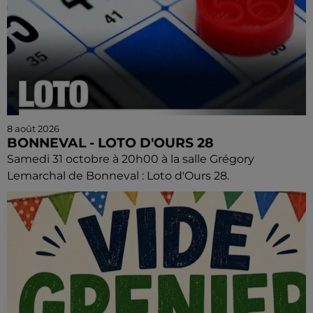
8 août 2026
BONNEVAL - LOTO D'OURS 28
Samedi 31 octobre à 20h00 à la salle Grégory
Lemarchal de Bonneval : Loto d'Ours 28.