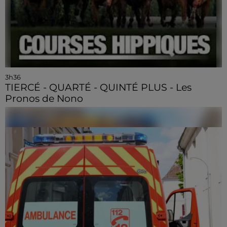
3h36
TIERCÉ - QUARTÉ - QUINTÉ PLUS - Les
Pronos de Nono