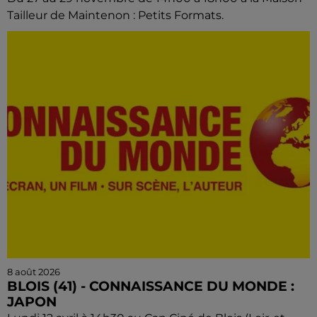
Tailleur de Maintenon : Petits Formats.
8 août 2026
BLOIS (41) - CONNAISSANCE DU MONDE :
JAPON