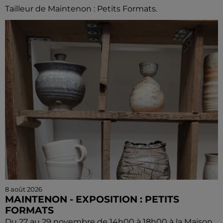
Tailleur de Maintenon : Petits Formats.
8 août 2026
MAINTENON - EXPOSITION : PETITS
FORMATS
Du 27 au 29 novembre de 14h00 à 18h00 à la Maison