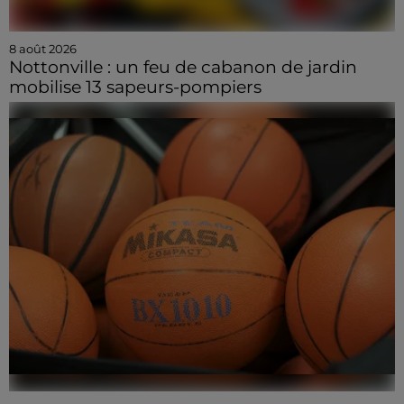
8 août 2026
Nottonville : un feu de cabanon de jardin
mobilise 13 sapeurs-pompiers