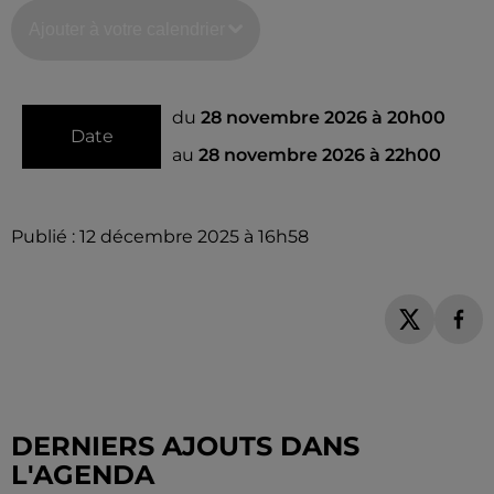
Ajouter à votre calendrier
du
28 novembre 2026 à 20h00
Date
au
28 novembre 2026 à 22h00
Publié : 12 décembre 2025 à 16h58
DERNIERS AJOUTS DANS
L'AGENDA