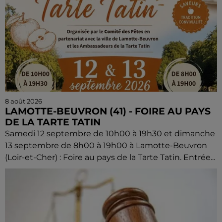
8 août 2026
LAMOTTE-BEUVRON (41) - FOIRE AU PAYS
DE LA TARTE TATIN
Samedi 12 septembre de 10h00 à 19h30 et dimanche
13 septembre de 8h00 à 19h00 à Lamotte-Beuvron
(Loir-et-Cher) : Foire au pays de la Tarte Tatin. Entrée...