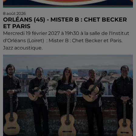
8 août 2026
ORLÉANS (45) - MISTER B : CHET BECKER
ET PARIS
Mercredi 19 février 2027 à 19h30 à la salle de l'Institut
d'Orléans (Loiret) : Mister B : Chet Becker et Paris.
Jazz acoustique.