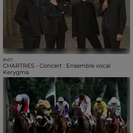
5h07
CHARTRES - Concert : Ensemble vocal
Kerygma