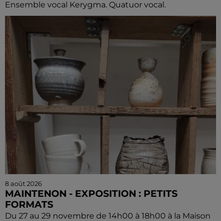
Ensemble vocal Kerygma. Quatuor vocal.
8 août 2026
MAINTENON - EXPOSITION : PETITS
FORMATS
Du 27 au 29 novembre de 14h00 à 18h00 à la Maison