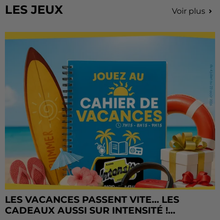
LES JEUX
Voir plus
LES VACANCES PASSENT VITE... LES
CADEAUX AUSSI SUR INTENSITÉ !...