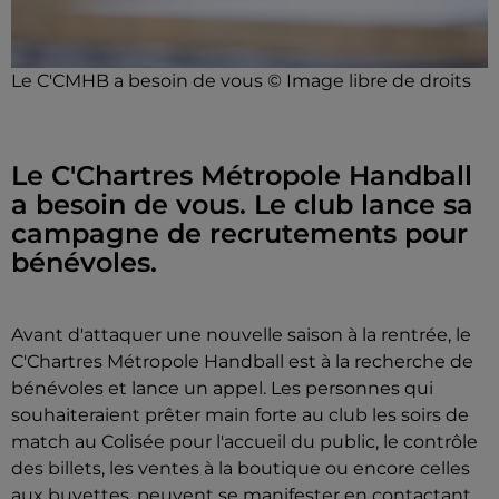
Le C'CMHB a besoin de vous © Image libre de droits
Le C'Chartres Métropole Handball
a besoin de vous. Le club lance sa
campagne de recrutements pour
bénévoles.
Avant d'attaquer une nouvelle saison à la rentrée, le
C'Chartres Métropole Handball est à la recherche de
bénévoles et lance un appel. Les personnes qui
souhaiteraient prêter main forte au club les soirs de
match au Colisée pour l'accueil du public, le contrôle
des billets, les ventes à la boutique ou encore celles
aux buvettes, peuvent se manifester en contactant