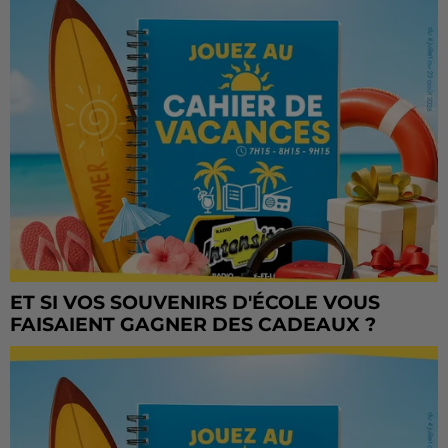
ET SI VOS SOUVENIRS D'ÉCOLE VOUS
FAISAIENT GAGNER DES CADEAUX ?