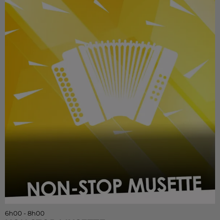
6h00 - 8h00