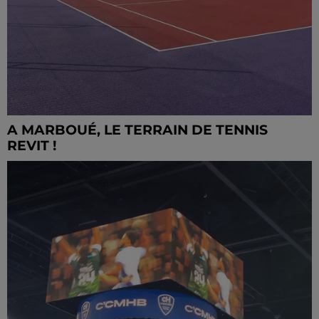
A MARBOUÉ, LE TERRAIN DE TENNIS
REVIT !