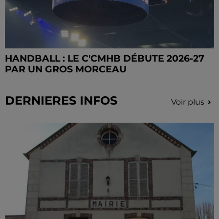
HANDBALL : LE C'CMHB DÉBUTE 2026-27
PAR UN GROS MORCEAU
DERNIERES INFOS
Voir plus