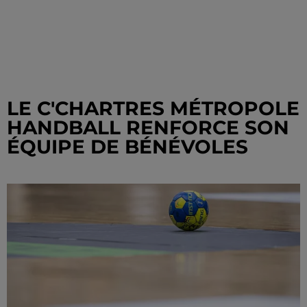
LE C'CHARTRES MÉTROPOLE
HANDBALL RENFORCE SON
ÉQUIPE DE BÉNÉVOLES