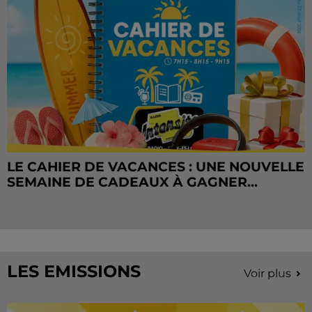
LE CAHIER DE VACANCES : UNE NOUVELLE
SEMAINE DE CADEAUX À GAGNER...
LES EMISSIONS
Voir plus