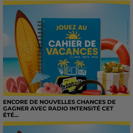
ENCORE DE NOUVELLES CHANCES DE
GAGNER AVEC RADIO INTENSITÉ CET
ÉTÉ...