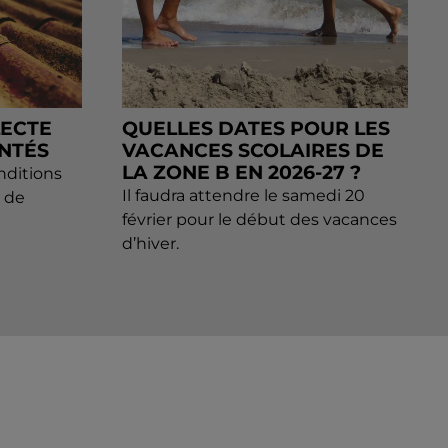
LECTE
QUELLES DATES POUR LES
NTÉS
VACANCES SCOLAIRES DE
LA ZONE B EN 2026-27 ?
onditions
Il faudra attendre le samedi 20
 de
février pour le début des vacances
d’hiver.