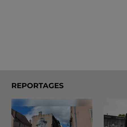
REPORTAGES