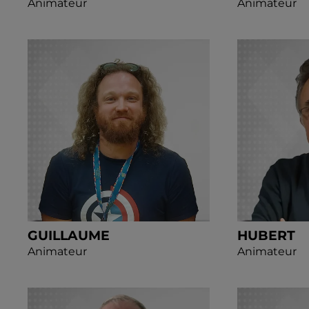
Animateur
Animateur
GUILLAUME
HUBERT
Animateur
Animateur