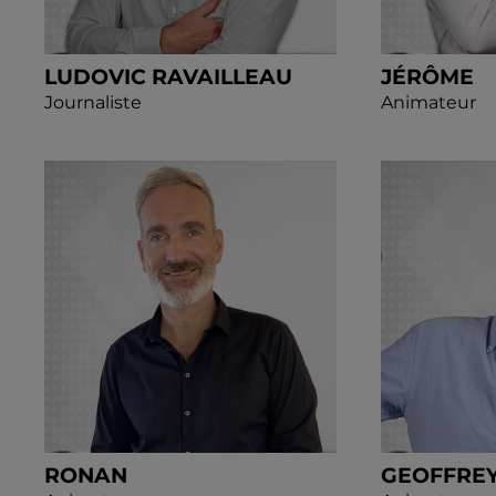
LUDOVIC RAVAILLEAU
JÉRÔME
Journaliste
Animateur
RONAN
GEOFFRE