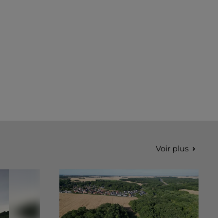
Voir plus