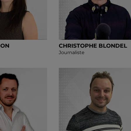
DON
CHRISTOPHE BLONDEL
Journaliste