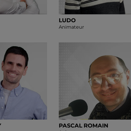
LUDO
Animateur
Y
PASCAL ROMAIN