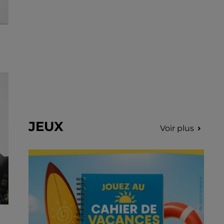
JEUX
Voir plus