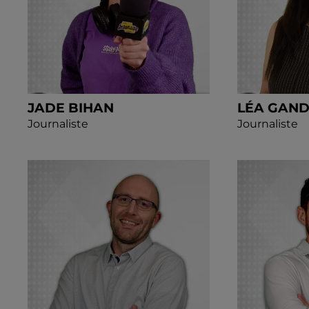
JADE BIHAN
LÉA GAN
Journaliste
Journaliste