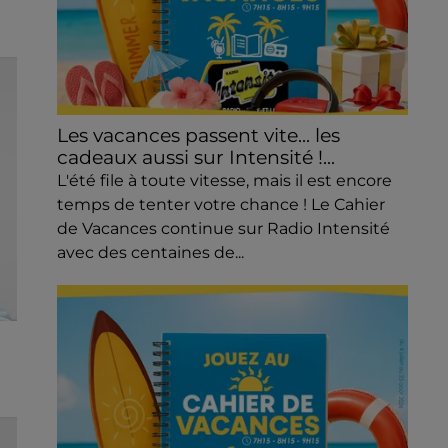
Les vacances passent vite... les
cadeaux aussi sur Intensité !...
L'été file à toute vitesse, mais il est encore
temps de tenter votre chance ! Le Cahier
de Vacances continue sur Radio Intensité
avec des centaines de...