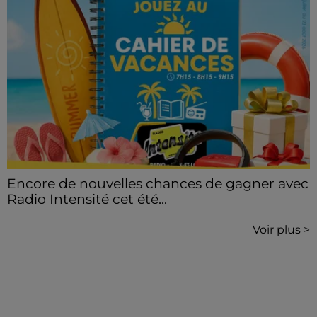
Encore de nouvelles chances de gagner avec
Radio Intensité cet été...
Voir plus >