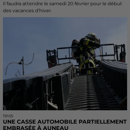
Il faudra attendre le samedi 20 février pour le début
des vacances d’hiver.
15h55
UNE CASSE AUTOMOBILE PARTIELLEMENT
EMBRASÉE À AUNEAU