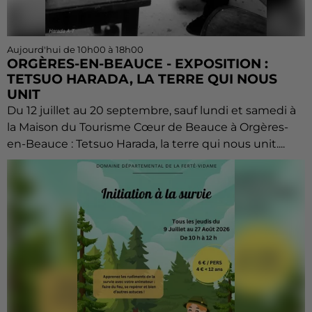
Aujourd'hui de 10h00 à 18h00
ORGÈRES-EN-BEAUCE - EXPOSITION :
TETSUO HARADA, LA TERRE QUI NOUS
UNIT
Du 12 juillet au 20 septembre, sauf lundi et samedi à
la Maison du Tourisme Cœur de Beauce à Orgères-
en-Beauce : Tetsuo Harada, la terre qui nous unit....