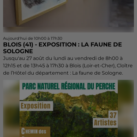
Aujourd'hui de 10h00 à 17h30
BLOIS (41) - EXPOSITION : LA FAUNE DE
SOLOGNE
Jusqu'au 27 août du lundi au vendredi de 8h00 à
12h15 et de 13h45 à 17h30 à Blois (Loir-et-Cher), Cloître
de l’Hôtel du département : La faune de Sologne.