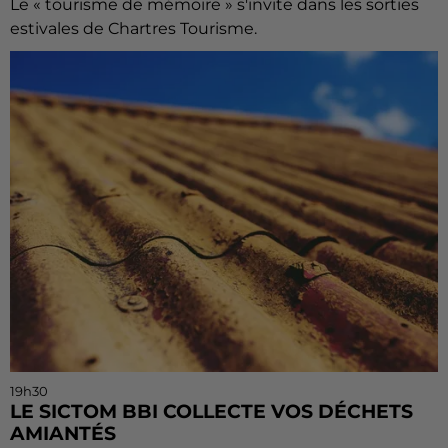
Le « tourisme de mémoire » s'invite dans les sorties
estivales de Chartres Tourisme.
19h30
LE SICTOM BBI COLLECTE VOS DÉCHETS
AMIANTÉS