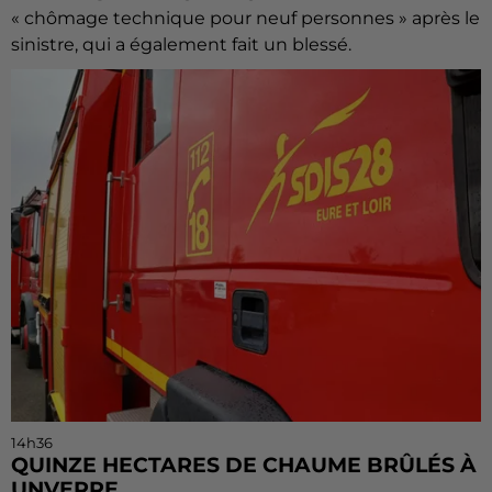
« chômage technique pour neuf personnes » après le
sinistre, qui a également fait un blessé.
14h36
QUINZE HECTARES DE CHAUME BRÛLÉS À
UNVERRE