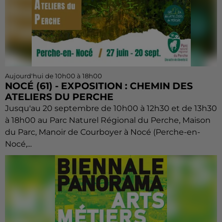
Aujourd'hui de 10h00 à 18h00
NOCÉ (61) - EXPOSITION : CHEMIN DES
ATELIERS DU PERCHE
Jusqu'au 20 septembre de 10h00 à 12h30 et de 13h30
à 18h00 au Parc Naturel Régional du Perche, Maison
du Parc, Manoir de Courboyer à Nocé (Perche-en-
Nocé,...