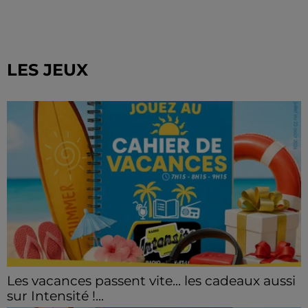
LES JEUX
Les vacances passent vite... les cadeaux aussi
sur Intensité !...