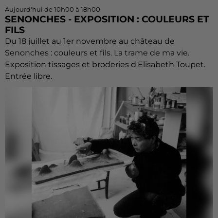
Aujourd'hui de 10h00 à 18h00
SENONCHES - EXPOSITION : COULEURS ET
FILS
Du 18 juillet au 1er novembre au château de
Senonches : couleurs et fils. La trame de ma vie.
Exposition tissages et broderies d'Elisabeth Toupet.
Entrée libre.