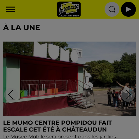
À LA UNE
LE MUMO CENTRE POMPIDOU FAIT
ESCALE CET ÉTÉ À CHÂTEAUDUN
Le Musée Mobile sera présent dans les jardins