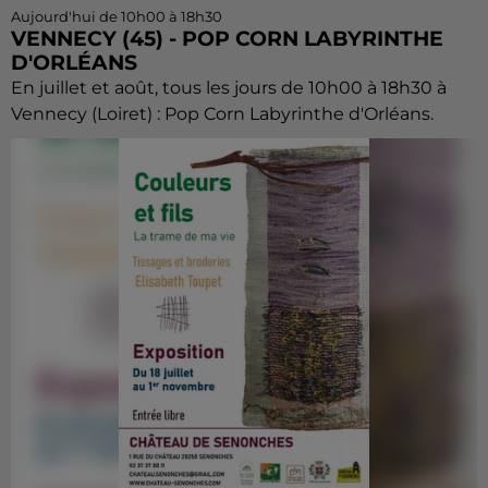
Aujourd'hui de 10h00 à 18h30
VENNECY (45) - POP CORN LABYRINTHE
D'ORLÉANS
En juillet et août, tous les jours de 10h00 à 18h30 à
Vennecy (Loiret) : Pop Corn Labyrinthe d'Orléans.