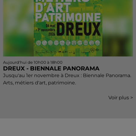
Aujourd'hui de 10h00 à 18h00
DREUX - BIENNALE PANORAMA
Jusqu'au 1er novembre à Dreux : Biennale Panorama.
Arts, métiers d'art, patrimoine.
Voir plus >