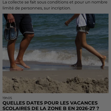
La collecte se fait sous conditions et pour un nombre
limité de personnes, sur incription.
19h05
QUELLES DATES POUR LES VACANCES
SCOLAIRES DE LA ZONE B EN 2026-27 ?