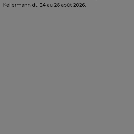
Kellermann du 24 au 26 août 2026.