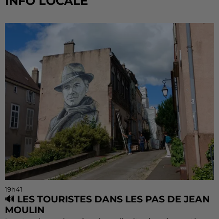
INFO LOCALE
19h41
🔊 LES TOURISTES DANS LES PAS DE JEAN
MOULIN