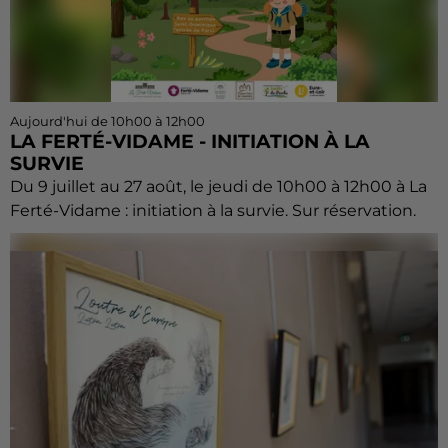
Aujourd'hui de 10h00 à 12h00
LA FERTÉ-VIDAME - INITIATION À LA
SURVIE
Du 9 juillet au 27 août, le jeudi de 10h00 à 12h00 à La
Ferté-Vidame : initiation à la survie. Sur réservation.