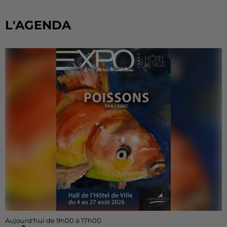
L'AGENDA
Aujourd'hui de 9h00 à 17h00