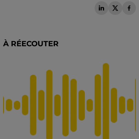
À RÉECOUTER