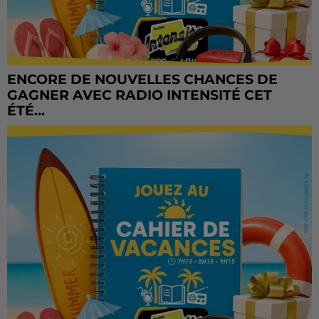
ENCORE DE NOUVELLES CHANCES DE
GAGNER AVEC RADIO INTENSITÉ CET
ÉTÉ...