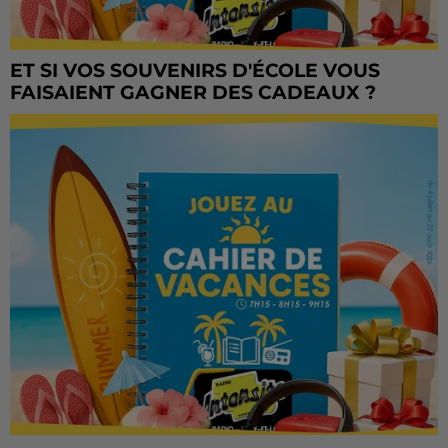
ET SI VOS SOUVENIRS D'ÉCOLE VOUS
FAISAIENT GAGNER DES CADEAUX ?