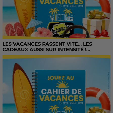
LES VACANCES PASSENT VITE... LES
CADEAUX AUSSI SUR INTENSITÉ !...