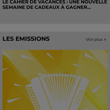
LE CAHIER DE VACANCES : UNE NOUVELLE
SEMAINE DE CADEAUX À GAGNER...
LES EMISSIONS
Voir plus