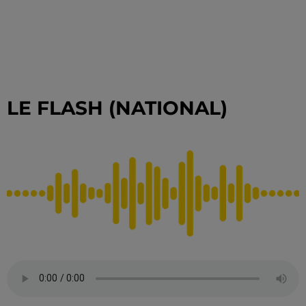
LE FLASH (NATIONAL)