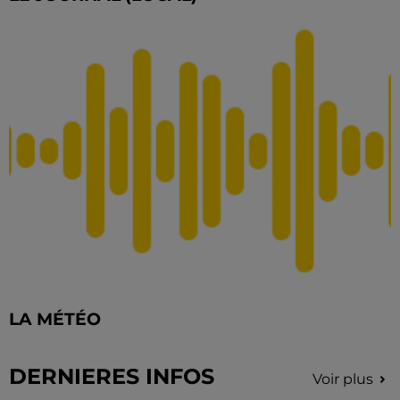
LA MÉTÉO
DERNIERES INFOS
Voir plus