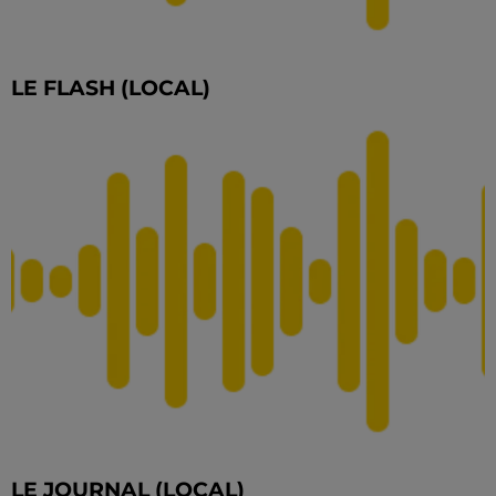
LE FLASH (LOCAL)
LE JOURNAL (LOCAL)