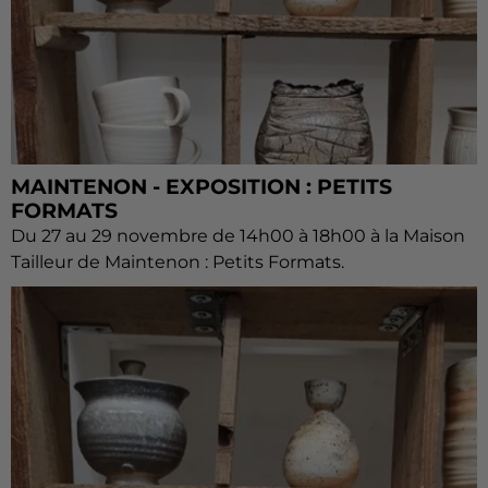
MAINTENON - EXPOSITION : PETITS
FORMATS
Du 27 au 29 novembre de 14h00 à 18h00 à la Maison
Tailleur de Maintenon : Petits Formats.