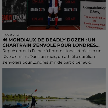
5 août 2026
🔊 MONDIAUX DE DEADLY DOZEN : UN
CHARTRAIN S'ENVOLE POUR LONDRES...
Représenter la France à l'international et réaliser un
rêve d'enfant. Dans un mois, un athlète eurélien
s'envolera pour Londres afin de participer aux...