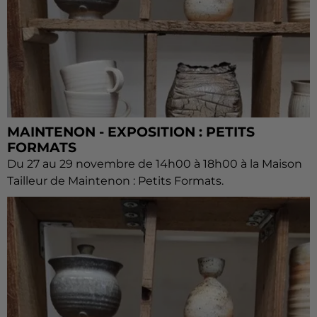
MAINTENON - EXPOSITION : PETITS
FORMATS
Du 27 au 29 novembre de 14h00 à 18h00 à la Maison
Tailleur de Maintenon : Petits Formats.