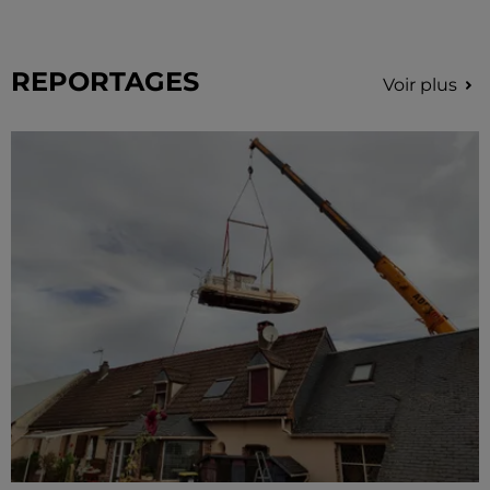
REPORTAGES
Voir plus