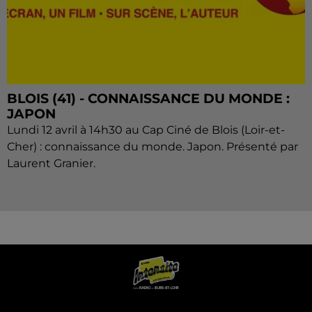
BLOIS (41) - CONNAISSANCE DU MONDE :
JAPON
Lundi 12 avril à 14h30 au Cap Ciné de Blois (Loir-et-
Cher) : connaissance du monde. Japon. Présenté par
Laurent Granier.