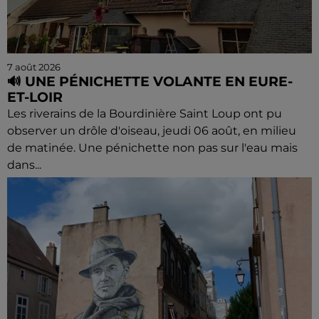
7 août 2026
🔊 UNE PÉNICHETTE VOLANTE EN EURE-
ET-LOIR
Les riverains de la Bourdinière Saint Loup ont pu
observer un drôle d'oiseau, jeudi 06 août, en milieu
de matinée. Une pénichette non pas sur l'eau mais
dans...