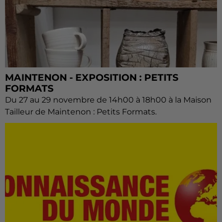
MAINTENON - EXPOSITION : PETITS
FORMATS
Du 27 au 29 novembre de 14h00 à 18h00 à la Maison
Tailleur de Maintenon : Petits Formats.