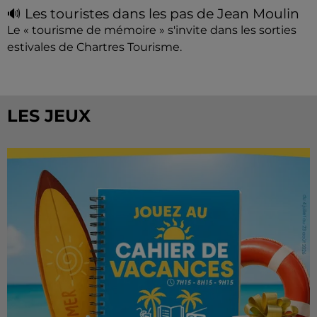
🔊 Les touristes dans les pas de Jean Moulin
Le « tourisme de mémoire » s'invite dans les sorties
estivales de Chartres Tourisme.
LES JEUX