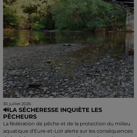
30 juillet 2026
🔊LA SÉCHERESSE INQUIÈTE LES
PÊCHEURS
La fédération de pêche et de la protection du milieu
aquatique d'Eure-et-Loir alerte sur les conséquences