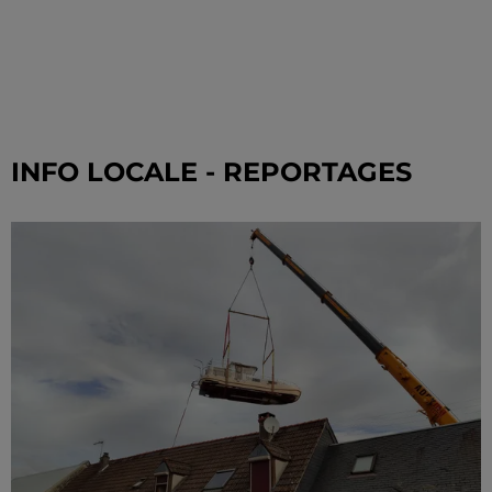
INFO LOCALE - REPORTAGES