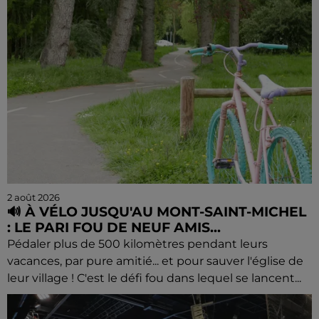
2 août 2026
🔊 À VÉLO JUSQU'AU MONT-SAINT-MICHEL
: LE PARI FOU DE NEUF AMIS...
Pédaler plus de 500 kilomètres pendant leurs
vacances, par pure amitié... et pour sauver l'église de
leur village ! C'est le défi fou dans lequel se lancent...