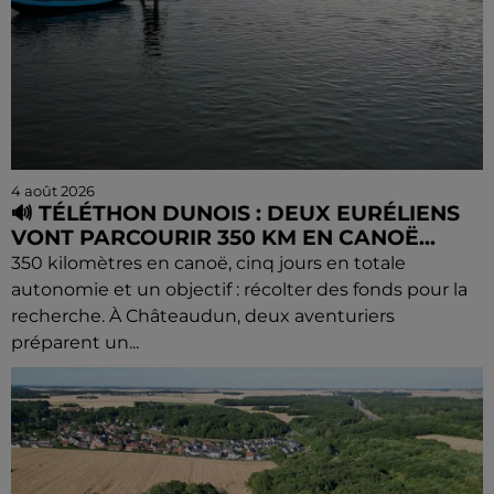
4 août 2026
🔊 TÉLÉTHON DUNOIS : DEUX EURÉLIENS
VONT PARCOURIR 350 KM EN CANOË...
350 kilomètres en canoë, cinq jours en totale
autonomie et un objectif : récolter des fonds pour la
recherche. À Châteaudun, deux aventuriers
préparent un...