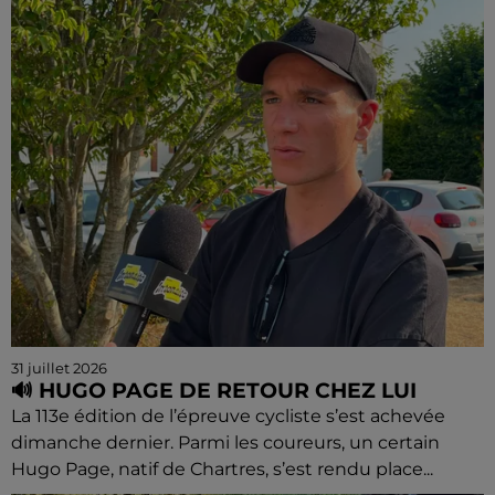
31 juillet 2026
🔊 HUGO PAGE DE RETOUR CHEZ LUI
La 113e édition de l’épreuve cycliste s’est achevée
dimanche dernier. Parmi les coureurs, un certain
Hugo Page, natif de Chartres, s’est rendu place...