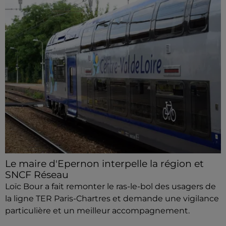
Le maire d'Epernon interpelle la région et
SNCF Réseau
Loïc Bour a fait remonter le ras-le-bol des usagers de
la ligne TER Paris-Chartres et demande une vigilance
particulière et un meilleur accompagnement.