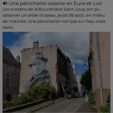
🔊 Une pénichette volante en Eure-et-Loir
Les riverains de la Bourdinière Saint Loup ont pu
observer un drôle d'oiseau, jeudi 06 août, en milieu
de matinée. Une pénichette non pas sur l'eau mais
dans...