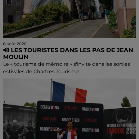
6 août 2026
🔊 LES TOURISTES DANS LES PAS DE JEAN
MOULIN
Le « tourisme de mémoire » s'invite dans les sorties
estivales de Chartres Tourisme.