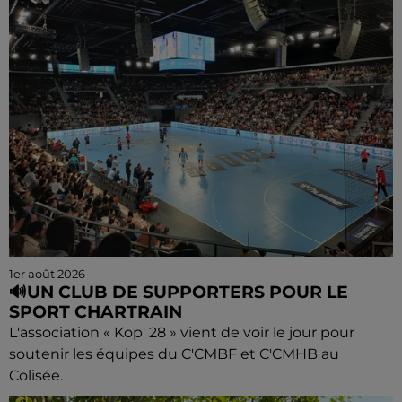
1er août 2026
🔊UN CLUB DE SUPPORTERS POUR LE
SPORT CHARTRAIN
L'association « Kop' 28 » vient de voir le jour pour
soutenir les équipes du C'CMBF et C'CMHB au
Colisée.