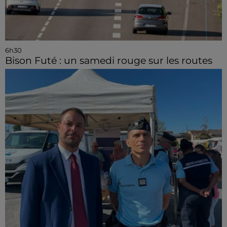
6h30
Bison Futé : un samedi rouge sur les routes