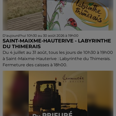
D'aujourd'hui 10h30 au 30 août 2026 à 19h00
SAINT-MAIXME-HAUTERIVE - LABYRINTHE
DU THIMERAIS
Du 4 juillet au 31 août, tous les jours de 10h30 à 19h00
à Saint-Maixme-Hauterive : Labyrinthe du Thimerais.
Fermeture des caisses à 18h00.