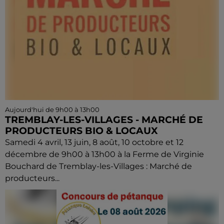
Aujourd'hui de 9h00 à 13h00
TREMBLAY-LES-VILLAGES - MARCHÉ DE
PRODUCTEURS BIO & LOCAUX
Samedi 4 avril, 13 juin, 8 août, 10 octobre et 12
décembre de 9h00 à 13h00 à la Ferme de Virginie
Bouchard de Tremblay-les-Villages : Marché de
producteurs...