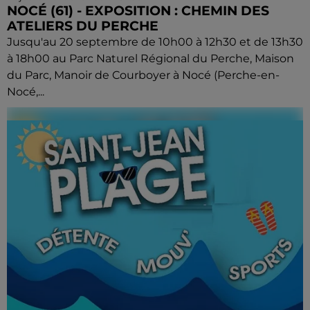
NOCÉ (61) - EXPOSITION : CHEMIN DES
ATELIERS DU PERCHE
Jusqu'au 20 septembre de 10h00 à 12h30 et de 13h30
à 18h00 au Parc Naturel Régional du Perche, Maison
du Parc, Manoir de Courboyer à Nocé (Perche-en-
Nocé,...