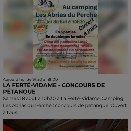
Aujourd'hui de 9h30 à 18h00
LA FERTÉ-VIDAME - CONCOURS DE
PÉTANQUE
Samedi 8 août à 10h30 à La Ferté-Vidame, Camping
Les Abrias du Perche : concours de pétanque. Ouvert
à tous.