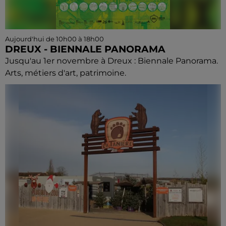
Aujourd'hui de 10h00 à 18h00
DREUX - BIENNALE PANORAMA
Jusqu'au 1er novembre à Dreux : Biennale Panorama.
Arts, métiers d'art, patrimoine.