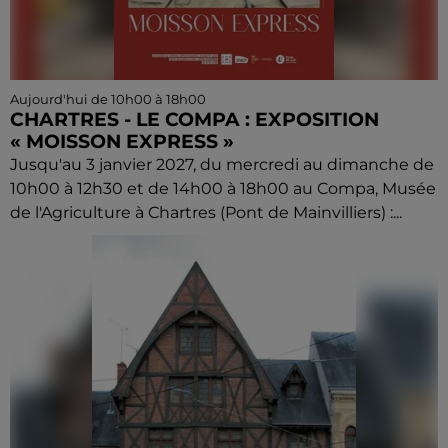
Aujourd'hui de 10h00 à 18h00
CHARTRES - LE COMPA : EXPOSITION
« MOISSON EXPRESS »
Jusqu'au 3 janvier 2027, du mercredi au dimanche de
10h00 à 12h30 et de 14h00 à 18h00 au Compa, Musée
de l'Agriculture à Chartres (Pont de Mainvilliers) :...