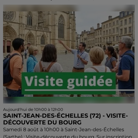
Aujourd'hui de 10h00 à 12h00
SAINT-JEAN-DES-ÉCHELLES (72) - VISITE-
DÉCOUVERTE DU BOURG
Samedi 8 août à 10h00 à Saint-Jean-des-Échelles
(Sarthe) : Visite-découverte du bourg. Sur inscription.