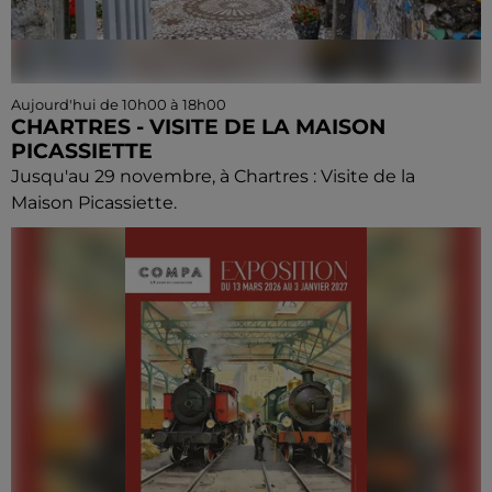
Aujourd'hui de 10h00 à 18h00
CHARTRES - VISITE DE LA MAISON
PICASSIETTE
Jusqu'au 29 novembre, à Chartres : Visite de la
Maison Picassiette.