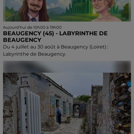
Aujourd'hui de 10h00 à 19h00
BEAUGENCY (45) - LABYRINTHE DE
BEAUGENCY
Du 4 juillet au 30 août à Beaugency (Loiret) :
Labyrinthe de Beaugency.