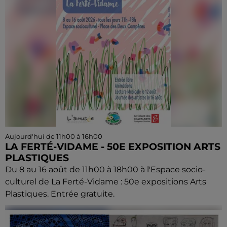
Aujourd'hui de 11h00 à 16h00
LA FERTÉ-VIDAME - 50E EXPOSITION ARTS
PLASTIQUES
Du 8 au 16 août de 11h00 à 18h00 à l'Espace socio-
culturel de La Ferté-Vidame : 50e expositions Arts
Plastiques. Entrée gratuite.