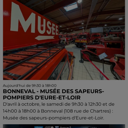
Aujourd'hui de 9h30 à 18h00
BONNEVAL - MUSÉE DES SAPEURS-
POMPIERS D'EURE-ET-LOIR
D'avril à octobre, le samedi de 9h30 à 12h30 et de
14h00 à 18h00 à Bonneval (108 rue de Chartres) :
Musée des sapeurs-pompiers d'Eure-et-Loir.