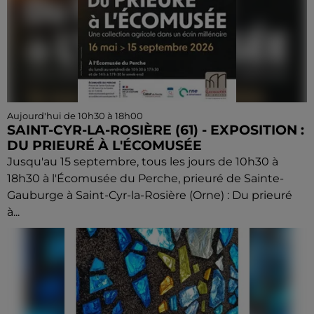
Aujourd'hui de 10h30 à 18h00
SAINT-CYR-LA-ROSIÈRE (61) - EXPOSITION :
DU PRIEURÉ À L'ÉCOMUSÉE
Jusqu'au 15 septembre, tous les jours de 10h30 à
18h30 à l'Écomusée du Perche, prieuré de Sainte-
Gauburge à Saint-Cyr-la-Rosière (Orne) : Du prieuré
à...