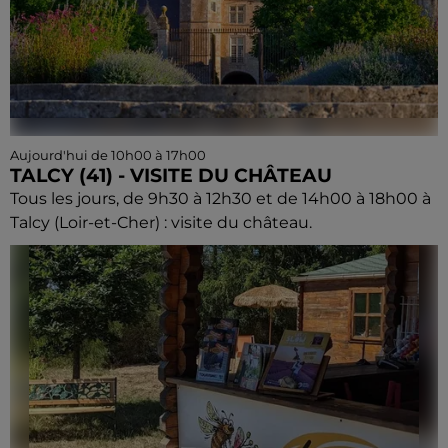
Aujourd'hui de 10h00 à 17h00
TALCY (41) - VISITE DU CHÂTEAU
Tous les jours, de 9h30 à 12h30 et de 14h00 à 18h00 à
Talcy (Loir-et-Cher) : visite du château.