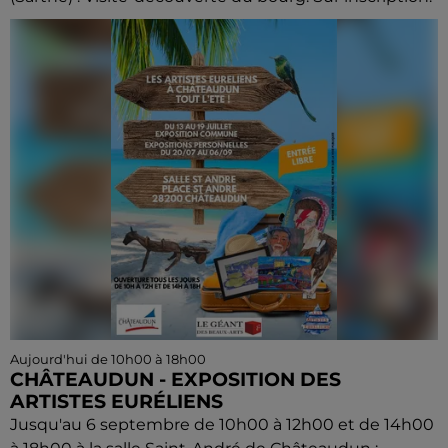
Aujourd'hui de 10h00 à 18h00
CHÂTEAUDUN - EXPOSITION DES
ARTISTES EURÉLIENS
Jusqu'au 6 septembre de 10h00 à 12h00 et de 14h00