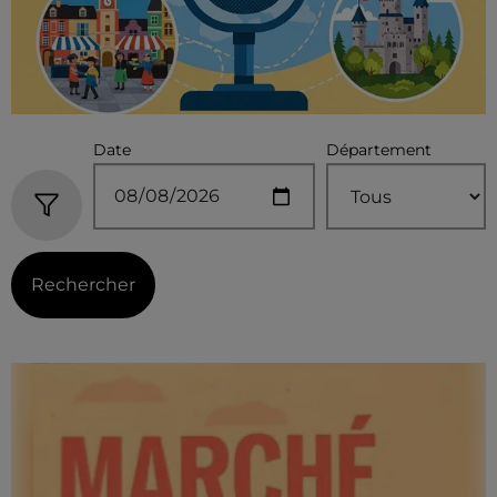
Date
Département
Rechercher