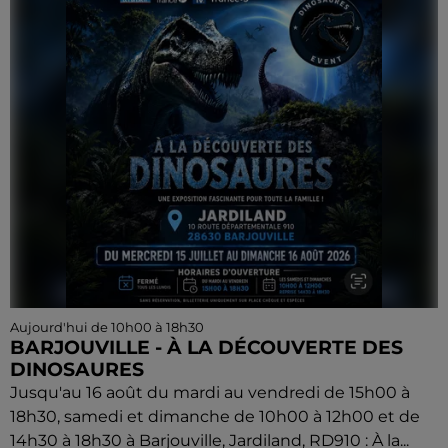
Aujourd'hui de 10h00 à 18h30
BARJOUVILLE - À LA DÉCOUVERTE DES
DINOSAURES
Jusqu'au 16 août du mardi au vendredi de 15h00 à
18h30, samedi et dimanche de 10h00 à 12h00 et de
14h30 à 18h30 à Barjouville, Jardiland, RD910 : À la...