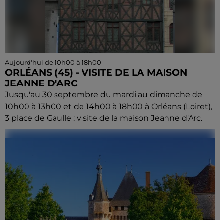
Aujourd'hui de 10h00 à 18h00
ORLÉANS (45) - VISITE DE LA MAISON
JEANNE D'ARC
Jusqu'au 30 septembre du mardi au dimanche de
10h00 à 13h00 et de 14h00 à 18h00 à Orléans (Loiret),
3 place de Gaulle : visite de la maison Jeanne d'Arc.