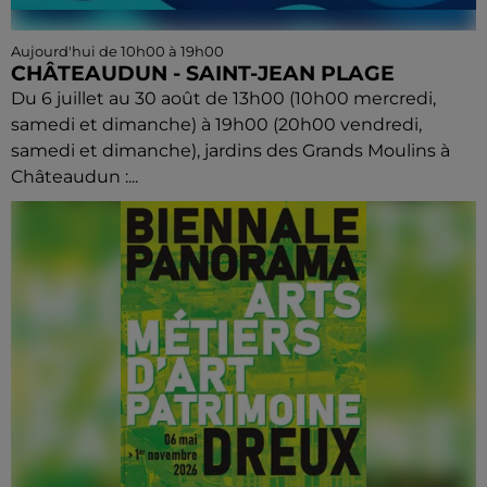
Aujourd'hui de 10h00 à 19h00
CHÂTEAUDUN - SAINT-JEAN PLAGE
Du 6 juillet au 30 août de 13h00 (10h00 mercredi,
samedi et dimanche) à 19h00 (20h00 vendredi,
samedi et dimanche), jardins des Grands Moulins à
Châteaudun :...