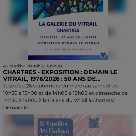
Aujourd'hui de 10h30 à 19h00
CHARTRES - EXPOSITION : DEMAIN LE
VITRAIL, 1976/2026 : 50 ANS DE...
Jusqu'au 26 septembre du mardi au samedi de
10h30 à 13h00 et de 14h00 à 19h00 et dimanche de
14h30 à 19h00 à la Galerie du Vitrail à Chartres :
Demain le...