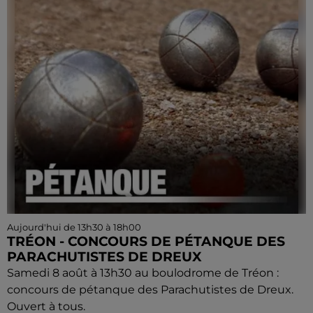
Aujourd'hui de 13h30 à 18h00
TRÉON - CONCOURS DE PÉTANQUE DES
PARACHUTISTES DE DREUX
Samedi 8 août à 13h30 au boulodrome de Tréon :
concours de pétanque des Parachutistes de Dreux.
Ouvert à tous.