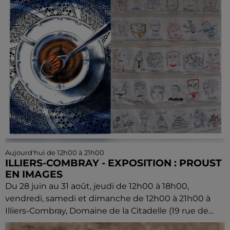
Aujourd'hui de 12h00 à 21h00
ILLIERS-COMBRAY - EXPOSITION : PROUST
EN IMAGES
Du 28 juin au 31 août, jeudi de 12h00 à 18h00,
vendredi, samedi et dimanche de 12h00 à 21h00 à
Illiers-Combray, Domaine de la Citadelle (19 rue de...