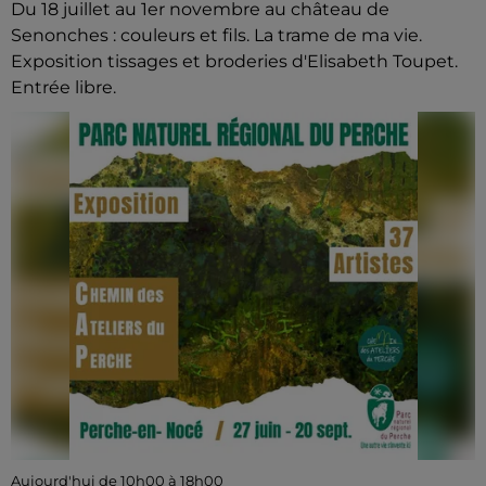
Du 18 juillet au 1er novembre au château de
Senonches : couleurs et fils. La trame de ma vie.
Exposition tissages et broderies d'Elisabeth Toupet.
Entrée libre.
Aujourd'hui de 10h00 à 18h00