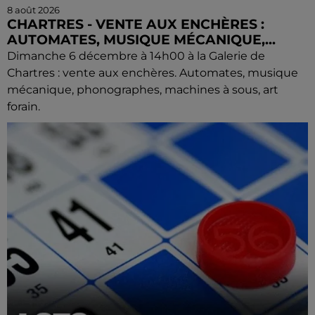
8 août 2026
CHARTRES - VENTE AUX ENCHÈRES :
AUTOMATES, MUSIQUE MÉCANIQUE,...
Dimanche 6 décembre à 14h00 à la Galerie de
Chartres : vente aux enchères. Automates, musique
mécanique, phonographes, machines à sous, art
forain.