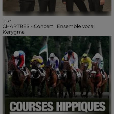
5h07
CHARTRES - Concert : Ensemble vocal
Kerygma