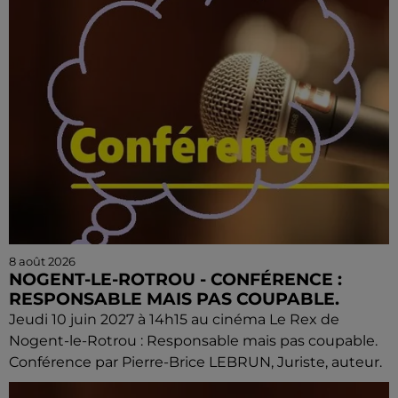
8 août 2026
NOGENT-LE-ROTROU - CONFÉRENCE :
RESPONSABLE MAIS PAS COUPABLE.
Jeudi 10 juin 2027 à 14h15 au cinéma Le Rex de
Nogent-le-Rotrou : Responsable mais pas coupable.
Conférence par Pierre-Brice LEBRUN, Juriste, auteur.