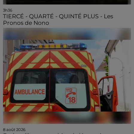
3h36
TIERCÉ - QUARTÉ - QUINTÉ PLUS - Les
Pronos de Nono
8 août 2026