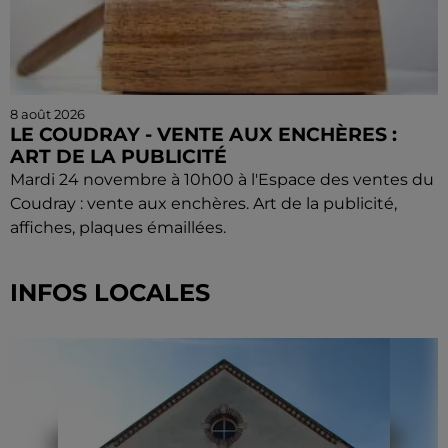
8 août 2026
LE COUDRAY - VENTE AUX ENCHÈRES :
ART DE LA PUBLICITÉ
Mardi 24 novembre à 10h00 à l'Espace des ventes du
Coudray : vente aux enchères. Art de la publicité,
affiches, plaques émaillées.
INFOS LOCALES