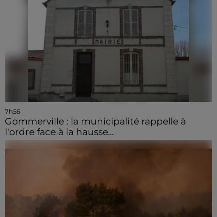
7h56
Gommerville : la municipalité rappelle à
l'ordre face à la hausse...