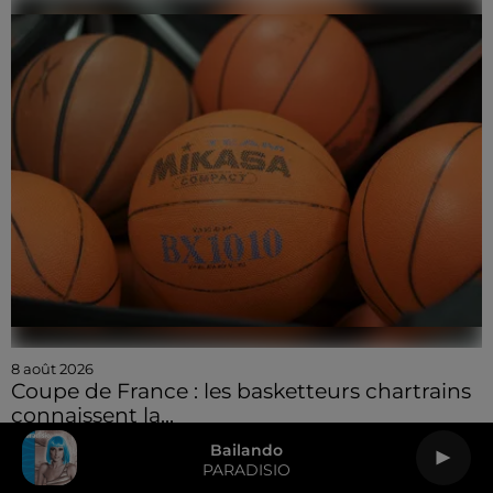
8 août 2026
Coupe de France : les basketteurs chartrains
connaissent la...
Bailando
PARADISIO