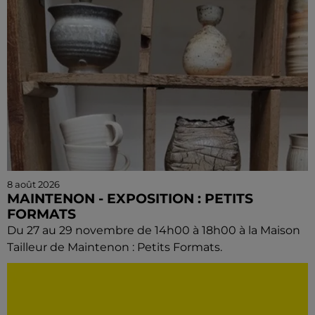
8 août 2026
MAINTENON - EXPOSITION : PETITS
FORMATS
Du 27 au 29 novembre de 14h00 à 18h00 à la Maison
Tailleur de Maintenon : Petits Formats.