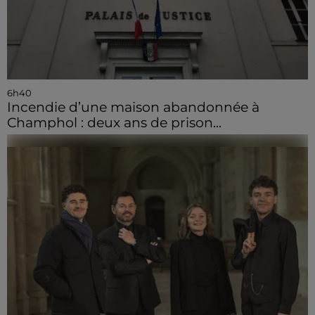
6h40
Incendie d’une maison abandonnée à
Champhol : deux ans de prison...