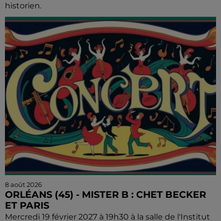
historien.
8 août 2026
ORLÉANS (45) - MISTER B : CHET BECKER
ET PARIS
Mercredi 19 février 2027 à 19h30 à la salle de l'Institut