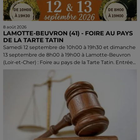
8 août 2026
LAMOTTE-BEUVRON (41) - FOIRE AU PAYS
DE LA TARTE TATIN
Samedi 12 septembre de 10h00 à 19h30 et dimanche
13 septembre de 8h00 à 19h00 à Lamotte-Beuvron
(Loir-et-Cher) : Foire au pays de la Tarte Tatin. Entrée...