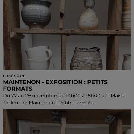
8 août 2026
MAINTENON - EXPOSITION : PETITS
FORMATS
Du 27 au 29 novembre de 14h00 à 18h00 à la Maison
Tailleur de Maintenon : Petits Formats.