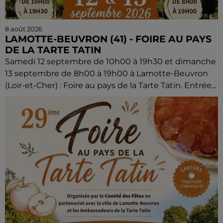
8 août 2026
LAMOTTE-BEUVRON (41) - FOIRE AU PAYS
DE LA TARTE TATIN
Samedi 12 septembre de 10h00 à 19h30 et dimanche
13 septembre de 8h00 à 19h00 à Lamotte-Beuvron
(Loir-et-Cher) : Foire au pays de la Tarte Tatin. Entrée...