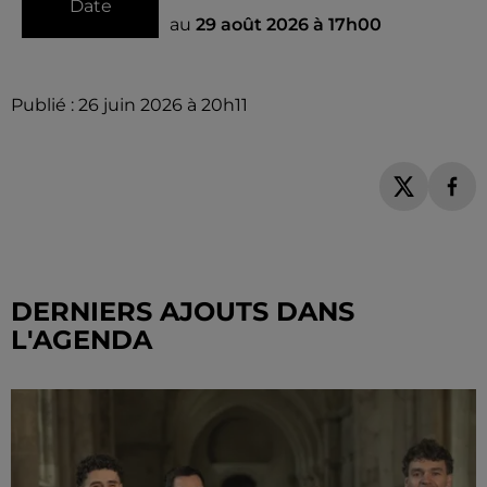
Date
au
29 août 2026 à 17h00
Publié : 26 juin 2026 à 20h11
DERNIERS AJOUTS DANS
L'AGENDA