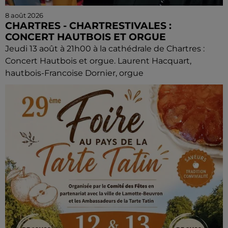
8 août 2026
CHARTRES - CHARTRESTIVALES :
CONCERT HAUTBOIS ET ORGUE
Jeudi 13 août à 21h00 à la cathédrale de Chartres :
Concert Hautbois et orgue. Laurent Hacquart,
hautbois-Francoise Dornier, orgue