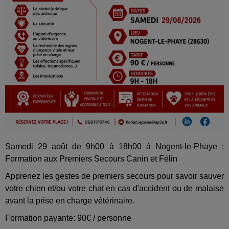
Samedi 29 août de 9h00 à 18h00 à Nogent-le-Phaye :
Formation aux Premiers Secours Canin et Félin
Apprenez les gestes de premiers secours pour savoir sauver
votre chien et/ou votre chat en cas d'accident ou de malaise
avant la prise en charge vétérinaire.
Formation payante: 90€ / personne