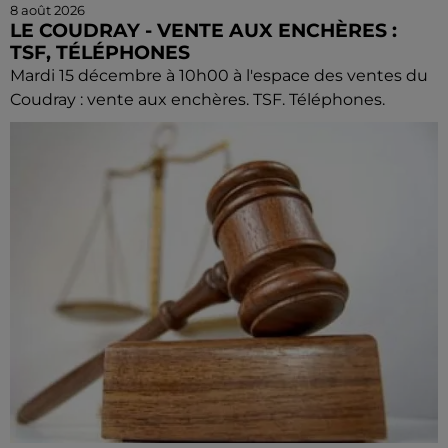
8 août 2026
LE COUDRAY - VENTE AUX ENCHÈRES :
TSF, TÉLÉPHONES
Mardi 15 décembre à 10h00 à l'espace des ventes du
Coudray : vente aux enchères. TSF. Téléphones.