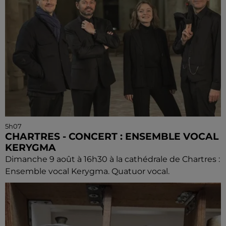
5h07
CHARTRES - CONCERT : ENSEMBLE VOCAL
KERYGMA
Dimanche 9 août à 16h30 à la cathédrale de Chartres :
Ensemble vocal Kerygma. Quatuor vocal.