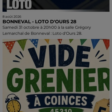
8 août 2026
BONNEVAL - LOTO D'OURS 28
Samedi 31 octobre à 20h00 à la salle Grégory
Lemarchal de Bonneval : Loto d'Ours 28.