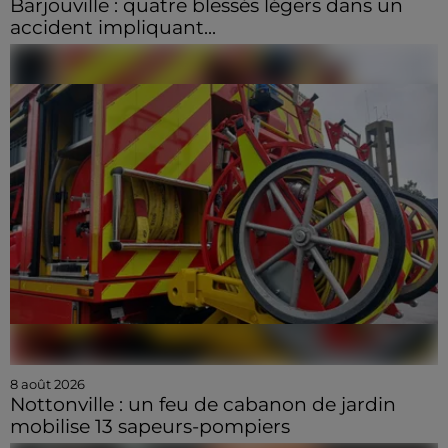
Barjouville : quatre blessés légers dans un
accident impliquant...
8 août 2026
Nottonville : un feu de cabanon de jardin
mobilise 13 sapeurs-pompiers