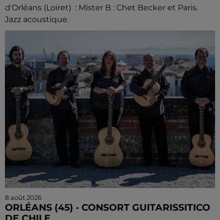
d'Orléans (Loiret) : Mister B : Chet Becker et Paris.
Jazz acoustique.
8 août 2026
ORLÉANS (45) - CONSORT GUITARISSITICO
DE CHILE