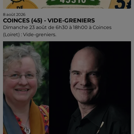
8 août 2026
COINCES (45) - VIDE-GRENIERS
Dimanche 23 août de 6h30 à 18h00 à Coinces
(Loiret) : Vide-greniers.