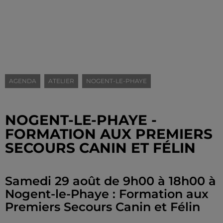
AGENDA
ATELIER
NOGENT-LE-PHAYE
NOGENT-LE-PHAYE -
FORMATION AUX PREMIERS
SECOURS CANIN ET FÉLIN
Samedi 29 août de 9h00 à 18h00 à
Nogent-le-Phaye : Formation aux
Premiers Secours Canin et Félin