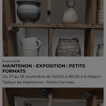
8 août 2026
MAINTENON - EXPOSITION : PETITS
FORMATS
Du 27 au 29 novembre de 14h00 à 18h00 à la Maison
Tailleur de Maintenon : Petits Formats.