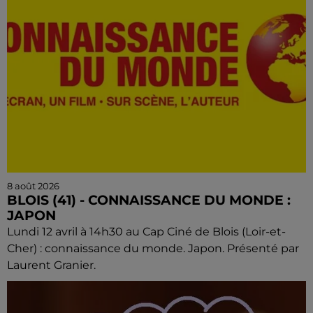
8 août 2026
BLOIS (41) - CONNAISSANCE DU MONDE :
JAPON
Lundi 12 avril à 14h30 au Cap Ciné de Blois (Loir-et-
Cher) : connaissance du monde. Japon. Présenté par
Laurent Granier.