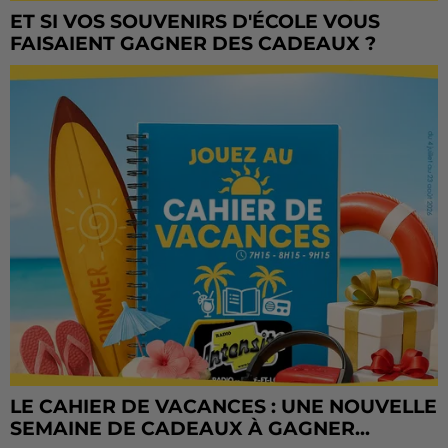
ET SI VOS SOUVENIRS D'ÉCOLE VOUS
FAISAIENT GAGNER DES CADEAUX ?
LE CAHIER DE VACANCES : UNE NOUVELLE
SEMAINE DE CADEAUX À GAGNER...