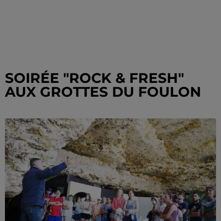
SOIRÉE "ROCK & FRESH"
AUX GROTTES DU FOULON