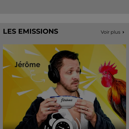
LES EMISSIONS
Voir plus