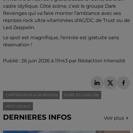
cadre idyllique. Côté scène, c’est le groupe Dark
Revenges qui va faire monter l’ambiance avec ses
reprises rock ultra-vitaminées d'AC/DC, de Trust ou de
Led Zeppelin.
Le spot est magnifique, l’entrée est gratuite sans
réservation !
Publié : 26 juin 2026 à 11h43 par Rédaction Intensité
CHÂTEAUDUN & SA RÉGION
EURE-ET-LOIR (28)
INFO LOCALE
DERNIERES INFOS
Voir plus