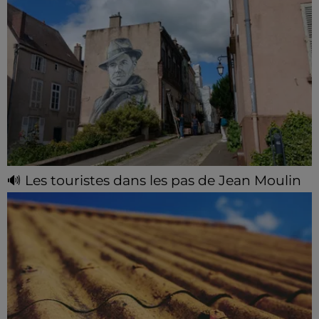
🔊 Les touristes dans les pas de Jean Moulin
Le « tourisme de mémoire » s'invite dans les sorties
estivales de Chartres Tourisme.