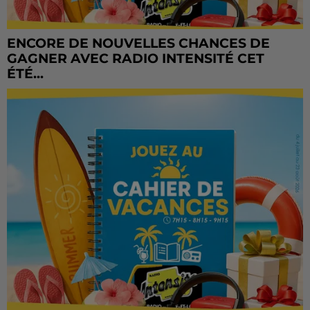
ENCORE DE NOUVELLES CHANCES DE
GAGNER AVEC RADIO INTENSITÉ CET
ÉTÉ...