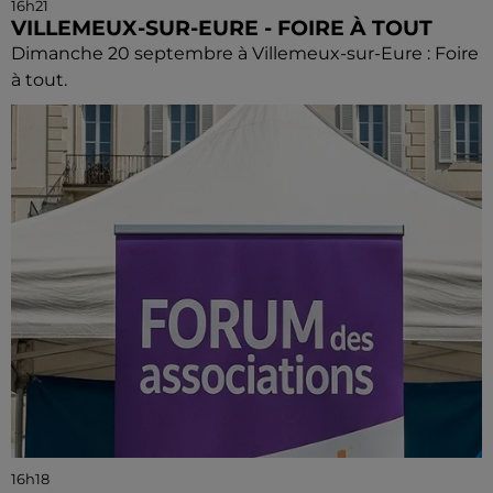
16h21
VILLEMEUX-SUR-EURE - FOIRE À TOUT
Dimanche 20 septembre à Villemeux-sur-Eure : Foire
à tout.
16h18