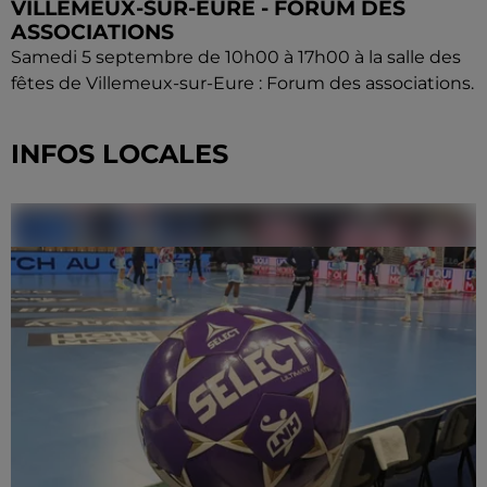
VILLEMEUX-SUR-EURE - FORUM DES
ASSOCIATIONS
Samedi 5 septembre de 10h00 à 17h00 à la salle des
fêtes de Villemeux-sur-Eure : Forum des associations.
INFOS LOCALES