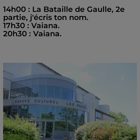
14h00 : La Bataille de Gaulle, 2e
partie, j'écris ton nom.
17h30 : Vaiana.
20h30 : Vaiana.