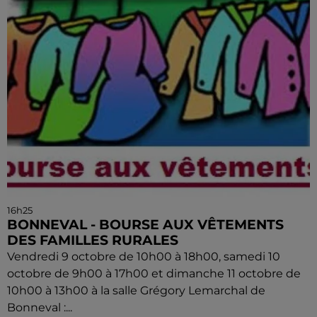
16h25
BONNEVAL - BOURSE AUX VÊTEMENTS
DES FAMILLES RURALES
Vendredi 9 octobre de 10h00 à 18h00, samedi 10
octobre de 9h00 à 17h00 et dimanche 11 octobre de
10h00 à 13h00 à la salle Grégory Lemarchal de
Bonneval :...