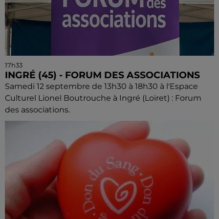
17h33
INGRÉ (45) - FORUM DES ASSOCIATIONS
Samedi 12 septembre de 13h30 à 18h30 à l'Espace
Culturel Lionel Boutrouche à Ingré (Loiret) : Forum
des associations.