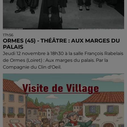
17h56
ORMES (45) - THÉÂTRE : AUX MARGES DU
PALAIS
Jeudi 12 novembre à 18h30 à la salle François Rabelais
de Ormes (Loiret) : Aux marges du palais. Par la
Compagnie du Clin d'Oeil.