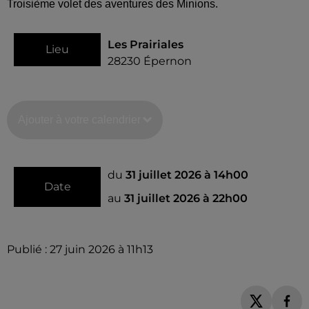
Troisième volet des aventures des Minions.
Les Prairiales
Lieu
28230
Épernon
Ajouter à votre calendrier
du
31 juillet 2026 à 14h00
Date
au
31 juillet 2026 à 22h00
Publié : 27 juin 2026 à 11h13