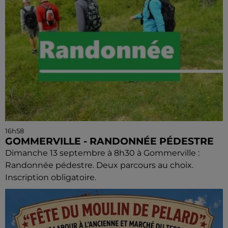
16h58
GOMMERVILLE - RANDONNÉE PÉDESTRE
Dimanche 13 septembre à 8h30 à Gommerville :
Randonnée pédestre. Deux parcours au choix.
Inscription obligatoire.