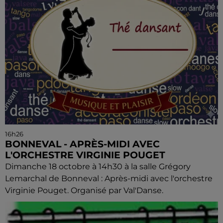
16h26
BONNEVAL - APRÈS-MIDI AVEC
L'ORCHESTRE VIRGINIE POUGET
Dimanche 18 octobre à 14h30 à la salle Grégory
Lemarchal de Bonneval : Après-midi avec l'orchestre
Virginie Pouget. Organisé par Val'Danse.