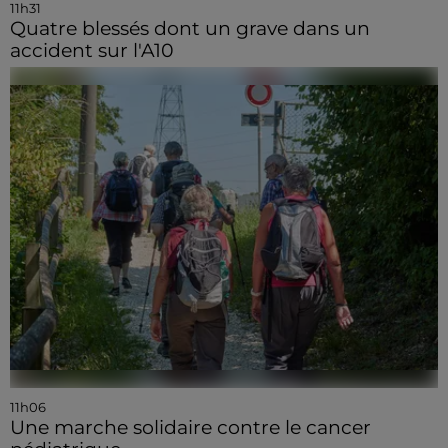
11h31
Quatre blessés dont un grave dans un
accident sur l'A10
11h06
Une marche solidaire contre le cancer