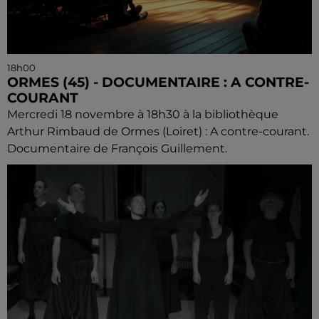
18h00
ORMES (45) - DOCUMENTAIRE : A CONTRE-
COURANT
Mercredi 18 novembre à 18h30 à la bibliothèque
Arthur Rimbaud de Ormes (Loiret) : A contre-courant.
Documentaire de François Guillement.