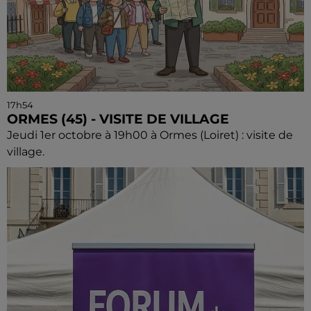
17h54
ORMES (45) - VISITE DE VILLAGE
Jeudi 1er octobre à 19h00 à Ormes (Loiret) : visite de
village.