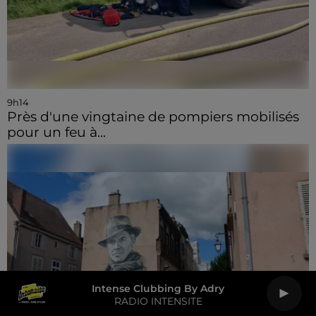
9h14
Près d'une vingtaine de pompiers mobilisés
pour un feu à...
Intense Clubbing By Adry
RADIO INTENSITE