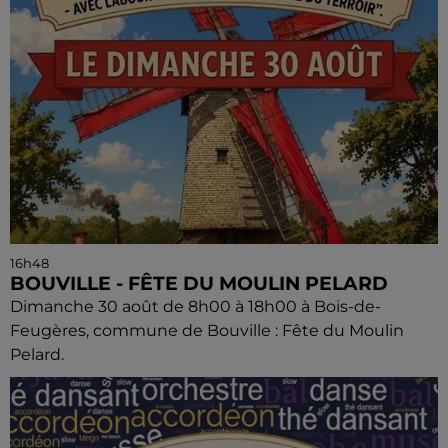
16h48
BOUVILLE - FÊTE DU MOULIN PELARD
Dimanche 30 août de 8h00 à 18h00 à Bois-de-
Feugères, commune de Bouville : Fête du Moulin
Pelard.