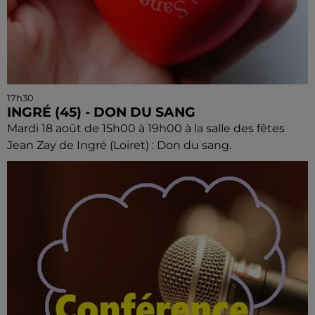
17h30
INGRÉ (45) - DON DU SANG
Mardi 18 août de 15h00 à 19h00 à la salle des fêtes
Jean Zay de Ingré (Loiret) : Don du sang.