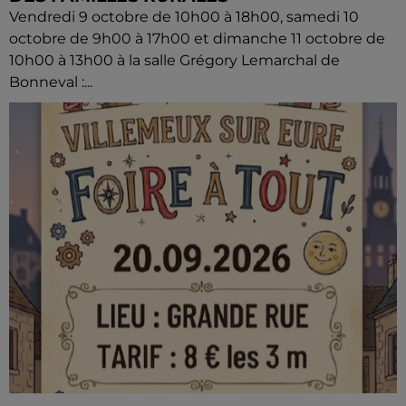
Vendredi 9 octobre de 10h00 à 18h00, samedi 10
octobre de 9h00 à 17h00 et dimanche 11 octobre de
10h00 à 13h00 à la salle Grégory Lemarchal de
Bonneval :...