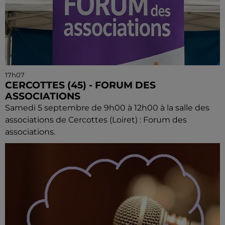
17h07
CERCOTTES (45) - FORUM DES
ASSOCIATIONS
Samedi 5 septembre de 9h00 à 12h00 à la salle des
associations de Cercottes (Loiret) : Forum des
associations.