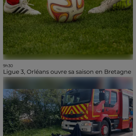
9h30
Ligue 3, Orléans ouvre sa saison en Bretagne