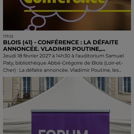
17h12
BLOIS (41) - CONFÉRENCE : LA DÉFAITE
ANNONCÉE. VLADIMIR POUTINE,...
Jeudi 18 février 2027 à 14h30 à l'auditorium Samuel
Paty, bibliothèque Abbé-Grégoire de Blois (Loir-et-
Cher) : La défaite annoncée. Vladimir Poutine, les...