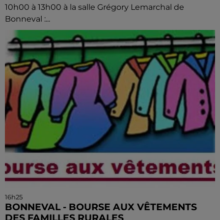
10h00 à 13h00 à la salle Grégory Lemarchal de
Bonneval :...
16h25
BONNEVAL - BOURSE AUX VÊTEMENTS
DES FAMILLES RURALES