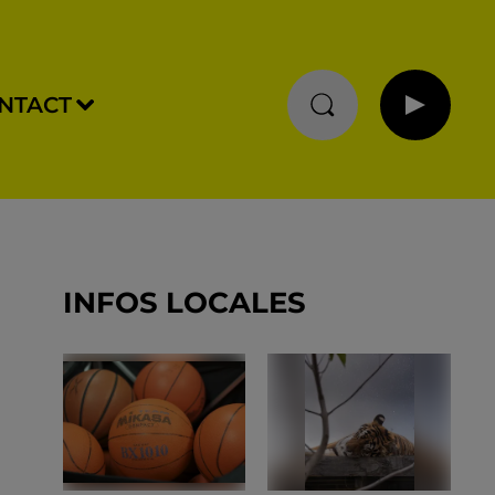
NTACT
INFOS LOCALES