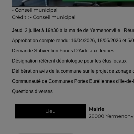
- Conseil municipal
Crédit :
- Conseil municipal
Jeudi 2 juillet à 19h30 à la mairie de Yermenonville : Ré
Approbation compte-rendu: 16/04/2026, 18/05/2026 et 5/
Demande Subvention Fonds D'Aide aux Jeunes
Désignation référent déontologue pour les élus locaux
Délibération avis de la commune sur le projet de zonage
Communauté de Communes Portes Euréliennes d'lle-de-
Questions diverses
Mairie
Lieu
28000
Yermenonvi