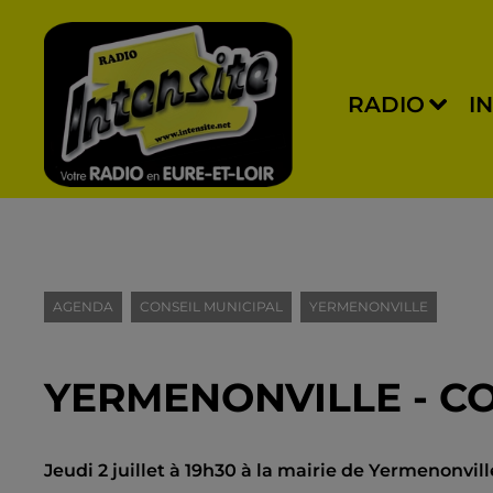
RADIO
I
AGENDA
CONSEIL MUNICIPAL
YERMENONVILLE
YERMENONVILLE - C
Jeudi 2 juillet à 19h30 à la mairie de Yermenonvil