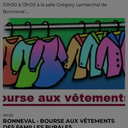
10h00 à 13h00 à la salle Grégory Lemarchal de
Bonneval :...
16h25
BONNEVAL - BOURSE AUX VÊTEMENTS
DES FAMILLES RURALES