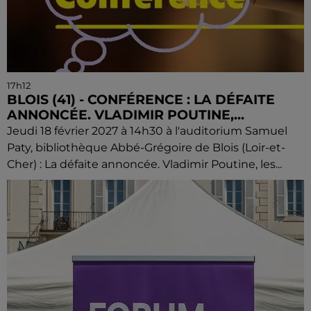
17h12
BLOIS (41) - CONFÉRENCE : LA DÉFAITE
ANNONCÉE. VLADIMIR POUTINE,...
Jeudi 18 février 2027 à 14h30 à l'auditorium Samuel
Paty, bibliothèque Abbé-Grégoire de Blois (Loir-et-
Cher) : La défaite annoncée. Vladimir Poutine, les...