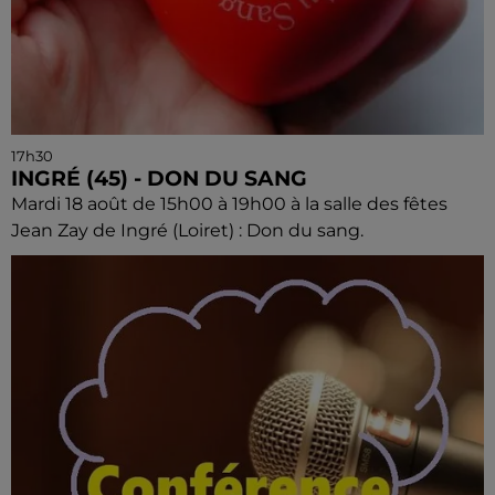
17h30
INGRÉ (45) - DON DU SANG
Mardi 18 août de 15h00 à 19h00 à la salle des fêtes
Jean Zay de Ingré (Loiret) : Don du sang.