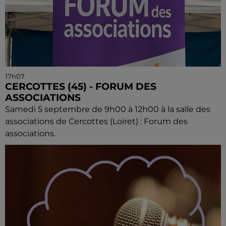
17h07
CERCOTTES (45) - FORUM DES
ASSOCIATIONS
Samedi 5 septembre de 9h00 à 12h00 à la salle des
associations de Cercottes (Loiret) : Forum des
associations.