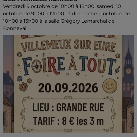
Vendredi 9 octobre de 10h00 à 18h00, samedi 10
octobre de 9h00 à 17h00 et dimanche 11 octobre de
10h00 à 13h00 à la salle Grégory Lemarchal de
Bonneval :...