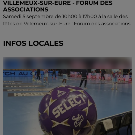
VILLEMEUX-SUR-EURE - FORUM DES
ASSOCIATIONS
Samedi 5 septembre de 10h00 à 17h00 à la salle des
fêtes de Villemeux-sur-Eure : Forum des associations.
INFOS LOCALES