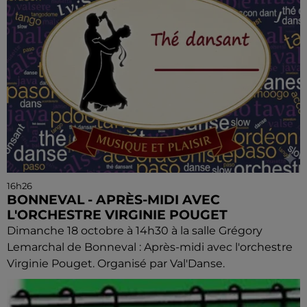
16h26
BONNEVAL - APRÈS-MIDI AVEC
L'ORCHESTRE VIRGINIE POUGET
Dimanche 18 octobre à 14h30 à la salle Grégory
Lemarchal de Bonneval : Après-midi avec l'orchestre
Virginie Pouget. Organisé par Val'Danse.