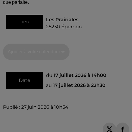
que parfaite.
Les Prairiales
Lieu
28230
Épernon
Ajouter à votre calendrier
du
17 juillet 2026 à 14h00
Date
au
17 juillet 2026 à 22h30
Publié : 27 juin 2026 à 10h54