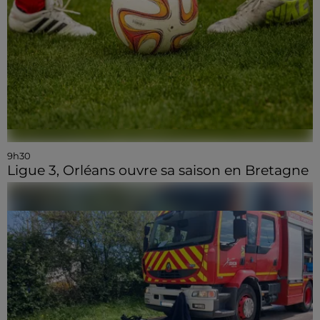
9h30
Ligue 3, Orléans ouvre sa saison en Bretagne