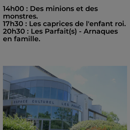
14h00 : Des minions et des
monstres.
17h30 : Les caprices de l'enfant roi.
20h30 : Les Parfait(s) - Arnaques
en famille.