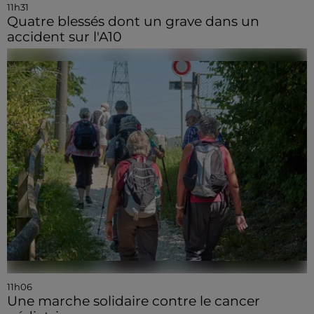
11h31
Quatre blessés dont un grave dans un
accident sur l'A10
11h06
Une marche solidaire contre le cancer