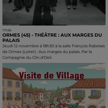
17h56
ORMES (45) - THÉÂTRE : AUX MARGES DU
PALAIS
Jeudi 12 novembre à 18h30 à la salle François Rabelais
de Ormes (Loiret) : Aux marges du palais. Par la
Compagnie du Clin d'Oeil.