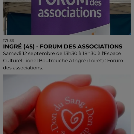
17h33
INGRÉ (45) - FORUM DES ASSOCIATIONS
Samedi 12 septembre de 13h30 à 18h30 à l'Espace
Culturel Lionel Boutrouche à Ingré (Loiret) : Forum
des associations.