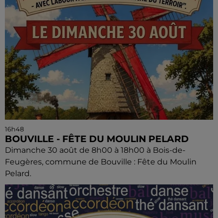
16h48
BOUVILLE - FÊTE DU MOULIN PELARD
Dimanche 30 août de 8h00 à 18h00 à Bois-de-
Feugères, commune de Bouville : Fête du Moulin
Pelard.