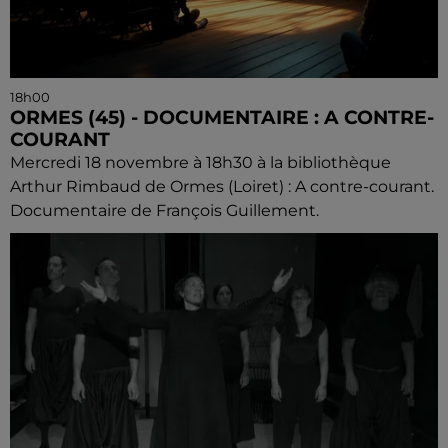
18h00
ORMES (45) - DOCUMENTAIRE : A CONTRE-
COURANT
Mercredi 18 novembre à 18h30 à la bibliothèque
Arthur Rimbaud de Ormes (Loiret) : A contre-courant.
Documentaire de François Guillement.