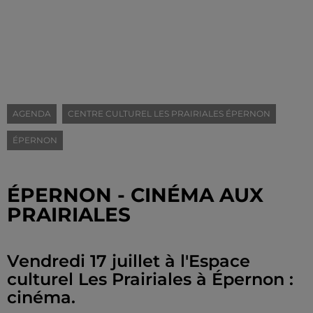
AGENDA
CENTRE CULTUREL LES PRAIRIALES ÉPERNON
ÉPERNON
ÉPERNON - CINÉMA AUX
PRAIRIALES
Vendredi 17 juillet à l'Espace
culturel Les Prairiales à Épernon :
cinéma.