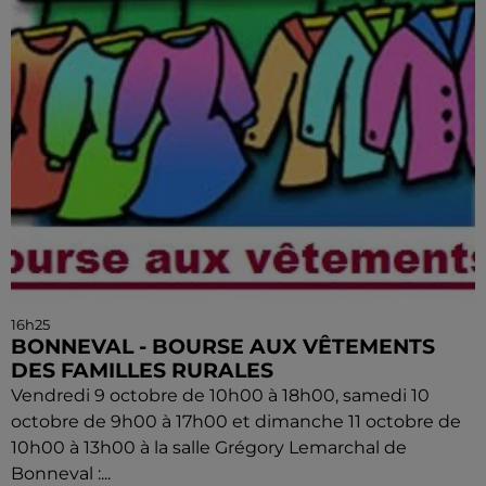
16h25
BONNEVAL - BOURSE AUX VÊTEMENTS
DES FAMILLES RURALES
Vendredi 9 octobre de 10h00 à 18h00, samedi 10
octobre de 9h00 à 17h00 et dimanche 11 octobre de
10h00 à 13h00 à la salle Grégory Lemarchal de
Bonneval :...