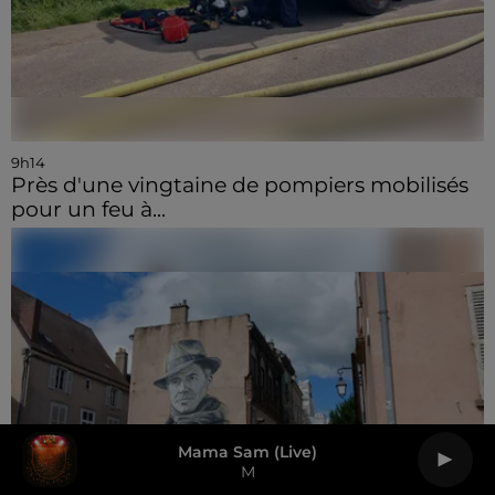
9h14
Près d'une vingtaine de pompiers mobilisés
pour un feu à...
Mama Sam (live)
M