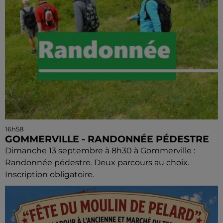
16h58
GOMMERVILLE - RANDONNÉE PÉDESTRE
Dimanche 13 septembre à 8h30 à Gommerville :
Randonnée pédestre. Deux parcours au choix.
Inscription obligatoire.