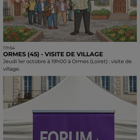
17h54
ORMES (45) - VISITE DE VILLAGE
Jeudi 1er octobre à 19h00 à Ormes (Loiret) : visite de
village.