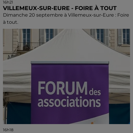
16h21
VILLEMEUX-SUR-EURE - FOIRE À TOUT
Dimanche 20 septembre à Villemeux-sur-Eure : Foire
à tout.
16h18