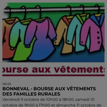
16h25
BONNEVAL - BOURSE AUX VÊTEMENTS
DES FAMILLES RURALES
Vendredi 9 octobre de 10h00 à 18h00, samedi 10
octobre de 9h00 à 17h00 et dimanche 11 octobre de