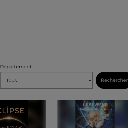
Département
Rechercher