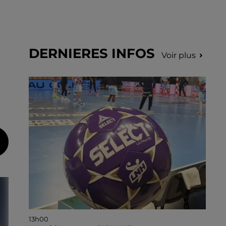
DERNIERES INFOS
Voir plus
13h00