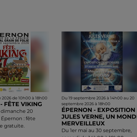
e 2026 de 10h00 à 18h00
Du 19 septembre 2026 à 14h00 au 20
 FÊTE VIKING
septembre 2026 à 18h00
ÉPERNON - EXPOSITION 
t dimanche 20
JULES VERNE, UN MOND
Épernon : fête
MERVEILLEUX
e gratuite.
Du 1er mai au 30 septembre,