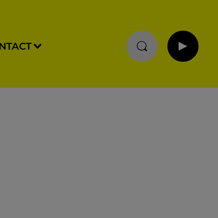
NTACT