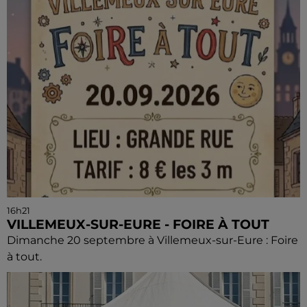
16h21
VILLEMEUX-SUR-EURE - FOIRE À TOUT
Dimanche 20 septembre à Villemeux-sur-Eure : Foire
à tout.