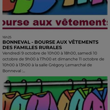
16h25
BONNEVAL - BOURSE AUX VÊTEMENTS
DES FAMILLES RURALES
Vendredi 9 octobre de 10h00 à 18h00, samedi 10
octobre de 9h00 à 17h00 et dimanche 11 octobre de
10h00 à 13h00 à la salle Grégory Lemarchal de
Bonneval :...