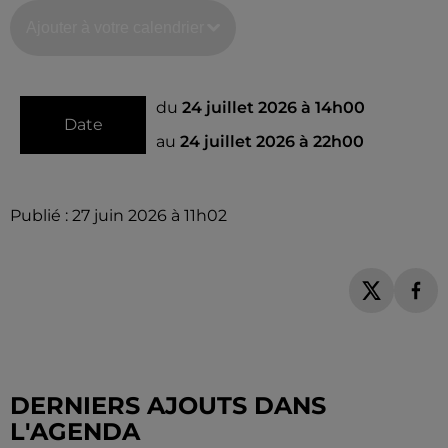
Ajouter à votre calendrier
du
24 juillet 2026 à 14h00
Date
au
24 juillet 2026 à 22h00
Publié : 27 juin 2026 à 11h02
DERNIERS AJOUTS DANS
L'AGENDA