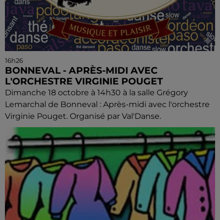
16h26
BONNEVAL - APRÈS-MIDI AVEC
L'ORCHESTRE VIRGINIE POUGET
Dimanche 18 octobre à 14h30 à la salle Grégory
Lemarchal de Bonneval : Après-midi avec l'orchestre
Virginie Pouget. Organisé par Val'Danse.