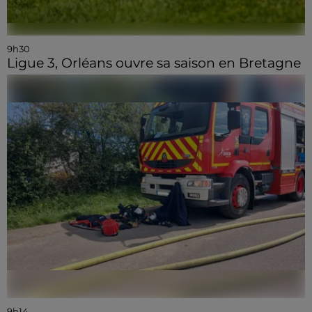
9h30
Ligue 3, Orléans ouvre sa saison en Bretagne
9h14