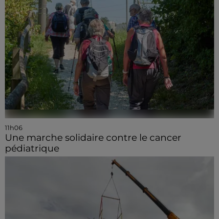
11h06
Une marche solidaire contre le cancer
pédiatrique