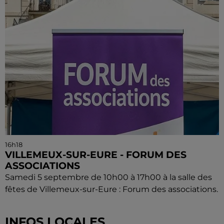
16h18
VILLEMEUX-SUR-EURE - FORUM DES
ASSOCIATIONS
Samedi 5 septembre de 10h00 à 17h00 à la salle des
fêtes de Villemeux-sur-Eure : Forum des associations.
INFOS LOCALES