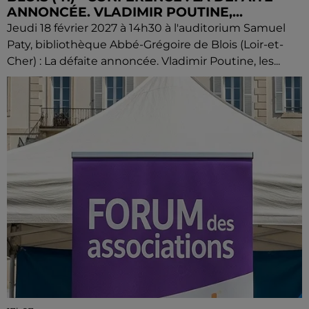
ANNONCÉE. VLADIMIR POUTINE,...
Jeudi 18 février 2027 à 14h30 à l'auditorium Samuel
Paty, bibliothèque Abbé-Grégoire de Blois (Loir-et-
Cher) : La défaite annoncée. Vladimir Poutine, les...