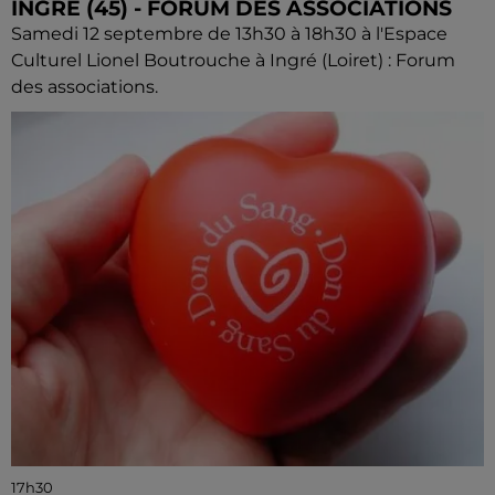
INGRÉ (45) - FORUM DES ASSOCIATIONS
Samedi 12 septembre de 13h30 à 18h30 à l'Espace
Culturel Lionel Boutrouche à Ingré (Loiret) : Forum
des associations.
17h30