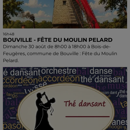
16h48
BOUVILLE - FÊTE DU MOULIN PELARD
Dimanche 30 août de 8h00 à 18h00 à Bois-de-
Feugères, commune de Bouville : Fête du Moulin
Pelard.