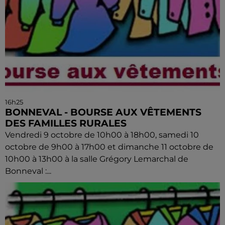
16h25
BONNEVAL - BOURSE AUX VÊTEMENTS
DES FAMILLES RURALES
Vendredi 9 octobre de 10h00 à 18h00, samedi 10
octobre de 9h00 à 17h00 et dimanche 11 octobre de
10h00 à 13h00 à la salle Grégory Lemarchal de
Bonneval :...