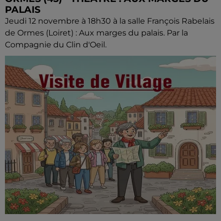
PALAIS
Jeudi 12 novembre à 18h30 à la salle François Rabelais
de Ormes (Loiret) : Aux marges du palais. Par la
Compagnie du Clin d'Oeil.