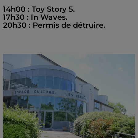
14h00 : Toy Story 5.
17h30 : In Waves.
20h30 : Permis de détruire.