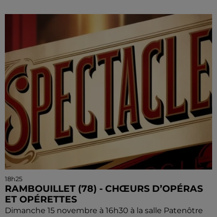
18h25
RAMBOUILLET (78) - CHŒURS D’OPÉRAS
ET OPÉRETTES
Dimanche 15 novembre à 16h30 à la salle Patenôtre