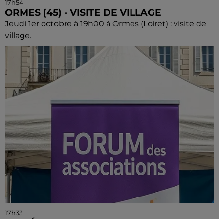
17h54
ORMES (45) - VISITE DE VILLAGE
Jeudi 1er octobre à 19h00 à Ormes (Loiret) : visite de
village.
17h33