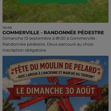
16h58
GOMMERVILLE - RANDONNÉE PÉDESTRE
Dimanche 13 septembre à 8h30 à Gommerville :
Randonnée pédestre. Deux parcours au choix.
Inscription obligatoire.