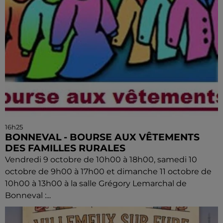
16h25
BONNEVAL - BOURSE AUX VÊTEMENTS
DES FAMILLES RURALES
Vendredi 9 octobre de 10h00 à 18h00, samedi 10
octobre de 9h00 à 17h00 et dimanche 11 octobre de
10h00 à 13h00 à la salle Grégory Lemarchal de
Bonneval :...