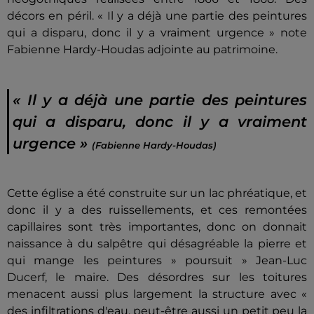
décors en péril. « Il y a déjà une partie des peintures
qui a disparu, donc il y a vraiment urgence » note
Fabienne Hardy-Houdas adjointe au patrimoine.
« Il y a déjà une partie des peintures
qui a disparu, donc il y a vraiment
urgence »
(Fabienne Hardy-Houdas)
Cette église a été construite sur un lac phréatique, et
donc il y a des ruissellements, et ces remontées
capillaires sont très importantes, donc on donnait
naissance à du salpêtre qui désagréable la pierre et
qui mange les peintures » poursuit » Jean-Luc
Ducerf, le maire. Des désordres sur les toitures
menacent aussi plus largement la structure avec «
des infiltrations d'eau, peut-être aussi un petit peu la