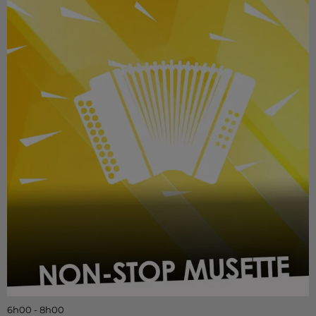
6h00 - 8h00