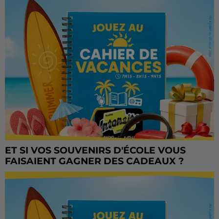
ET SI VOS SOUVENIRS D'ÉCOLE VOUS
FAISAIENT GAGNER DES CADEAUX ?