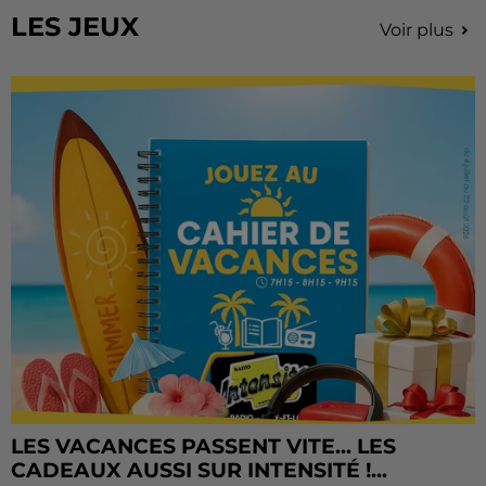
LES JEUX
Voir plus
LES VACANCES PASSENT VITE... LES
CADEAUX AUSSI SUR INTENSITÉ !...