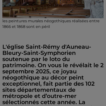
les peintures murales néogothiques réalisées entre
1866 et 1868 sont en péril
L'église Saint-Rémy d'Auneau-
Bleury-Saint-Symphorien
soutenue par le loto du
patrimoine. On vous le révélait le 2
septembre 2025, ce joyau
néogothique au décor peint
exceptionnel, fait partie des 102
sites départementaux de
métropole et d’outre-mer
sélectionnés cette année. La