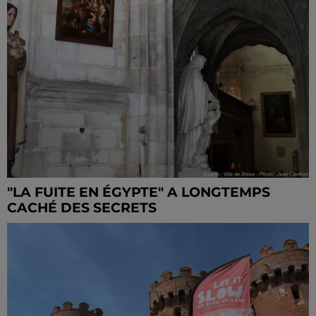
"LA FUITE EN ÉGYPTE" A LONGTEMPS
CACHÉ DES SECRETS