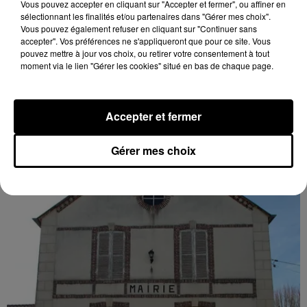
Vous pouvez accepter en cliquant sur "Accepter et fermer", ou affiner en
sélectionnant les finalités et/ou partenaires dans "Gérer mes choix".
Vous pouvez également refuser en cliquant sur "Continuer sans
accepter". Vos préférences ne s'appliqueront que pour ce site. Vous
pouvez mettre à jour vos choix, ou retirer votre consentement à tout
moment via le lien "Gérer les cookies" situé en bas de chaque page.
🔊 FAITES LA CHASSE AUX MOSAÏQUES !
Accepter et fermer
DERNIERES INFOS
Voir plus
Gérer mes choix