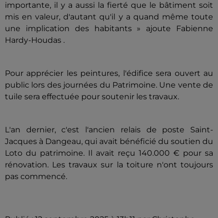
importante, il y a aussi la fierté que le bâtiment soit
mis en valeur, d'autant qu'il y a quand même toute
une implication des habitants » ajoute Fabienne
Hardy-Houdas .
Pour apprécier les peintures, l'édifice sera ouvert au
public lors des journées du Patrimoine. Une vente de
tuile sera effectuée pour soutenir les travaux.
L'an dernier, c'est l'ancien relais de poste Saint-
Jacques à Dangeau, qui avait bénéficié du soutien du
Loto du patrimoine. Il avait reçu 140.000 € pour sa
rénovation. Les travaux sur la toiture n'ont toujours
pas commencé.