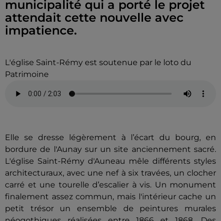
municipalité qui a porté le projet
attendait cette nouvelle avec
impatience.
L'église Saint-Rémy est soutenue par le loto du
Patrimoine
Elle se dresse légèrement à l’écart du bourg, en
bordure de l'Aunay sur un site anciennement sacré.
L'église Saint-Rémy d'Auneau mêle différents styles
architecturaux, avec une nef à six travées, un clocher
carré et une tourelle d’escalier à vis. Un monument
finalement assez commun, mais l'intérieur cache un
petit trésor un ensemble de peintures murales
néogothiques réalisées entre 1866 et 1868. Des