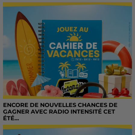
ENCORE DE NOUVELLES CHANCES DE
GAGNER AVEC RADIO INTENSITÉ CET
ÉTÉ...