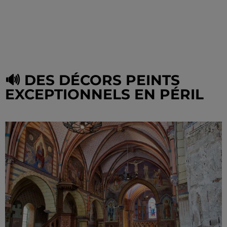
🔊 DES DÉCORS PEINTS
EXCEPTIONNELS EN PÉRIL