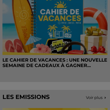
LE CAHIER DE VACANCES : UNE NOUVELLE
SEMAINE DE CADEAUX À GAGNER...
LES EMISSIONS
Voir plus