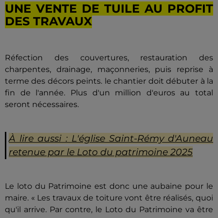
UNE VENTE DE TUILE AU PROFIT
DES TRAVAUX
Réfection des couvertures, restauration des
charpentes, drainage, maçonneries, puis reprise à
terme des décors peints. le chantier doit débuter à la
fin de l'année. Plus d'un million d'euros au total
seront nécessaires.
À lire aussi : L'église Saint-Rémy d'Auneau
retenue par le Loto du patrimoine 2025
Le loto du Patrimoine est donc une aubaine pour le
maire. « Les travaux de toiture vont être réalisés, quoi
qu'il arrive. Par contre, le Loto du Patrimoine va être