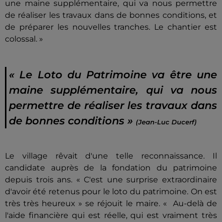
une maine supplémentaire, qui va nous permettre
de réaliser les travaux dans de bonnes conditions, et
de préparer les nouvelles tranches. Le chantier est
colossal. »
« Le Loto du Patrimoine va être une
maine supplémentaire, qui va nous
permettre de réaliser les travaux dans
de bonnes conditions »
(Jean-Luc Ducerf)
Le village rêvait d'une telle reconnaissance. Il
candidate auprès de la fondation du patrimoine
depuis trois ans. « C'est une surprise extraordinaire
d'avoir été retenus pour le loto du patrimoine. On est
très très heureux » se réjouit le maire. « Au-delà de
l'aide financière qui est réelle, qui est vraiment très