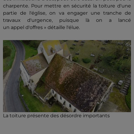
charpente. Pour mettre en sécurité la toiture d'une
partie de l'église, on va engager une tranche de
travaux d'urgence, puisque là on a lancé
un appel d'offres » détaille l'élue.
La toiture présente des désordre importants