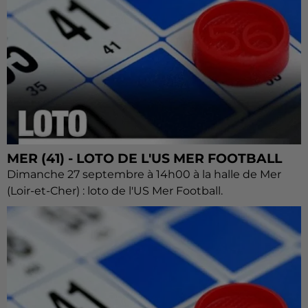
MER (41) - LOTO DE L'US MER FOOTBALL
Dimanche 27 septembre à 14h00 à la halle de Mer
(Loir-et-Cher) : loto de l'US Mer Football.