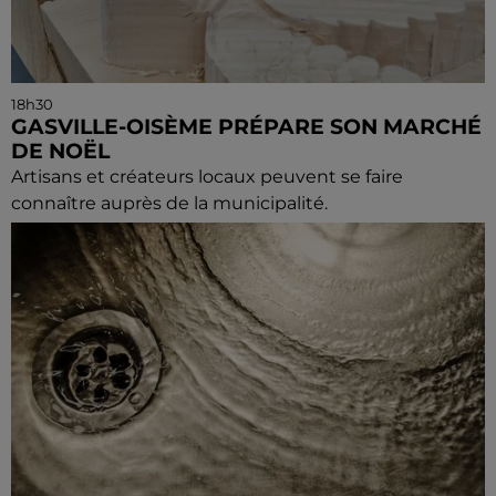
18h30
GASVILLE-OISÈME PRÉPARE SON MARCHÉ
DE NOËL
Artisans et créateurs locaux peuvent se faire
connaître auprès de la municipalité.