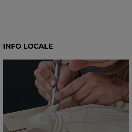
INFO LOCALE