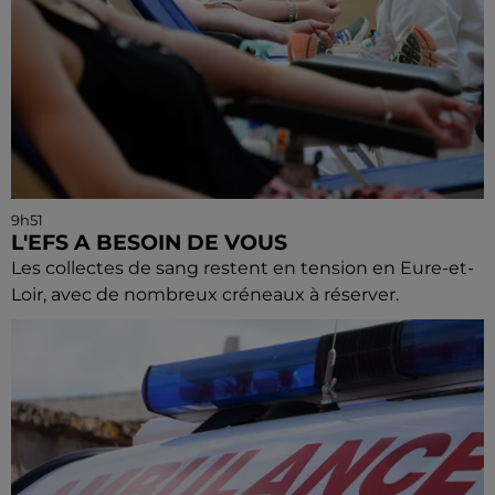
9h51
L'EFS A BESOIN DE VOUS
Les collectes de sang restent en tension en Eure-et-
Loir, avec de nombreux créneaux à réserver.