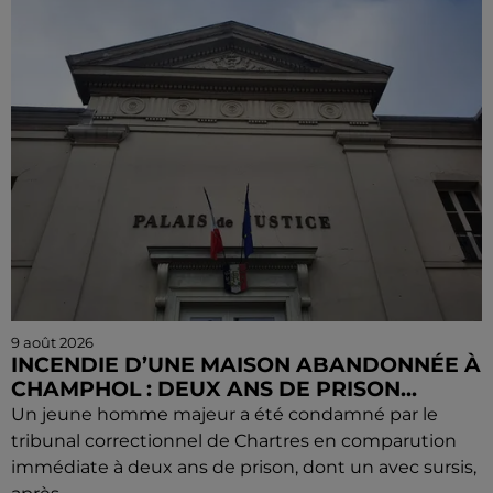
9 août 2026
INCENDIE D’UNE MAISON ABANDONNÉE À
CHAMPHOL : DEUX ANS DE PRISON...
Un jeune homme majeur a été condamné par le
tribunal correctionnel de Chartres en comparution
immédiate à deux ans de prison, dont un avec sursis,