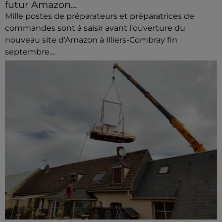
futur Amazon...
Mille postes de préparateurs et préparatrices de
commandes sont à saisir avant l'ouverture du
nouveau site d'Amazon à Illiers-Combray fin
septembre....