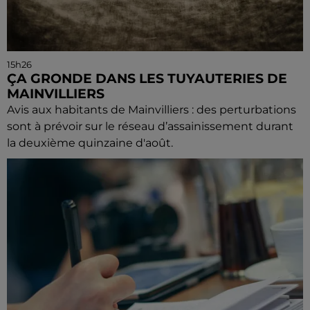
15h26
ÇA GRONDE DANS LES TUYAUTERIES DE
MAINVILLIERS
Avis aux habitants de Mainvilliers : des perturbations
sont à prévoir sur le réseau d’assainissement durant
la deuxième quinzaine d'août.