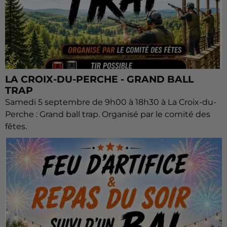
LA CROIX-DU-PERCHE - GRAND BALL
TRAP
Samedi 5 septembre de 9h00 à 18h30 à La Croix-du-
Perche : Grand ball trap. Organisé par le comité des
fêtes.