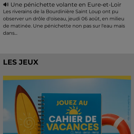
🔊 Une pénichette volante en Eure-et-Loir
Les riverains de la Bourdinière Saint Loup ont pu
observer un drôle d'oiseau, jeudi 06 août, en milieu
de matinée. Une pénichette non pas sur l'eau mais
dans...
LES JEUX