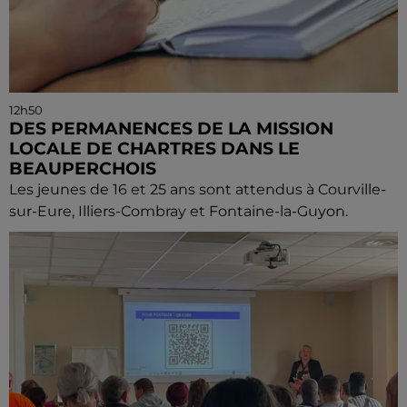
12h50
DES PERMANENCES DE LA MISSION
LOCALE DE CHARTRES DANS LE
BEAUPERCHOIS
Les jeunes de 16 et 25 ans sont attendus à Courville-
sur-Eure, Illiers-Combray et Fontaine-la-Guyon.