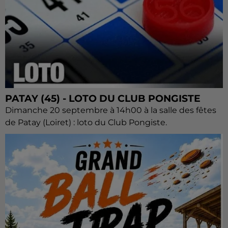
PATAY (45) - LOTO DU CLUB PONGISTE
Dimanche 20 septembre à 14h00 à la salle des fêtes
de Patay (Loiret) : loto du Club Pongiste.