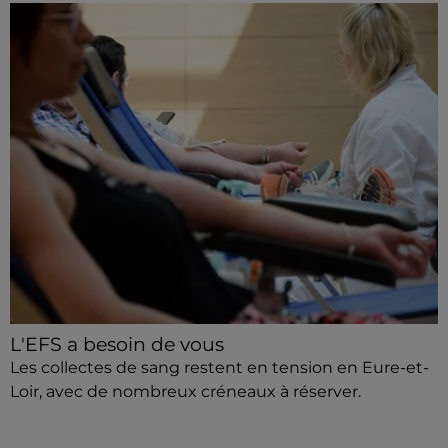
L'EFS a besoin de vous
Les collectes de sang restent en tension en Eure-et-
Loir, avec de nombreux créneaux à réserver.