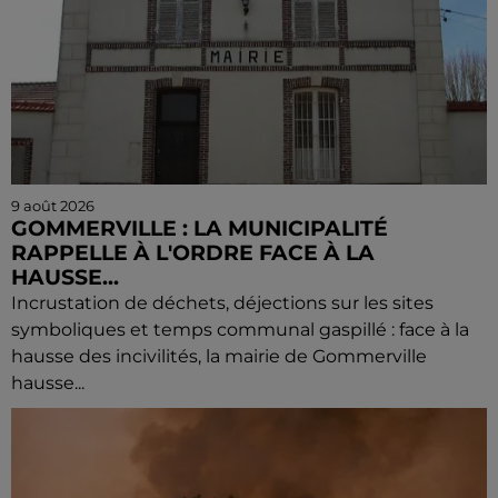
9 août 2026
GOMMERVILLE : LA MUNICIPALITÉ
RAPPELLE À L'ORDRE FACE À LA
HAUSSE...
Incrustation de déchets, déjections sur les sites
symboliques et temps communal gaspillé : face à la
hausse des incivilités, la mairie de Gommerville
hausse...