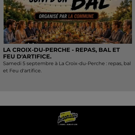
LA CROIX-DU-PERCHE - REPAS, BAL ET
FEU D'ARTIFICE.
Samedi 5 septembre à La Croix-du-Perche : repas, bal
et Feu d'artifice.