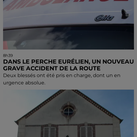
8h39
DANS LE PERCHE EURÉLIEN, UN NOUVEAU
GRAVE ACCIDENT DE LA ROUTE
Deux blessés ont été pris en charge, dont un en
urgence absolue.