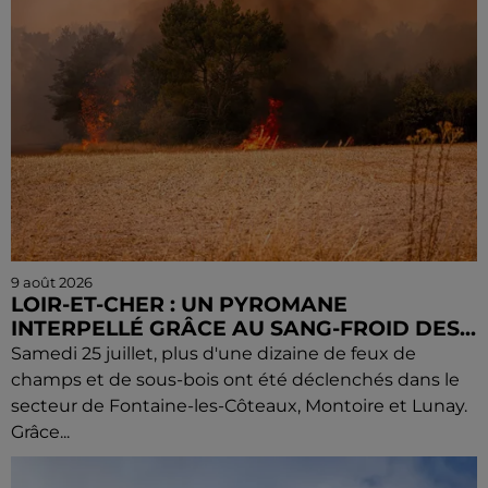
9 août 2026
LOIR-ET-CHER : UN PYROMANE
INTERPELLÉ GRÂCE AU SANG-FROID DES...
Samedi 25 juillet, plus d'une dizaine de feux de
champs et de sous-bois ont été déclenchés dans le
secteur de Fontaine-les-Côteaux, Montoire et Lunay.
Grâce...