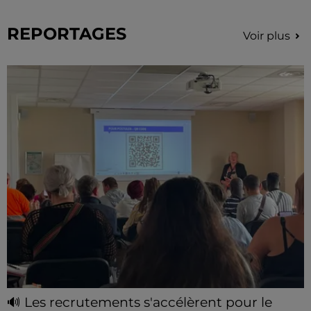
REPORTAGES
Voir plus
🔊 Les recrutements s'accélèrent pour le