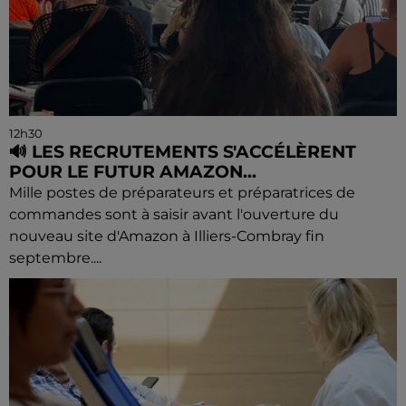
12h30
🔊 LES RECRUTEMENTS S'ACCÉLÈRENT
POUR LE FUTUR AMAZON...
Mille postes de préparateurs et préparatrices de
commandes sont à saisir avant l'ouverture du
nouveau site d'Amazon à Illiers-Combray fin
septembre....