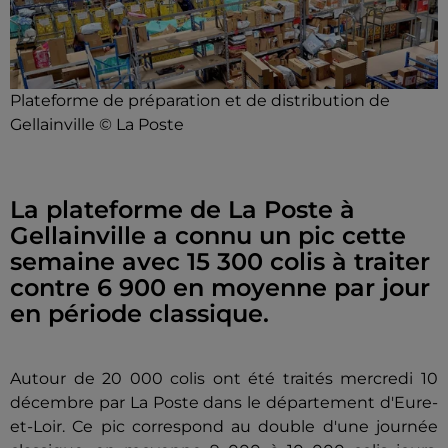
Plateforme de préparation et de distribution de
Gellainville © La Poste
La plateforme de La Poste à
Gellainville a connu un pic cette
semaine avec 15 300 colis à traiter
contre 6 900 en moyenne par jour
en période classique.
Autour de 20 000 colis ont été traités mercredi 10
décembre par La Poste dans le département d'Eure-
et-Loir. Ce pic correspond au double d'une journée