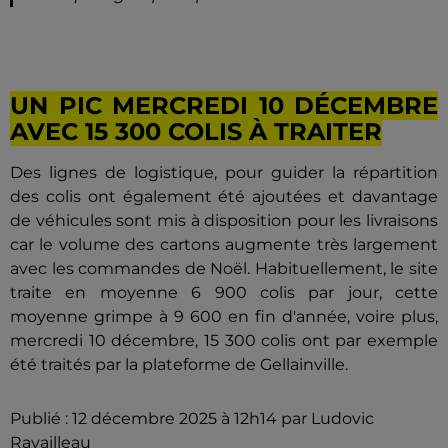
UN PIC MERCREDI 10 DÉCEMBRE
AVEC 15 300 COLIS À TRAITER
Des lignes de logistique, pour guider la répartition
des colis ont également été ajoutées et davantage
de véhicules sont mis à disposition pour les livraisons
car le volume des cartons augmente très largement
avec les commandes de Noël. Habituellement, le site
traite en moyenne 6 900 colis par jour, cette
moyenne grimpe à 9 600 en fin d'année, voire plus,
mercredi 10 décembre, 15 300 colis ont par exemple
été traités par la plateforme de Gellainville.
Publié : 12 décembre 2025 à 12h14 par Ludovic
Ravailleau