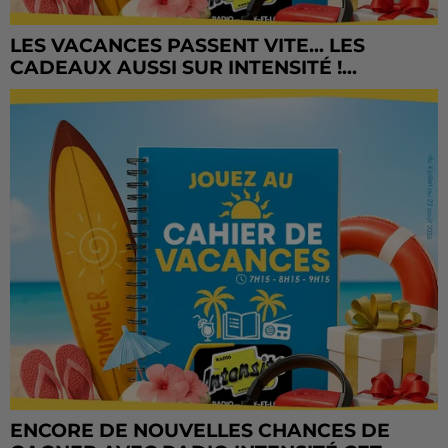
LES VACANCES PASSENT VITE... LES
CADEAUX AUSSI SUR INTENSITÉ !...
ENCORE DE NOUVELLES CHANCES DE