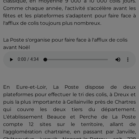
classique, en moyenne 9 000 à 10 000 colis jours.
Comme chaque année, l'activité s'accélère avant les
fêtes et les plateformes s'adaptent pour faire face à
l'afflux de colis toujours plus nombreux.
La Poste s'organise pour faire face à l'afflux de colis
avant Noël
En Eure-et-Loir, La Poste dispose de deux
plateformes pour effectuer le tri des colis, à Dreux et
puis la plus importante à Gellainville près de Chartres
qui couvre les deux tiers du département.
L'établissement Beauce et Perche de La Poste
compte 12 sites sur le territoire, allant de
l'agglomération chartraine, en passant par Janville,