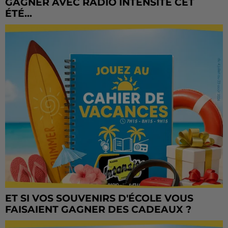
GAGNER AVEC RADIO INTENSITÉ CET
ÉTÉ...
ET SI VOS SOUVENIRS D'ÉCOLE VOUS
FAISAIENT GAGNER DES CADEAUX ?