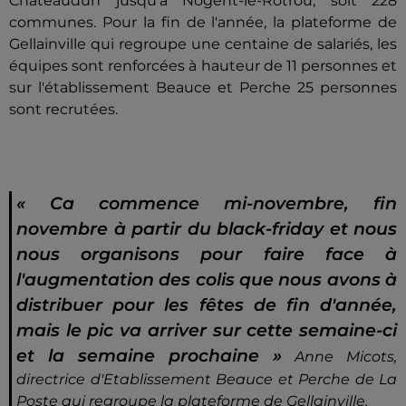
Châteaudun jusqu'à Nogent-le-Rotrou, soit 228
communes. Pour la fin de l'année, la plateforme de
Gellainville qui regroupe une centaine de salariés, les
équipes sont renforcées à hauteur de 11 personnes et
sur l'établissement Beauce et Perche 25 personnes
sont recrutées.
« Ca commence mi-novembre, fin
novembre à partir du black-friday et nous
nous organisons pour faire face à
l'augmentation des colis que nous avons à
distribuer pour les fêtes de fin d'année,
mais le pic va arriver sur cette semaine-ci
et la semaine prochaine »
Anne Micots,
directrice d'Etablissement Beauce et Perche de La
Poste qui regroupe la plateforme de Gellainville.