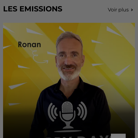
LES EMISSIONS
Voir plus