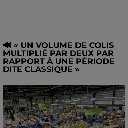
🔊 « UN VOLUME DE COLIS
MULTIPLIÉ PAR DEUX PAR
RAPPORT À UNE PÉRIODE
DITE CLASSIQUE »