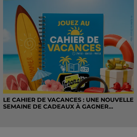
LE CAHIER DE VACANCES : UNE NOUVELLE
SEMAINE DE CADEAUX À GAGNER...