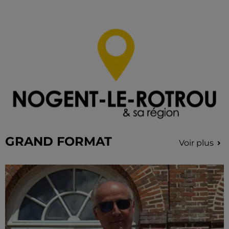
GRAND FORMAT
Voir plus