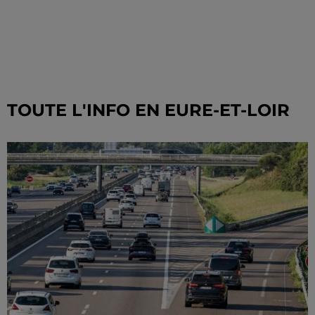
TOUTE L'INFO EN EURE-ET-LOIR