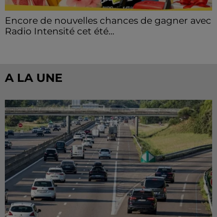
Encore de nouvelles chances de gagner avec
Radio Intensité cet été...
A LA UNE