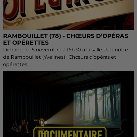
RAMBOUILLET (78) - CHŒURS D’OPÉRAS
ET OPÉRETTES
Dimanche 15 novembre à 16h30 à la salle Patenôtre
de Rambouillet (Yvelines) : Chœurs d’opéras et
opérettes.