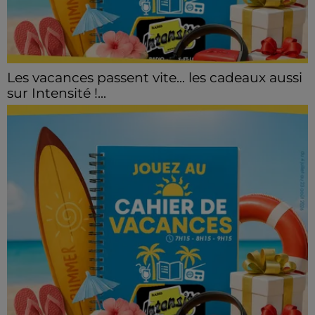
Les vacances passent vite... les cadeaux aussi
sur Intensité !...