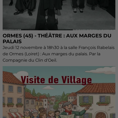
ORMES (45) - THÉÂTRE : AUX MARGES DU
PALAIS
Jeudi 12 novembre à 18h30 à la salle François Rabelais
de Ormes (Loiret) : Aux marges du palais. Par la
Compagnie du Clin d'Oeil.