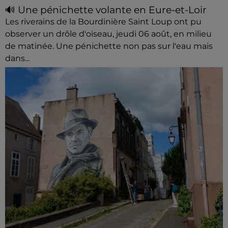
🔊 Une pénichette volante en Eure-et-Loir
Les riverains de la Bourdinière Saint Loup ont pu
observer un drôle d'oiseau, jeudi 06 août, en milieu
de matinée. Une pénichette non pas sur l'eau mais
dans...