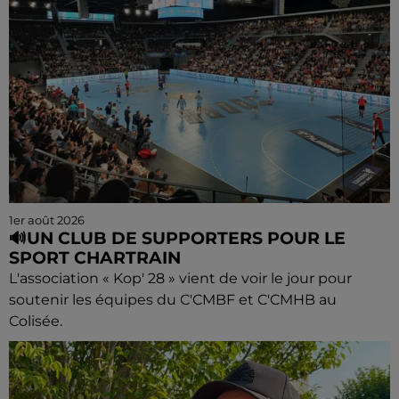
1er août 2026
🔊UN CLUB DE SUPPORTERS POUR LE
SPORT CHARTRAIN
L'association « Kop' 28 » vient de voir le jour pour
soutenir les équipes du C'CMBF et C'CMHB au
Colisée.