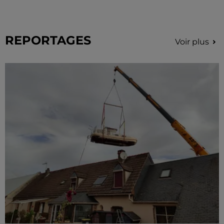
REPORTAGES
Voir plus