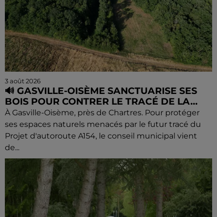
3 août 2026
🔊 GASVILLE-OISÈME SANCTUARISE SES
BOIS POUR CONTRER LE TRACÉ DE LA...
À Gasville-Oisème, près de Chartres. Pour protéger
ses espaces naturels menacés par le futur tracé du
Projet d'autoroute A154, le conseil municipal vient
de...