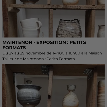
MAINTENON - EXPOSITION : PETITS
FORMATS
Du 27 au 29 novembre de 14h00 à 18h00 à la Maison
Tailleur de Maintenon : Petits Formats.