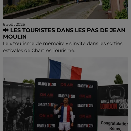
6 août 2026
🔊 LES TOURISTES DANS LES PAS DE JEAN
MOULIN
Le « tourisme de mémoire » s'invite dans les sorties
estivales de Chartres Tourisme.