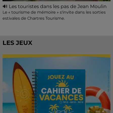
🔊 Les touristes dans les pas de Jean Moulin
Le « tourisme de mémoire » s'invite dans les sorties
estivales de Chartres Tourisme.
LES JEUX