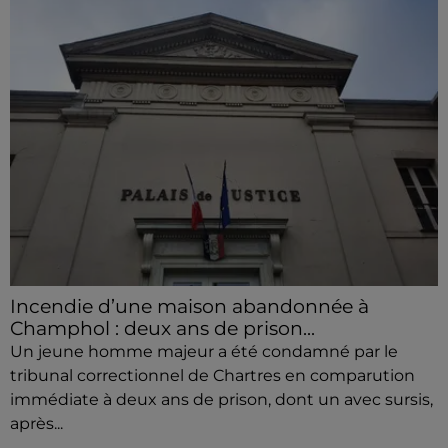
Incendie d’une maison abandonnée à
Champhol : deux ans de prison...
Un jeune homme majeur a été condamné par le
tribunal correctionnel de Chartres en comparution
immédiate à deux ans de prison, dont un avec sursis,
après...