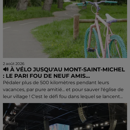
2 août 2026
🔊 À VÉLO JUSQU'AU MONT-SAINT-MICHEL
: LE PARI FOU DE NEUF AMIS...
Pédaler plus de 500 kilomètres pendant leurs
vacances, par pure amitié... et pour sauver l'église de
leur village ! C'est le défi fou dans lequel se lancent...