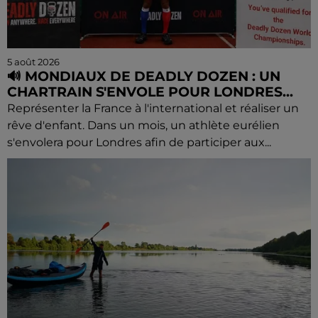
5 août 2026
🔊 MONDIAUX DE DEADLY DOZEN : UN
CHARTRAIN S'ENVOLE POUR LONDRES...
Représenter la France à l'international et réaliser un
rêve d'enfant. Dans un mois, un athlète eurélien
s'envolera pour Londres afin de participer aux...