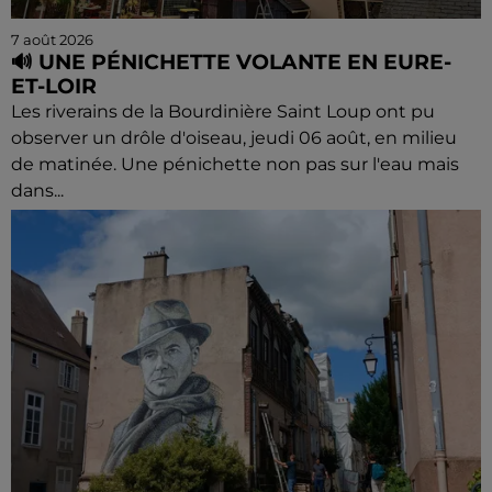
7 août 2026
🔊 UNE PÉNICHETTE VOLANTE EN EURE-
ET-LOIR
Les riverains de la Bourdinière Saint Loup ont pu
observer un drôle d'oiseau, jeudi 06 août, en milieu
de matinée. Une pénichette non pas sur l'eau mais
dans...