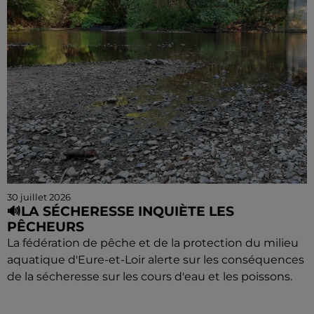
30 juillet 2026
🔊LA SÉCHERESSE INQUIÈTE LES
PÊCHEURS
La fédération de pêche et de la protection du milieu
aquatique d'Eure-et-Loir alerte sur les conséquences
de la sécheresse sur les cours d'eau et les poissons.