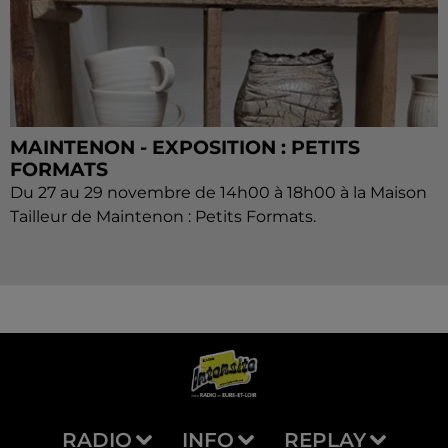
MAINTENON - EXPOSITION : PETITS
FORMATS
Du 27 au 29 novembre de 14h00 à 18h00 à la Maison
Tailleur de Maintenon : Petits Formats.
RADIO
INFO
REPLAY