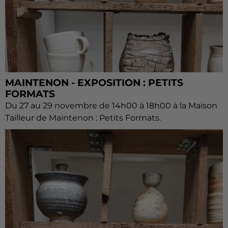
MAINTENON - EXPOSITION : PETITS
FORMATS
Du 27 au 29 novembre de 14h00 à 18h00 à la Maison
Tailleur de Maintenon : Petits Formats.