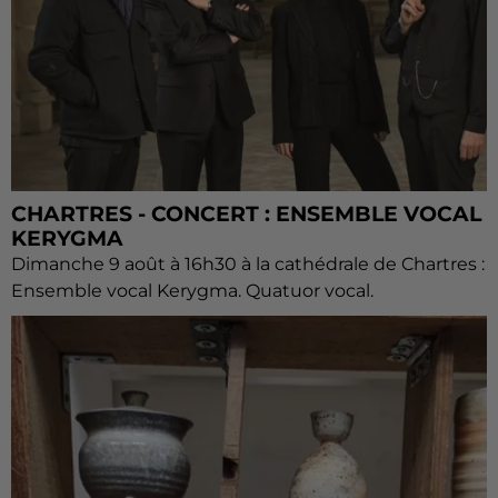
CHARTRES - CONCERT : ENSEMBLE VOCAL
KERYGMA
Dimanche 9 août à 16h30 à la cathédrale de Chartres :
Ensemble vocal Kerygma. Quatuor vocal.