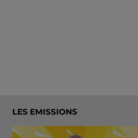
LES EMISSIONS