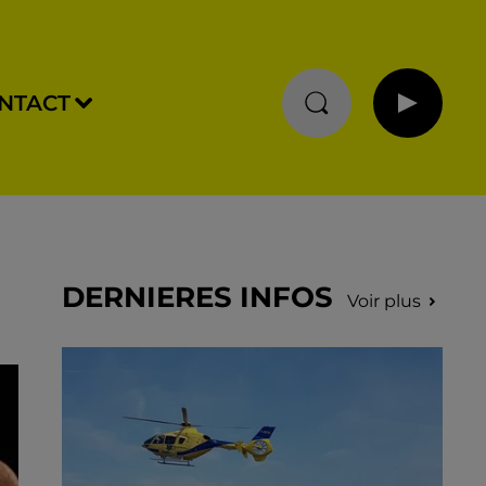
NTACT
DERNIERES INFOS
Voir plus