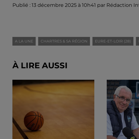
Publié : 13 décembre 2025 à 10h41 par Rédaction In
A LA UNE
CHARTRES & SA RÉGION
EURE-ET-LOIR (28)
À LIRE AUSSI