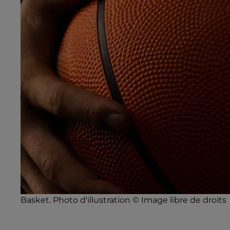
Basket. Photo d'illustration © Image libre de droits