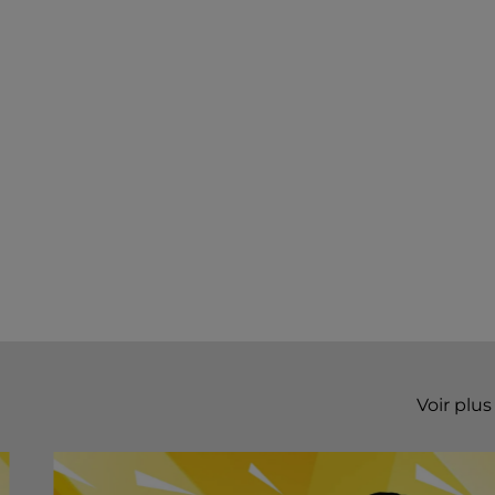
Voir plus