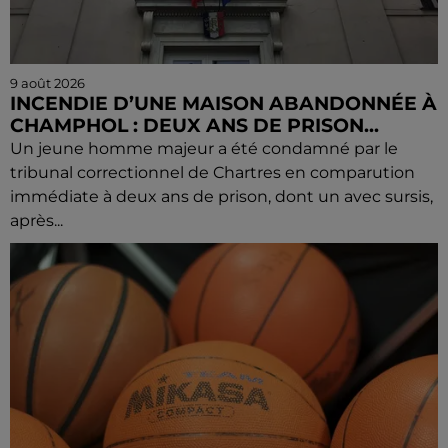
9 août 2026
INCENDIE D’UNE MAISON ABANDONNÉE À
CHAMPHOL : DEUX ANS DE PRISON...
Un jeune homme majeur a été condamné par le
tribunal correctionnel de Chartres en comparution
immédiate à deux ans de prison, dont un avec sursis,
après...