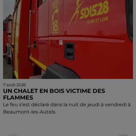
7 août 2026
UN CHALET EN BOIS VICTIME DES
FLAMMES
Le feu s'est déclaré dans la nuit de jeudi à vendredi à
Beaumont-les-Autels.