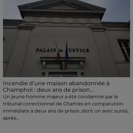
Incendie d’une maison abandonnée à
Champhol : deux ans de prison...
Un jeune homme majeur a été condamné par le
tribunal correctionnel de Chartres en comparution
immédiate à deux ans de prison, dont un avec sursis,
après...