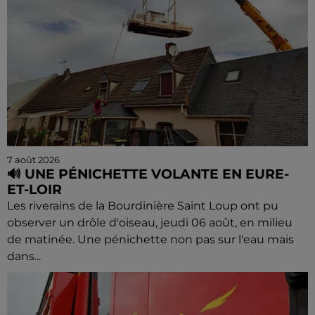
7 août 2026
🔊 UNE PÉNICHETTE VOLANTE EN EURE-
ET-LOIR
Les riverains de la Bourdinière Saint Loup ont pu
observer un drôle d'oiseau, jeudi 06 août, en milieu
de matinée. Une pénichette non pas sur l'eau mais
dans...