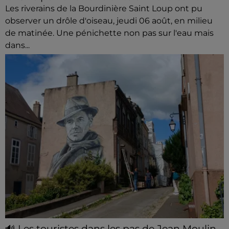
Les riverains de la Bourdinière Saint Loup ont pu
observer un drôle d'oiseau, jeudi 06 août, en milieu
de matinée. Une pénichette non pas sur l'eau mais
dans...
🔊 Les touristes dans les pas de Jean Moulin