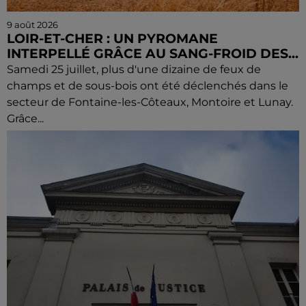
9 août 2026
LOIR-ET-CHER : UN PYROMANE
INTERPELLÉ GRÂCE AU SANG-FROID DES...
Samedi 25 juillet, plus d'une dizaine de feux de
champs et de sous-bois ont été déclenchés dans le
secteur de Fontaine-les-Côteaux, Montoire et Lunay.
Grâce...