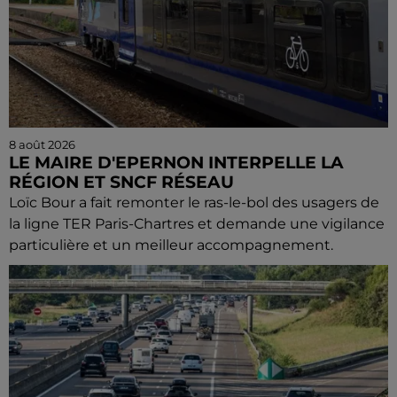
8 août 2026
LE MAIRE D'EPERNON INTERPELLE LA
RÉGION ET SNCF RÉSEAU
Loïc Bour a fait remonter le ras-le-bol des usagers de
la ligne TER Paris-Chartres et demande une vigilance
particulière et un meilleur accompagnement.