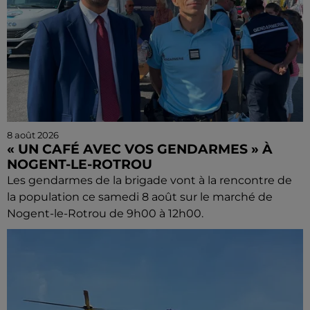
8 août 2026
« UN CAFÉ AVEC VOS GENDARMES » À
NOGENT-LE-ROTROU
Les gendarmes de la brigade vont à la rencontre de
la population ce samedi 8 août sur le marché de
Nogent-le-Rotrou de 9h00 à 12h00.