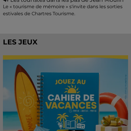
Le « tourisme de mémoire » s'invite dans les sorties
estivales de Chartres Tourisme.
LES JEUX