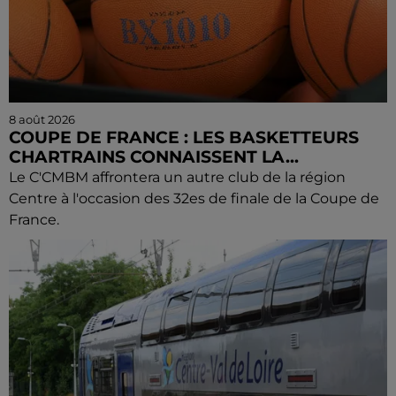
8 août 2026
COUPE DE FRANCE : LES BASKETTEURS
CHARTRAINS CONNAISSENT LA...
Le C'CMBM affrontera un autre club de la région
Centre à l'occasion des 32es de finale de la Coupe de
France.