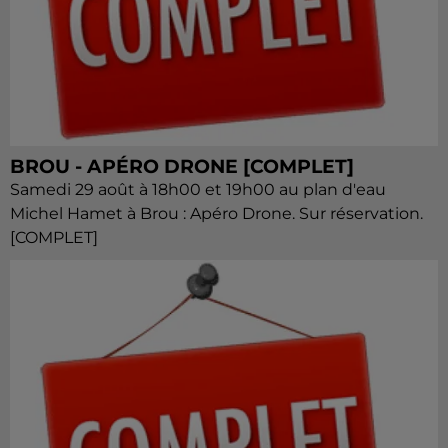
BROU - APÉRO DRONE [COMPLET]
Samedi 29 août à 18h00 et 19h00 au plan d'eau
Michel Hamet à Brou : Apéro Drone. Sur réservation.
[COMPLET]