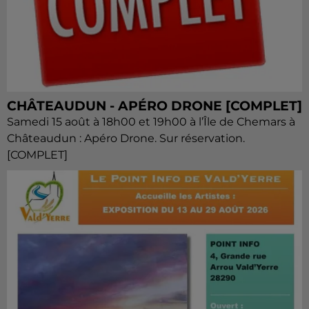
CHÂTEAUDUN - APÉRO DRONE [COMPLET]
Samedi 15 août à 18h00 et 19h00 à l’Île de Chemars à
Châteaudun : Apéro Drone. Sur réservation.
[COMPLET]