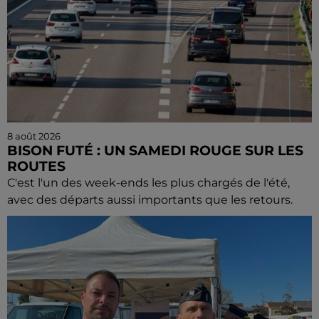
8 août 2026
BISON FUTÉ : UN SAMEDI ROUGE SUR LES
ROUTES
C'est l'un des week-ends les plus chargés de l'été,
avec des départs aussi importants que les retours.