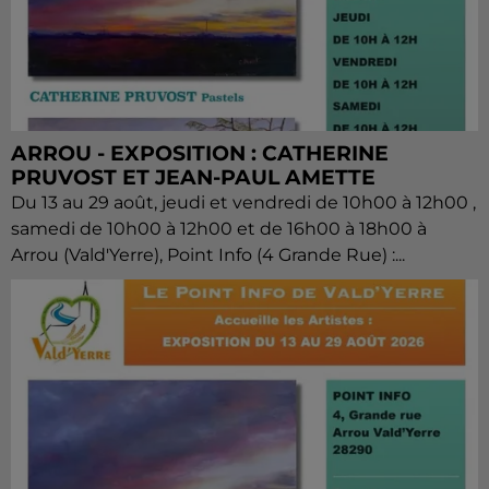
ARROU - EXPOSITION : CATHERINE
PRUVOST ET JEAN-PAUL AMETTE
Du 13 au 29 août, jeudi et vendredi de 10h00 à 12h00 ,
samedi de 10h00 à 12h00 et de 16h00 à 18h00 à
Arrou (Vald'Yerre), Point Info (4 Grande Rue) :...