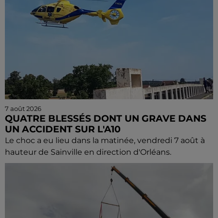
7 août 2026
QUATRE BLESSÉS DONT UN GRAVE DANS
UN ACCIDENT SUR L'A10
Le choc a eu lieu dans la matinée, vendredi 7 août à
hauteur de Sainville en direction d'Orléans.