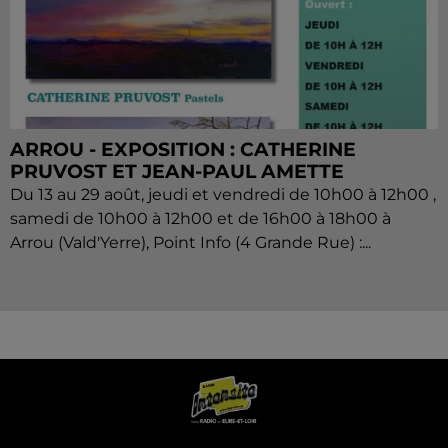
ARROU - EXPOSITION : CATHERINE
PRUVOST ET JEAN-PAUL AMETTE
Du 13 au 29 août, jeudi et vendredi de 10h00 à 12h00 ,
samedi de 10h00 à 12h00 et de 16h00 à 18h00 à
Arrou (Vald'Yerre), Point Info (4 Grande Rue) :...