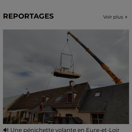
REPORTAGES
Voir plus
🔊 Une pénichette volante en Eure-et-Loir