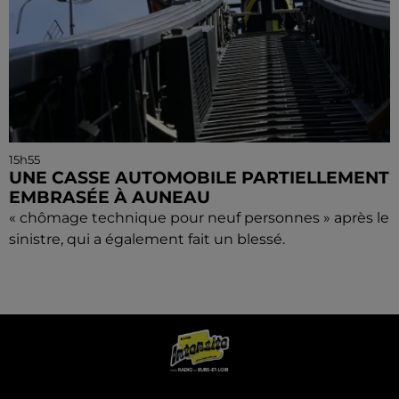
15h55
UNE CASSE AUTOMOBILE PARTIELLEMENT
EMBRASÉE À AUNEAU
« chômage technique pour neuf personnes » après le
sinistre, qui a également fait un blessé.