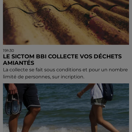
19h30
LE SICTOM BBI COLLECTE VOS DÉCHETS
AMIANTÉS
La collecte se fait sous conditions et pour un nombre
limité de personnes, sur incription.