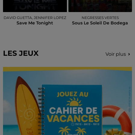
DAVID GUETTA, JENNIFER LOPEZ
NEGRESSES VERTES
Save Me Tonight
Sous Le Soleil De Bodega
LES JEUX
Voir plus