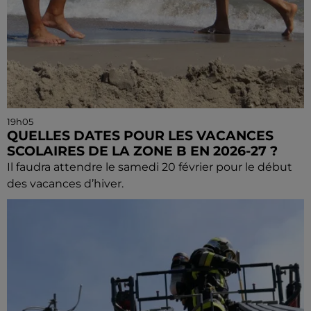
19h05
QUELLES DATES POUR LES VACANCES
SCOLAIRES DE LA ZONE B EN 2026-27 ?
Il faudra attendre le samedi 20 février pour le début
des vacances d’hiver.