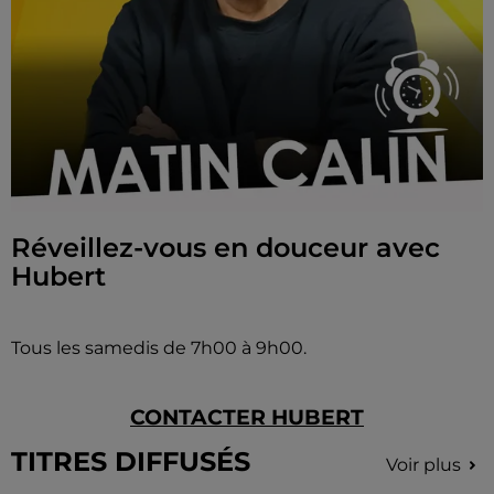
Réveillez-vous en douceur avec
Hubert
Tous les samedis de 7h00 à 9h00.
CONTACTER HUBERT
TITRES DIFFUSÉS
Voir plus