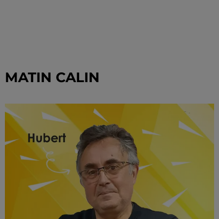
MATIN CALIN