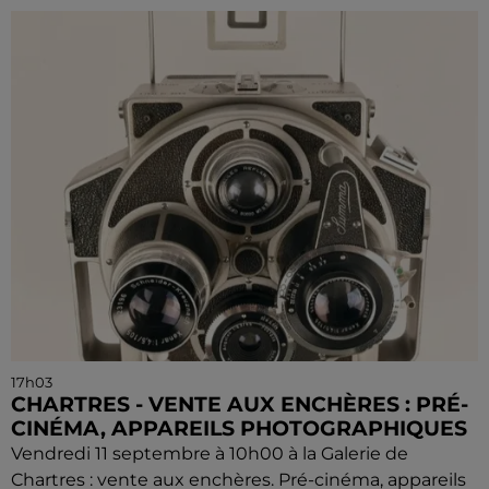
17h03
CHARTRES - VENTE AUX ENCHÈRES : PRÉ-
CINÉMA, APPAREILS PHOTOGRAPHIQUES
Vendredi 11 septembre à 10h00 à la Galerie de
Chartres : vente aux enchères. Pré-cinéma, appareils