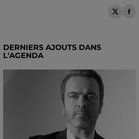
DERNIERS AJOUTS DANS
L'AGENDA