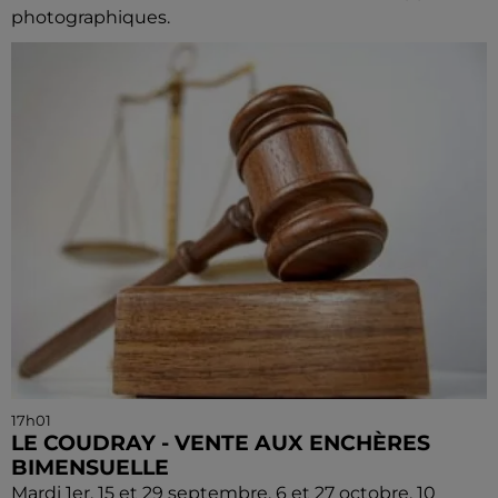
photographiques.
17h01
LE COUDRAY - VENTE AUX ENCHÈRES
BIMENSUELLE
Mardi 1er, 15 et 29 septembre, 6 et 27 octobre, 10