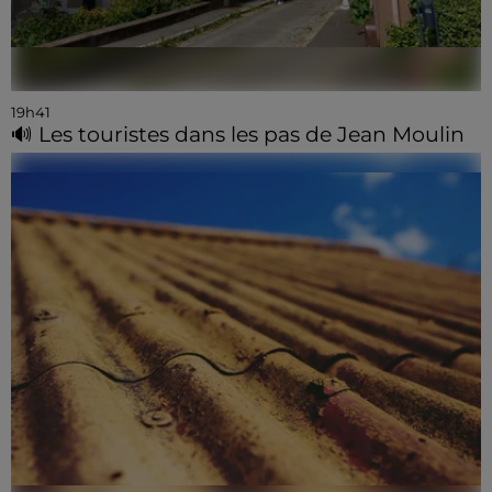
19h41
🔊 Les touristes dans les pas de Jean Moulin