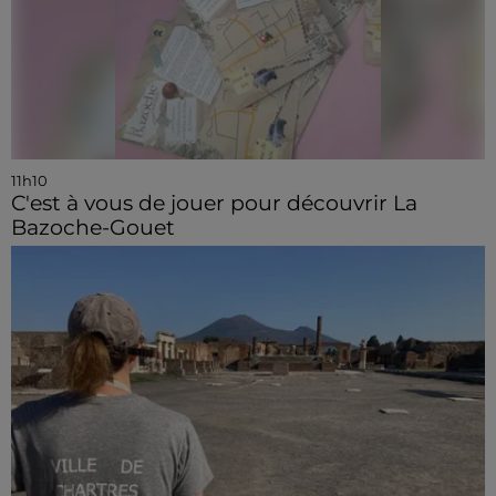
11h10
C'est à vous de jouer pour découvrir La
Bazoche-Gouet