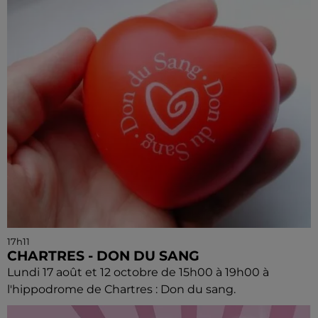
17h11
CHARTRES - DON DU SANG
Lundi 17 août et 12 octobre de 15h00 à 19h00 à
l'hippodrome de Chartres : Don du sang.