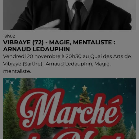
19h02
VIBRAYE (72) - MAGIE, MENTALISTE :
ARNAUD LEDAUPHIN
Vendredi 20 novembre à 20h30 au Quai des Arts de
Vibraye (Sarthe) : Arnaud Ledauphin. Magie,
mentaliste.