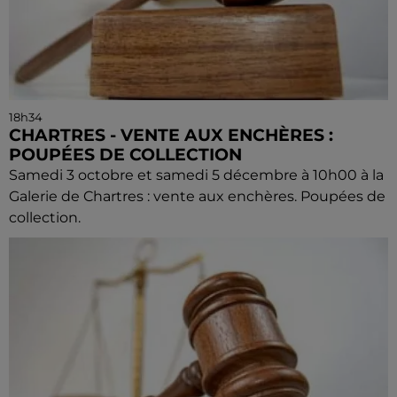
18h34
CHARTRES - VENTE AUX ENCHÈRES :
POUPÉES DE COLLECTION
Samedi 3 octobre et samedi 5 décembre à 10h00 à la
Galerie de Chartres : vente aux enchères. Poupées de
collection.