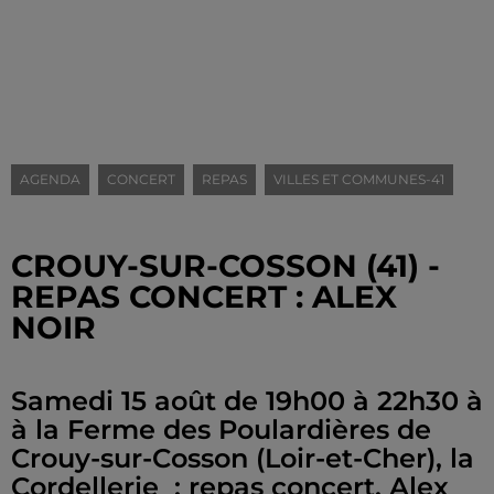
AGENDA
CONCERT
REPAS
VILLES ET COMMUNES-41
CROUY-SUR-COSSON (41) -
REPAS CONCERT : ALEX
NOIR
Samedi 15 août de 19h00 à 22h30 à
à la Ferme des Poulardières de
Crouy-sur-Cosson (Loir-et-Cher), la
Cordellerie : repas concert. Alex