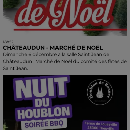
18h52
CHÂTEAUDUN - MARCHÉ DE NOËL
Dimanche 6 décembre à la salle Saint Jean de
Châteaudun : Marché de Noël du comité des fêtes de
Saint Jean.