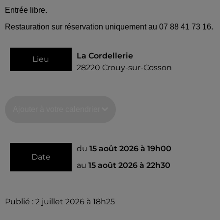
Entrée libre.
Restauration sur réservation uniquement au 07 88 41 73 16.
La Cordellerie
Lieu
28220
Crouy-sur-Cosson
Ajouter à votre calendrier
du
15 août 2026 à 19h00
Date
au
15 août 2026 à 22h30
Publié : 2 juillet 2026 à 18h25