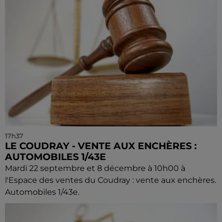
17h37
LE COUDRAY - VENTE AUX ENCHÈRES :
AUTOMOBILES 1/43E
Mardi 22 septembre et 8 décembre à 10h00 à
l'Espace des ventes du Coudray : vente aux enchères.
Automobiles 1/43e.