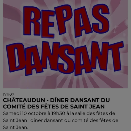
17h07
CHÂTEAUDUN - DÎNER DANSANT DU
COMITÉ DES FÊTES DE SAINT JEAN
Samedi 10 octobre à 19h30 à la salle des fêtes de
Saint Jean : dîner dansant du comité des fêtes de
Saint Jean.