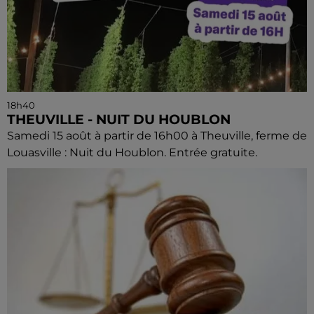
18h40
THEUVILLE - NUIT DU HOUBLON
Samedi 15 août à partir de 16h00 à Theuville, ferme de
Louasville : Nuit du Houblon. Entrée gratuite.