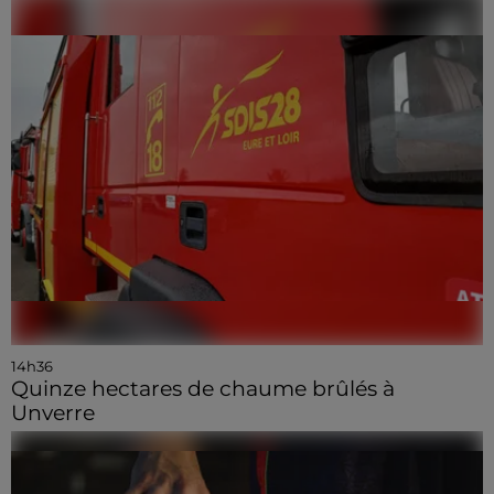
14h36
Quinze hectares de chaume brûlés à
Unverre