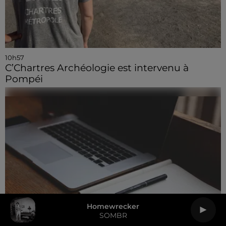
10h57
C’Chartres Archéologie est intervenu à
Pompéi
Homewrecker
SOMBR