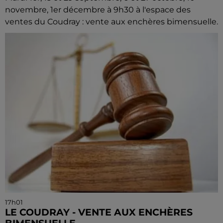
novembre, 1er décembre à 9h30 à l'espace des
ventes du Coudray : vente aux enchères bimensuelle.
17h01
LE COUDRAY - VENTE AUX ENCHÈRES