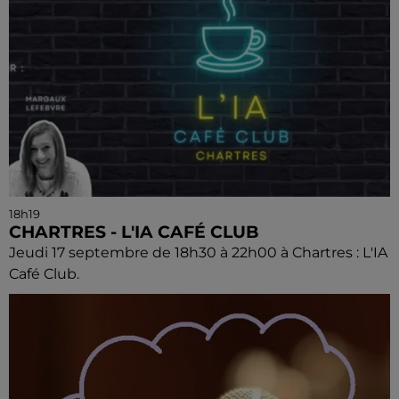
18h19
CHARTRES - L'IA CAFÉ CLUB
Jeudi 17 septembre de 18h30 à 22h00 à Chartres : L'IA
Café Club.