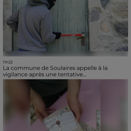
11h22
La commune de Soulaires appelle à la
vigilance après une tentative...