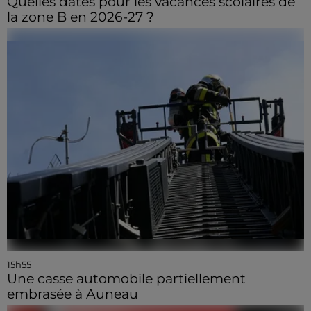
Quelles dates pour les vacances scolaires de
la zone B en 2026-27 ?
15h55
Une casse automobile partiellement
embrasée à Auneau