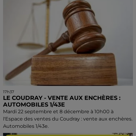
17h37
LE COUDRAY - VENTE AUX ENCHÈRES :
AUTOMOBILES 1/43E
Mardi 22 septembre et 8 décembre à 10h00 à
l'Espace des ventes du Coudray : vente aux enchères.
Automobiles 1/43e.