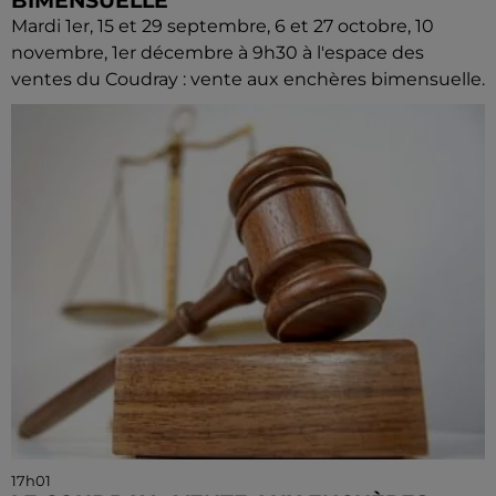
BIMENSUELLE
Mardi 1er, 15 et 29 septembre, 6 et 27 octobre, 10
novembre, 1er décembre à 9h30 à l'espace des
ventes du Coudray : vente aux enchères bimensuelle.
17h01