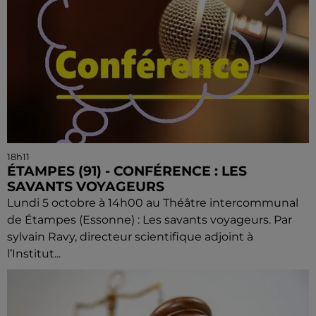
18h11
ÉTAMPES (91) - CONFÉRENCE : LES
SAVANTS VOYAGEURS
Lundi 5 octobre à 14h00 au Théâtre intercommunal
de Étampes (Essonne) : Les savants voyageurs. Par
sylvain Ravy, directeur scientifique adjoint à
l’Institut...