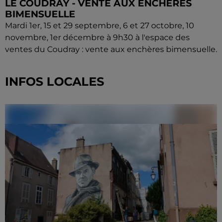
LE COUDRAY - VENTE AUX ENCHÈRES
BIMENSUELLE
Mardi 1er, 15 et 29 septembre, 6 et 27 octobre, 10
novembre, 1er décembre à 9h30 à l'espace des
ventes du Coudray : vente aux enchères bimensuelle.
INFOS LOCALES