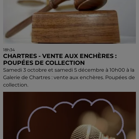
18h34
CHARTRES - VENTE AUX ENCHÈRES :
POUPÉES DE COLLECTION
Samedi 3 octobre et samedi 5 décembre à 10h00 à la
Galerie de Chartres : vente aux enchères. Poupées de
collection.