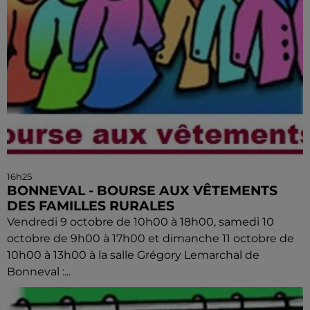
16h25
BONNEVAL - BOURSE AUX VÊTEMENTS
DES FAMILLES RURALES
Vendredi 9 octobre de 10h00 à 18h00, samedi 10
octobre de 9h00 à 17h00 et dimanche 11 octobre de
10h00 à 13h00 à la salle Grégory Lemarchal de
Bonneval :...