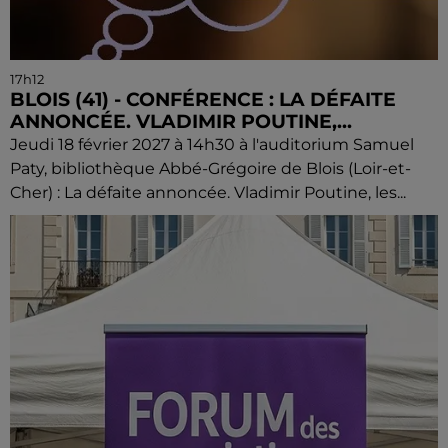
17h12
BLOIS (41) - CONFÉRENCE : LA DÉFAITE
ANNONCÉE. VLADIMIR POUTINE,...
Jeudi 18 février 2027 à 14h30 à l'auditorium Samuel
Paty, bibliothèque Abbé-Grégoire de Blois (Loir-et-
Cher) : La défaite annoncée. Vladimir Poutine, les...