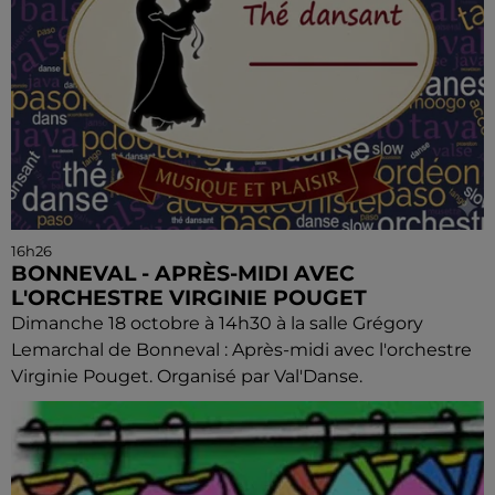
16h26
BONNEVAL - APRÈS-MIDI AVEC
L'ORCHESTRE VIRGINIE POUGET
Dimanche 18 octobre à 14h30 à la salle Grégory
Lemarchal de Bonneval : Après-midi avec l'orchestre
Virginie Pouget. Organisé par Val'Danse.