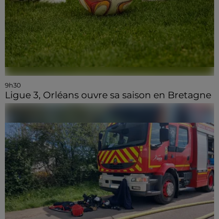
9h30
Ligue 3, Orléans ouvre sa saison en Bretagne