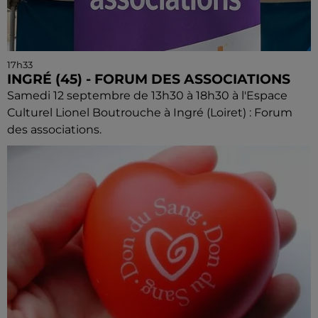
17h33
INGRÉ (45) - FORUM DES ASSOCIATIONS
Samedi 12 septembre de 13h30 à 18h30 à l'Espace
Culturel Lionel Boutrouche à Ingré (Loiret) : Forum
des associations.