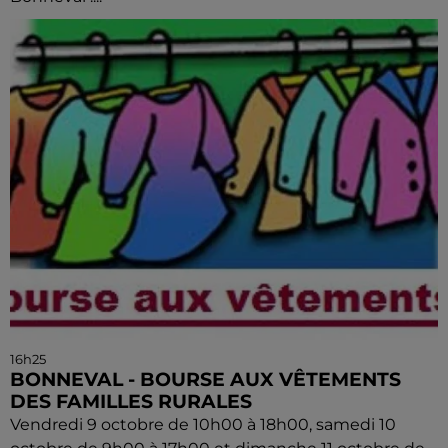
16h25
BONNEVAL - BOURSE AUX VÊTEMENTS
DES FAMILLES RURALES
Vendredi 9 octobre de 10h00 à 18h00, samedi 10