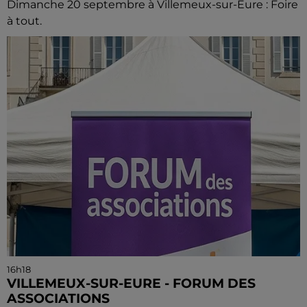
Dimanche 20 septembre à Villemeux-sur-Eure : Foire
à tout.
16h18
VILLEMEUX-SUR-EURE - FORUM DES
ASSOCIATIONS