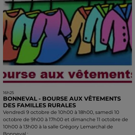
16h25
BONNEVAL - BOURSE AUX VÊTEMENTS
DES FAMILLES RURALES
Vendredi 9 octobre de 10h00 à 18h00, samedi 10
octobre de 9h00 à 17h00 et dimanche 11 octobre de
10h00 à 13h00 à la salle Grégory Lemarchal de
Bonneval :...