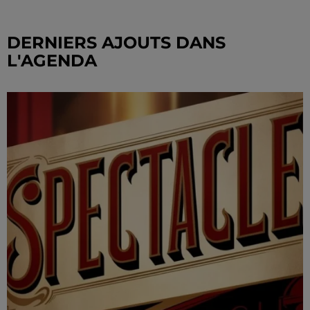
DERNIERS AJOUTS DANS
L'AGENDA