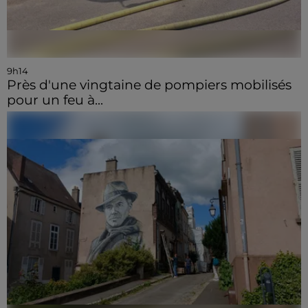
9h14
Près d'une vingtaine de pompiers mobilisés
pour un feu à...