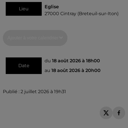
Eglise
Lieu
27000
Cintray (Breteuil-sur-Iton)
Ajouter à votre calendrier
du
18 août 2026 à 18h00
Date
au
18 août 2026 à 20h00
Publié : 2 juillet 2026 à 19h31