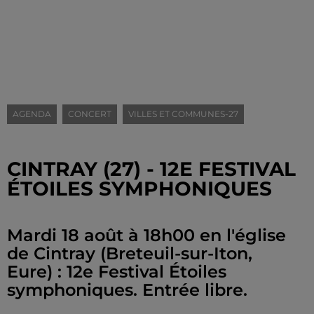
AGENDA
CONCERT
VILLES ET COMMUNES-27
CINTRAY (27) - 12E FESTIVAL
ÉTOILES SYMPHONIQUES
Mardi 18 août à 18h00 en l'église
de Cintray (Breteuil-sur-Iton,
Eure) : 12e Festival Étoiles
symphoniques. Entrée libre.