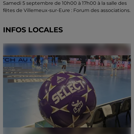
Samedi 5 septembre de 10h00 à 17h00 à la salle des
fêtes de Villemeux-sur-Eure : Forum des associations.
INFOS LOCALES