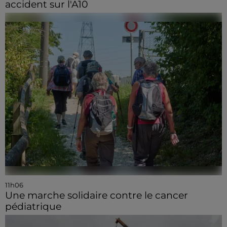
accident sur l'A10
11h06
Une marche solidaire contre le cancer
pédiatrique