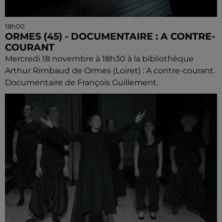
18h00
ORMES (45) - DOCUMENTAIRE : A CONTRE-
COURANT
Mercredi 18 novembre à 18h30 à la bibliothèque
Arthur Rimbaud de Ormes (Loiret) : A contre-courant.
Documentaire de François Guillement.