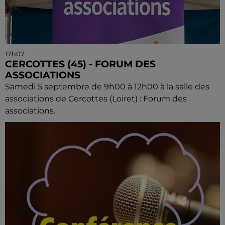
17h07
CERCOTTES (45) - FORUM DES
ASSOCIATIONS
Samedi 5 septembre de 9h00 à 12h00 à la salle des
associations de Cercottes (Loiret) : Forum des
associations.