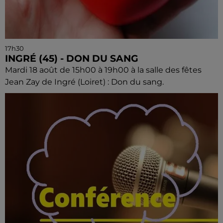
17h30
INGRÉ (45) - DON DU SANG
Mardi 18 août de 15h00 à 19h00 à la salle des fêtes
Jean Zay de Ingré (Loiret) : Don du sang.