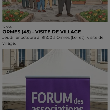
17h54
ORMES (45) - VISITE DE VILLAGE
Jeudi 1er octobre à 19h00 à Ormes (Loiret) : visite de
village.