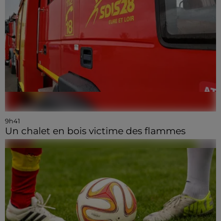
9h41
Un chalet en bois victime des flammes