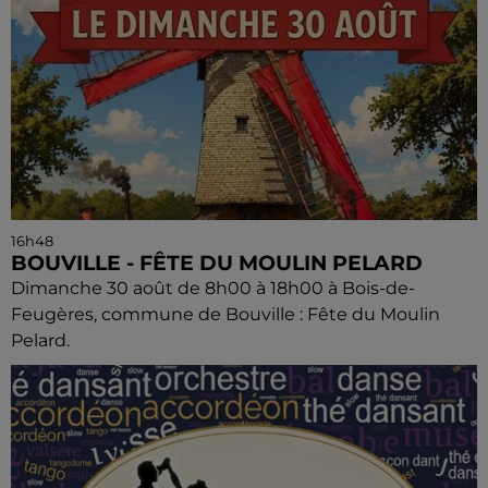
16h48
BOUVILLE - FÊTE DU MOULIN PELARD
Dimanche 30 août de 8h00 à 18h00 à Bois-de-
Feugères, commune de Bouville : Fête du Moulin
Pelard.