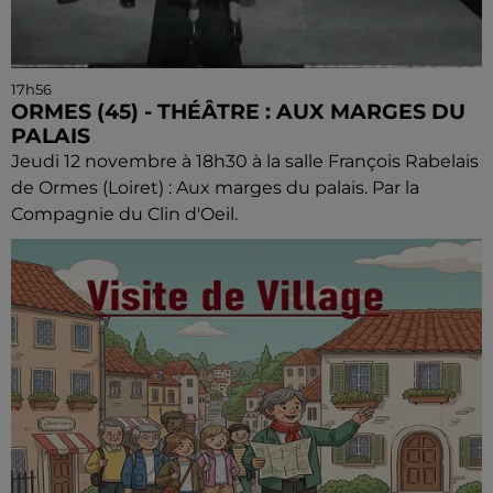
17h56
ORMES (45) - THÉÂTRE : AUX MARGES DU
PALAIS
Jeudi 12 novembre à 18h30 à la salle François Rabelais
de Ormes (Loiret) : Aux marges du palais. Par la
Compagnie du Clin d'Oeil.