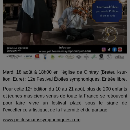
Mardi 18 août à 18h00 en l'église de Cintray (Breteuil-sur-
Iton, Eure) : 12e Festival Étoiles symphoniques. Entrée libre.
Pour cette 12ᵉ édition du 10 au 21 août, plus de 200 enfants
et jeunes musiciens venus de toute la France se retrouvent
pour faire vivre un festival placé sous le signe de
l’excellence artistique, de la fraternité et du partage.
www.petitesmainssymphoniques.com