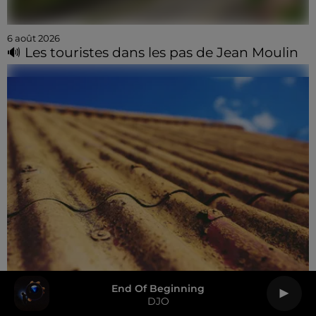
6 août 2026
🔊 Les touristes dans les pas de Jean Moulin
Nightshift Superstar
MUSE
6 août 2026