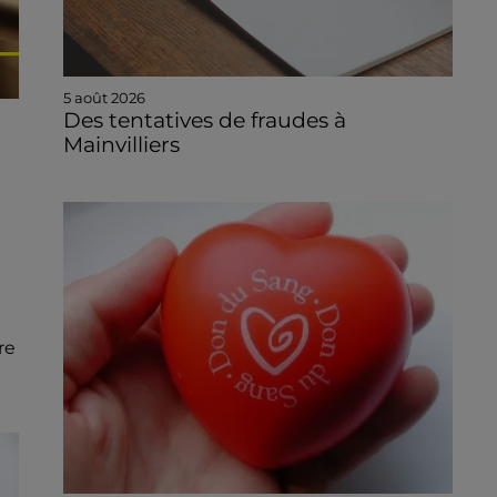
5 août 2026
Des tentatives de fraudes à
Mainvilliers
re