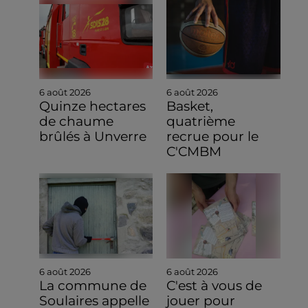
6 août 2026
6 août 2026
Quinze hectares
Basket,
de chaume
quatrième
brûlés à Unverre
recrue pour le
C'CMBM
6 août 2026
6 août 2026
La commune de
C'est à vous de
Soulaires appelle
jouer pour