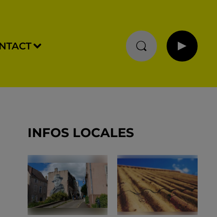
NTACT
INFOS LOCALES