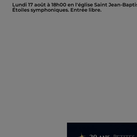
Lundi 17 août à 18h00 en l'église Saint Jean-Baptis
Étoiles symphoniques. Entrée libre.