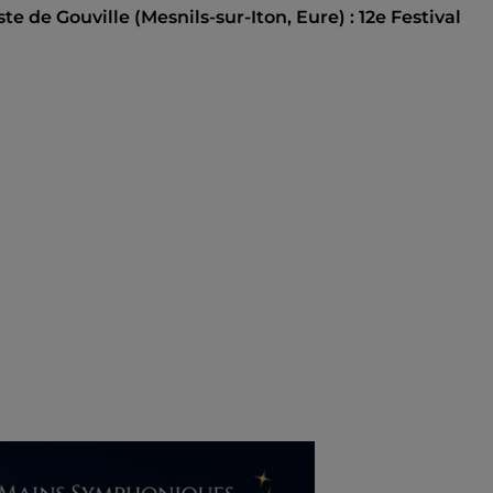
te de Gouville (Mesnils-sur-Iton, Eure) : 12e Festival