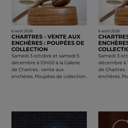
6 août 2026
6 août 2026
CHARTRES - VENTE AUX
CHARTRES
ENCHÈRES : POUPÉES DE
ENCHÈRES
COLLECTION
COLLECTI
Samedi 3 octobre et samedi 5
Samedi 3 oct
décembre à 10h00 à la Galerie
décembre à 1
de Chartres : vente aux
de Chartres 
enchères. Poupées de collection.
enchères. Po