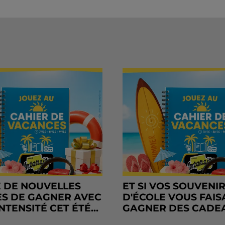
 DE NOUVELLES
ET SI VOS SOUVENI
S DE GAGNER AVEC
D'ÉCOLE VOUS FAIS
NTENSITÉ CET ÉTÉ...
GAGNER DES CADE