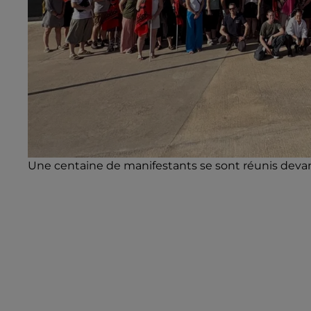
Une centaine de manifestants se sont réunis devan