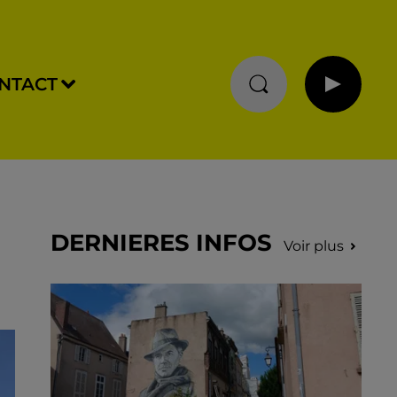
NTACT
DERNIERES INFOS
Voir plus