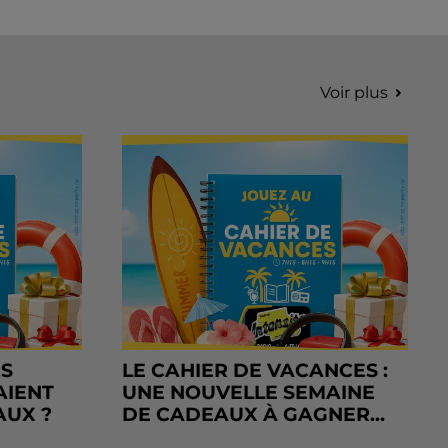
Voir plus
RS
LE CAHIER DE VACANCES :
AIENT
UNE NOUVELLE SEMAINE
AUX ?
DE CADEAUX À GAGNER...