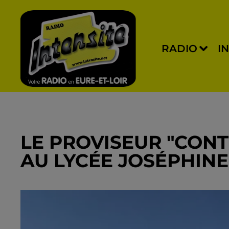
RADIO
I
LE PROVISEUR "CONT
AU LYCÉE JOSÉPHIN