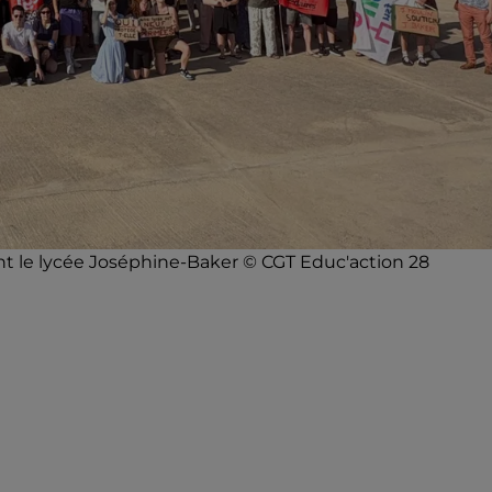
t le lycée Joséphine-Baker © CGT Educ'action 28