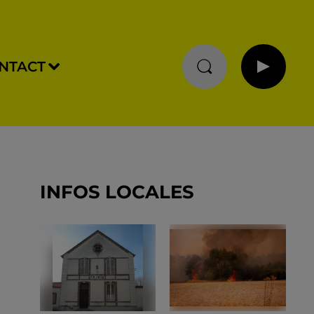
NTACT
INFOS LOCALES