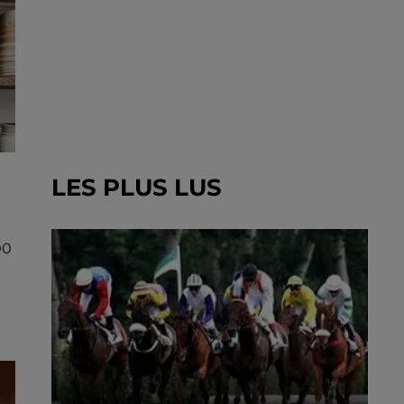
LES PLUS LUS
00