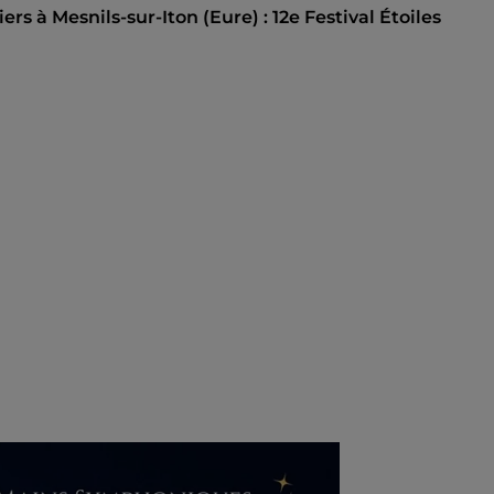
s à Mesnils-sur-Iton (Eure) : 12e Festival Étoiles