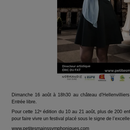
Dimanche 16 août à 18h30 au château d'Hellenvilliers 
Entrée libre.
Pour cette 12ᵉ édition du 10 au 21 août, plus de 200 en
pour faire vivre un festival placé sous le signe de l’excelle
www.petitesmainssymphoniques.com