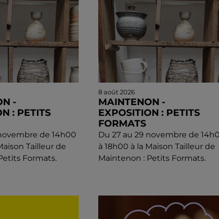
8 août 2026
N -
MAINTENON -
N : PETITS
EXPOSITION : PETITS
FORMATS
 novembre de 14h00
Du 27 au 29 novembre de 14h
Maison Tailleur de
à 18h00 à la Maison Tailleur de
Petits Formats.
Maintenon : Petits Formats.