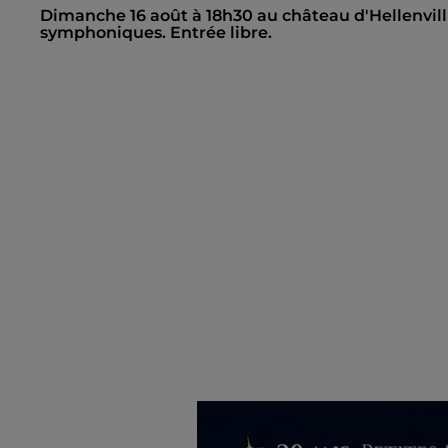
Dimanche 16 août à 18h30 au château d'Hellenvillier
symphoniques. Entrée libre.