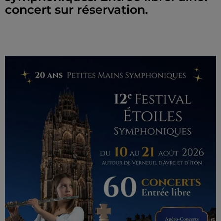
concert sur réservation.