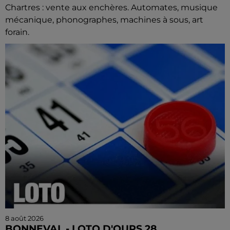
Chartres : vente aux enchères. Automates, musique
mécanique, phonographes, machines à sous, art
forain.
8 août 2026
BONNEVAL - LOTO D'OURS 28