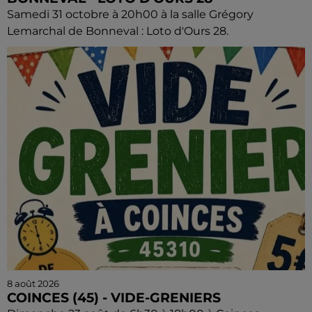
Samedi 31 octobre à 20h00 à la salle Grégory
Lemarchal de Bonneval : Loto d'Ours 28.
8 août 2026
COINCES (45) - VIDE-GRENIERS