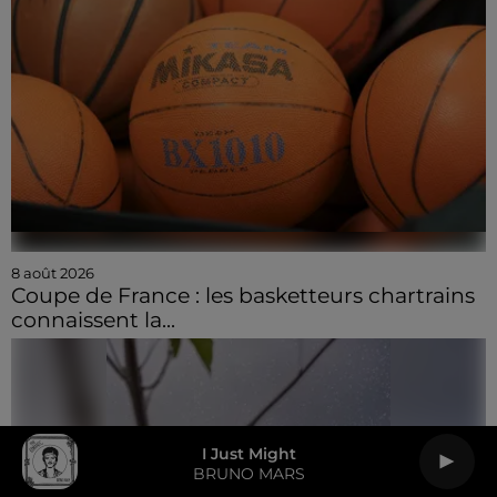
8 août 2026
Coupe de France : les basketteurs chartrains
connaissent la...
I Just Might
BRUNO MARS