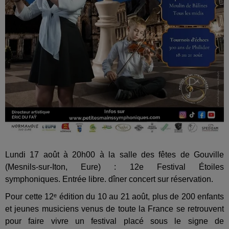
Lundi 17 août à 20h00 à la salle des fêtes de Gouville
(Mesnils-sur-Iton, Eure) : 12e Festival Étoiles
symphoniques. Entrée libre. dîner concert sur réservation.
Pour cette 12ᵉ édition du 10 au 21 août, plus de 200 enfants
et jeunes musiciens venus de toute la France se retrouvent
pour faire vivre un festival placé sous le signe de