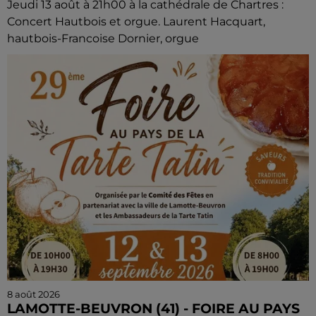
Jeudi 13 août à 21h00 à la cathédrale de Chartres :
Concert Hautbois et orgue. Laurent Hacquart,
hautbois-Francoise Dornier, orgue
8 août 2026
LAMOTTE-BEUVRON (41) - FOIRE AU PAYS