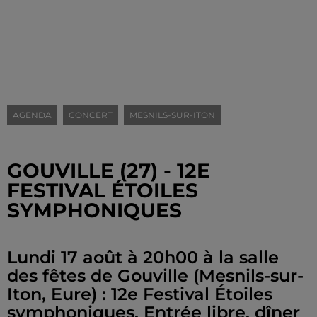
AGENDA
CONCERT
MESNILS-SUR-ITON
GOUVILLE (27) - 12E
FESTIVAL ÉTOILES
SYMPHONIQUES
Lundi 17 août à 20h00 à la salle
des fêtes de Gouville (Mesnils-sur-
Iton, Eure) : 12e Festival Étoiles
symphoniques. Entrée libre. dîner