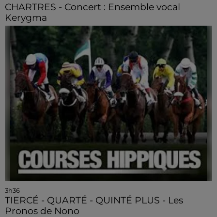
CHARTRES - Concert : Ensemble vocal
Kerygma
3h36
TIERCÉ - QUARTÉ - QUINTÉ PLUS - Les
Pronos de Nono