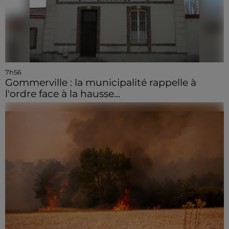
7h56
Gommerville : la municipalité rappelle à
l'ordre face à la hausse...