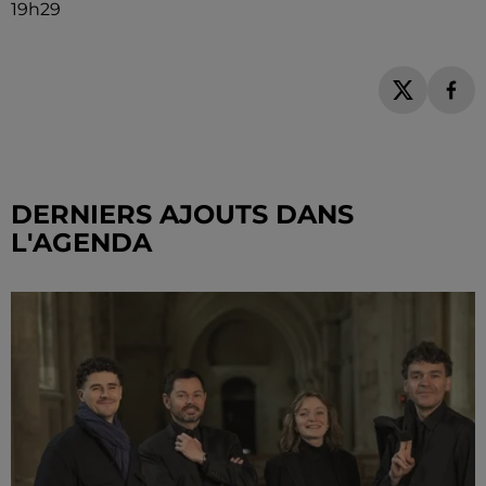
19h29
DERNIERS AJOUTS DANS
L'AGENDA