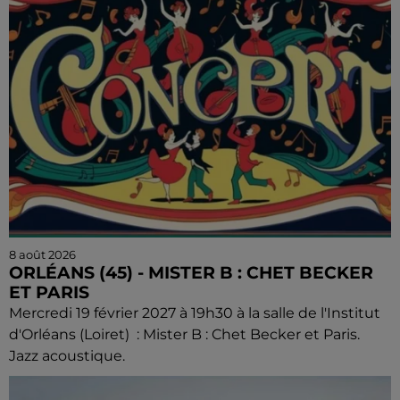
8 août 2026
ORLÉANS (45) - MISTER B : CHET BECKER
ET PARIS
Mercredi 19 février 2027 à 19h30 à la salle de l'Institut
d'Orléans (Loiret) : Mister B : Chet Becker et Paris.
Jazz acoustique.