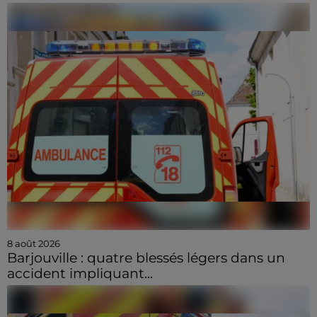
8 août 2026
Barjouville : quatre blessés légers dans un
accident impliquant...