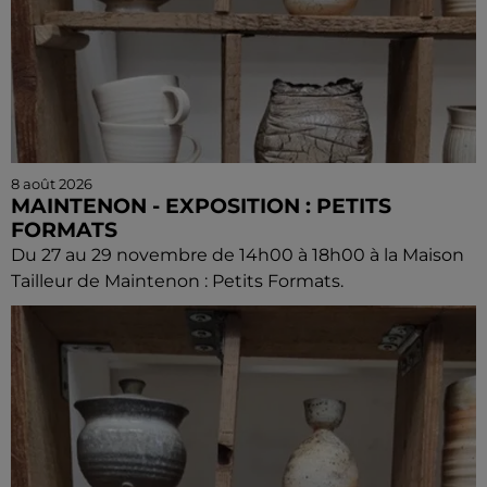
8 août 2026
MAINTENON - EXPOSITION : PETITS
FORMATS
Du 27 au 29 novembre de 14h00 à 18h00 à la Maison
Tailleur de Maintenon : Petits Formats.