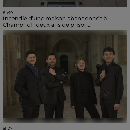
6h40
Incendie d’une maison abandonnée à
Champhol : deux ans de prison...
5h07