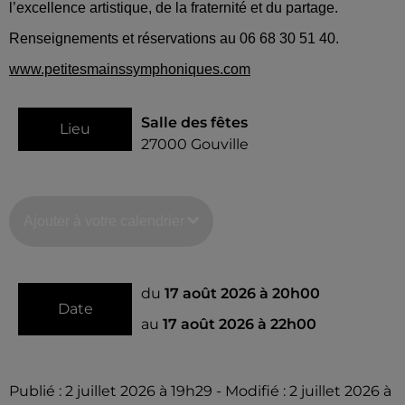
l’excellence artistique, de la fraternité et du partage.
Renseignements et réservations au 06 68 30 51 40.
www.petitesmainssymphoniques.com
Salle des fêtes
Lieu
27000
Gouville
Ajouter à votre calendrier
du
17 août 2026 à 20h00
Date
au
17 août 2026 à 22h00
Publié : 2 juillet 2026 à 19h29 - Modifié : 2 juillet 2026 à