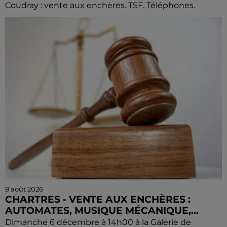
Coudray : vente aux enchères. TSF. Téléphones.
8 août 2026
CHARTRES - VENTE AUX ENCHÈRES :
AUTOMATES, MUSIQUE MÉCANIQUE,...
Dimanche 6 décembre à 14h00 à la Galerie de