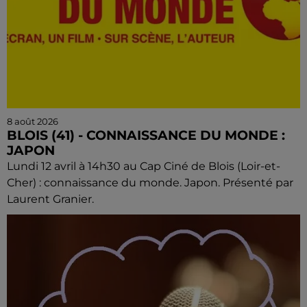
8 août 2026
BLOIS (41) - CONNAISSANCE DU MONDE :
JAPON
Lundi 12 avril à 14h30 au Cap Ciné de Blois (Loir-et-
Cher) : connaissance du monde. Japon. Présenté par
Laurent Granier.