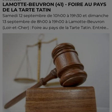
LAMOTTE-BEUVRON (41) - FOIRE AU PAYS
DE LA TARTE TATIN
Samedi 12 septembre de 10h00 à 19h30 et dimanche
13 septembre de 8h00 à 19h00 à Lamotte-Beuvron
(Loir-et-Cher) : Foire au pays de la Tarte Tatin. Entrée...