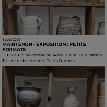
8 août 2026
MAINTENON - EXPOSITION : PETITS
FORMATS
Du 27 au 29 novembre de 14h00 à 18h00 à la Maison
Tailleur de Maintenon : Petits Formats.