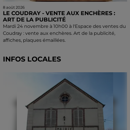
8 août 2026
LE COUDRAY - VENTE AUX ENCHÈRES :
ART DE LA PUBLICITÉ
Mardi 24 novembre à 10h00 à l'Espace des ventes du
Coudray : vente aux enchères. Art de la publicité,
affiches, plaques émaillées.
INFOS LOCALES