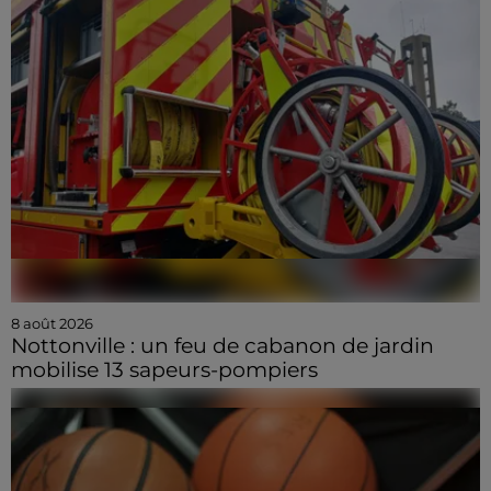
8 août 2026
Nottonville : un feu de cabanon de jardin
mobilise 13 sapeurs-pompiers