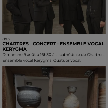
5h07
CHARTRES - CONCERT : ENSEMBLE VOCAL
KERYGMA
Dimanche 9 août à 16h30 à la cathédrale de Chartres :
Ensemble vocal Kerygma. Quatuor vocal.