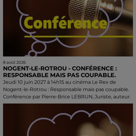
8 août 2026
NOGENT-LE-ROTROU - CONFÉRENCE :
RESPONSABLE MAIS PAS COUPABLE.
Jeudi 10 juin 2027 à 14h15 au cinéma Le Rex de
Nogent-le-Rotrou : Responsable mais pas coupable.
Conférence par Pierre-Brice LEBRUN, Juriste, auteur.