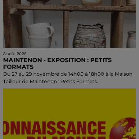
8 août 2026
MAINTENON - EXPOSITION : PETITS
FORMATS
Du 27 au 29 novembre de 14h00 à 18h00 à la Maison
Tailleur de Maintenon : Petits Formats.