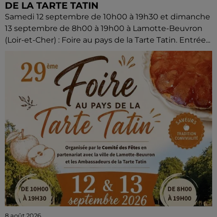
DE LA TARTE TATIN
Samedi 12 septembre de 10h00 à 19h30 et dimanche
13 septembre de 8h00 à 19h00 à Lamotte-Beuvron
(Loir-et-Cher) : Foire au pays de la Tarte Tatin. Entrée...
8 août 2026