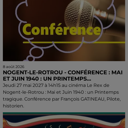
8 août 2026
NOGENT-LE-ROTROU - CONFÉRENCE : MAI
ET JUIN 1940 : UN PRINTEMPS...
Jeudi 27 mai 2027 à 14h15 au cinéma Le Rex de
Nogent-le-Rotrou : Mai et Juin 1940 : un Printemps
tragique. Conférence par François GATINEAU, Pilote,
historien.