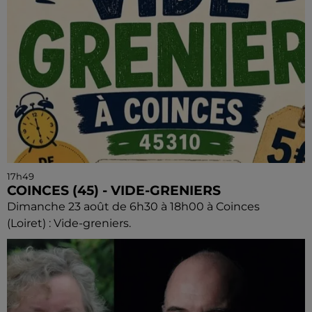
17h49
COINCES (45) - VIDE-GRENIERS
Dimanche 23 août de 6h30 à 18h00 à Coinces
(Loiret) : Vide-greniers.