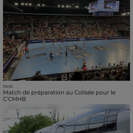
11h10
Match de préparation au Colisée pour le
C'CMHB