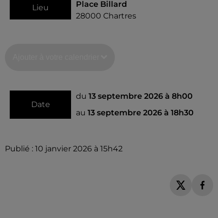
Place Billard
Lieu
28000
Chartres
Ajouter à votre calendrier
du
13 septembre 2026 à 8h00
Date
au
13 septembre 2026 à 18h30
Publié : 10 janvier 2026 à 15h42