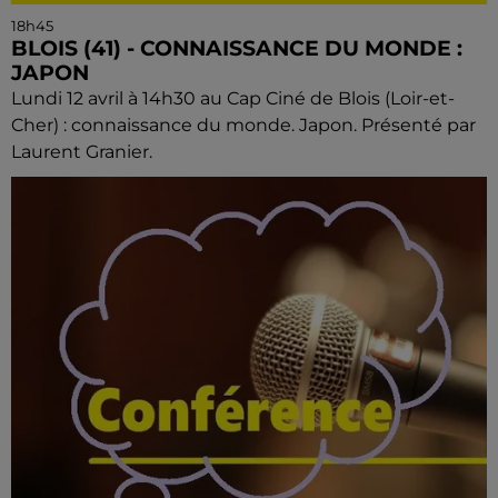
18h45
BLOIS (41) - CONNAISSANCE DU MONDE :
JAPON
Lundi 12 avril à 14h30 au Cap Ciné de Blois (Loir-et-
Cher) : connaissance du monde. Japon. Présenté par
Laurent Granier.