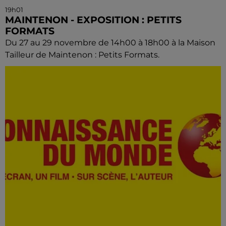
19h01
MAINTENON - EXPOSITION : PETITS
FORMATS
Du 27 au 29 novembre de 14h00 à 18h00 à la Maison
Tailleur de Maintenon : Petits Formats.