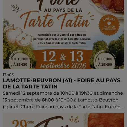
17h03
LAMOTTE-BEUVRON (41) - FOIRE AU PAYS
DE LA TARTE TATIN
Samedi 12 septembre de 10h00 à 19h30 et dimanche
13 septembre de 8h00 à 19h00 à Lamotte-Beuvron
(Loir-et-Cher) : Foire au pays de la Tarte Tatin. Entrée...