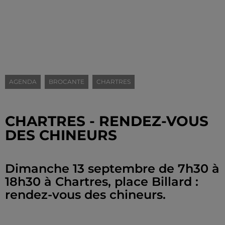
AGENDA
BROCANTE
CHARTRES
CHARTRES - RENDEZ-VOUS
DES CHINEURS
Dimanche 13 septembre de 7h30 à
18h30 à Chartres, place Billard :
rendez-vous des chineurs.