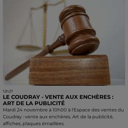
12h27
LE COUDRAY - VENTE AUX ENCHÈRES :
ART DE LA PUBLICITÉ
Mardi 24 novembre à 10h00 à l'Espace des ventes du
Coudray : vente aux enchères. Art de la publicité,
affiches, plaques émaillées.