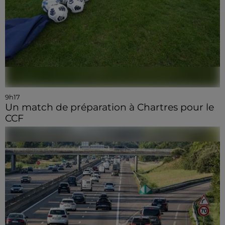
9h17
Un match de préparation à Chartres pour le
CCF