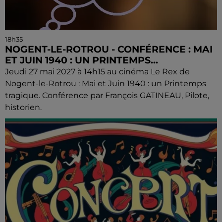
18h35
NOGENT-LE-ROTROU - CONFÉRENCE : MAI
ET JUIN 1940 : UN PRINTEMPS...
Jeudi 27 mai 2027 à 14h15 au cinéma Le Rex de
Nogent-le-Rotrou : Mai et Juin 1940 : un Printemps
tragique. Conférence par François GATINEAU, Pilote,
historien.