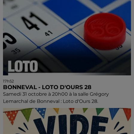
17h52
BONNEVAL - LOTO D'OURS 28
Samedi 31 octobre à 20h00 à la salle Grégory
Lemarchal de Bonneval : Loto d'Ours 28.