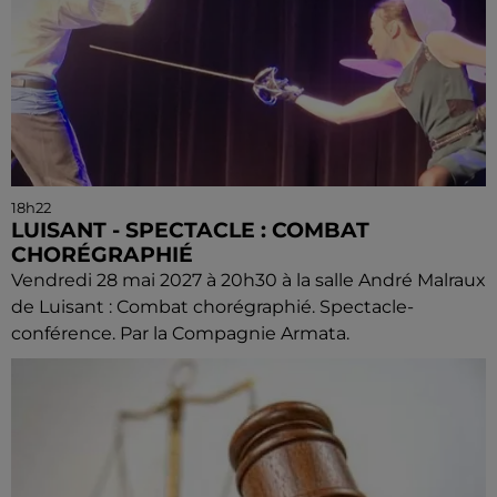
18h22
LUISANT - SPECTACLE : COMBAT
CHORÉGRAPHIÉ
Vendredi 28 mai 2027 à 20h30 à la salle André Malraux
de Luisant : Combat chorégraphié. Spectacle-
conférence. Par la Compagnie Armata.