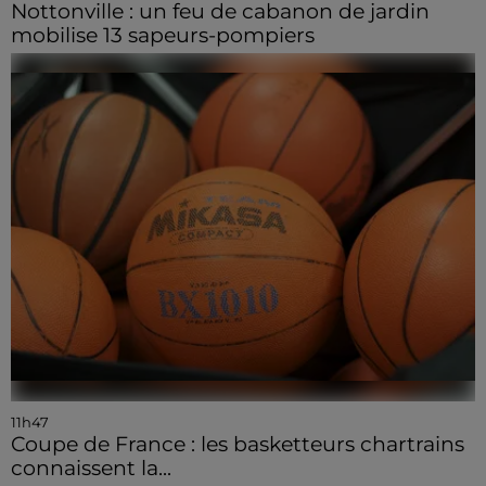
Nottonville : un feu de cabanon de jardin
mobilise 13 sapeurs-pompiers
11h47
Coupe de France : les basketteurs chartrains
connaissent la...