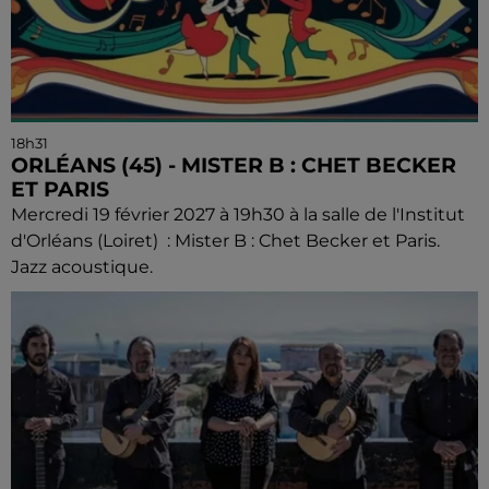
18h31
ORLÉANS (45) - MISTER B : CHET BECKER
ET PARIS
Mercredi 19 février 2027 à 19h30 à la salle de l'Institut
d'Orléans (Loiret) : Mister B : Chet Becker et Paris.
Jazz acoustique.