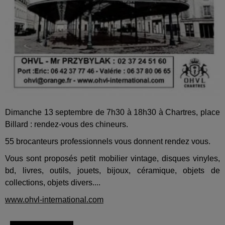
Dimanche 13 septembre de 7h30 à 18h30 à Chartres, place
Billard : rendez-vous des chineurs.
55 brocanteurs professionnels vous donnent rendez vous.
Vous sont proposés petit mobilier vintage, disques vinyles,
bd, livres, outils, jouets, bijoux, céramique, objets de
collections, objets divers....
www.ohvl-international.com