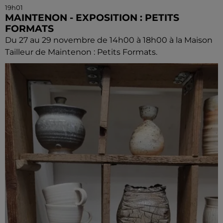
19h01
MAINTENON - EXPOSITION : PETITS
FORMATS
Du 27 au 29 novembre de 14h00 à 18h00 à la Maison
Tailleur de Maintenon : Petits Formats.