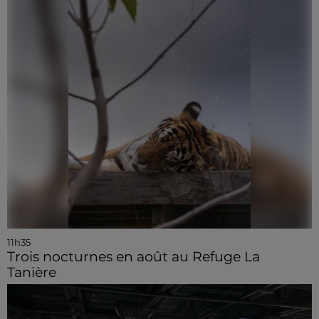
11h35
Trois nocturnes en août au Refuge La
Tanière