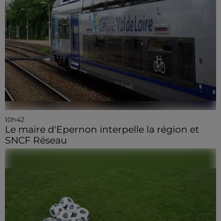
10h42
Le maire d'Epernon interpelle la région et
SNCF Réseau