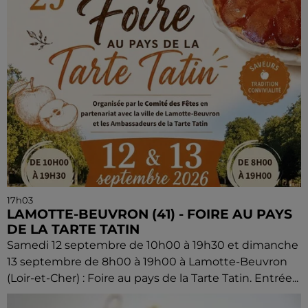
17h03
LAMOTTE-BEUVRON (41) - FOIRE AU PAYS
DE LA TARTE TATIN
Samedi 12 septembre de 10h00 à 19h30 et dimanche
13 septembre de 8h00 à 19h00 à Lamotte-Beuvron
(Loir-et-Cher) : Foire au pays de la Tarte Tatin. Entrée...