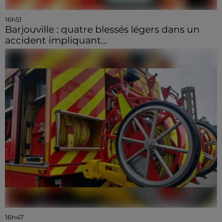
16h51
Barjouville : quatre blessés légers dans un
accident impliquant...
16h47