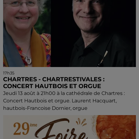
17h35
CHARTRES - CHARTRESTIVALES :
CONCERT HAUTBOIS ET ORGUE
Jeudi 13 août à 21h00 à la cathédrale de Chartres :
Concert Hautbois et orgue. Laurent Hacquart,
hautbois-Francoise Dornier, orgue