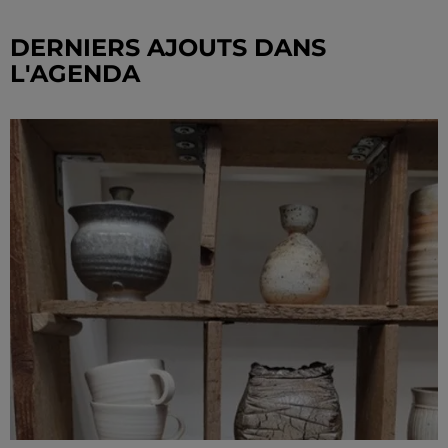
DERNIERS AJOUTS DANS
L'AGENDA