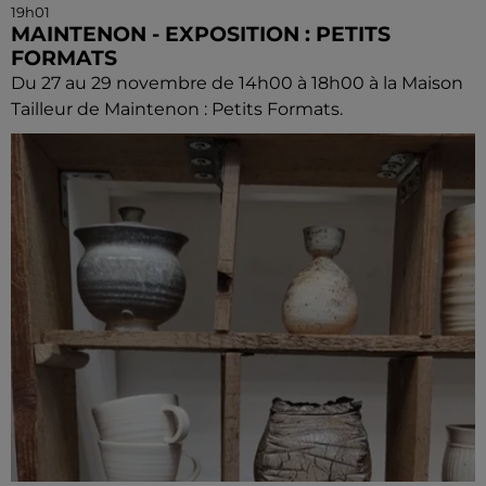
19h01
MAINTENON - EXPOSITION : PETITS
FORMATS
Du 27 au 29 novembre de 14h00 à 18h00 à la Maison
Tailleur de Maintenon : Petits Formats.