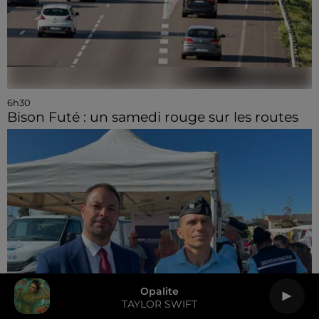
6h30
Bison Futé : un samedi rouge sur les routes
Opalite
TAYLOR SWIFT