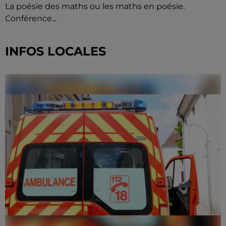
La poésie des maths ou les maths en poésie.
Conférence...
INFOS LOCALES