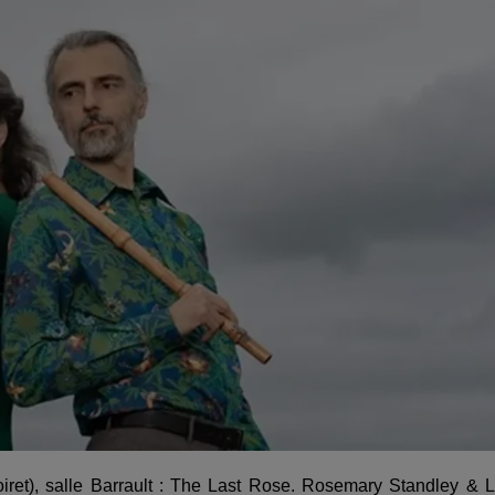
ret), salle Barrault : The Last Rose. Rosemary Standley & 