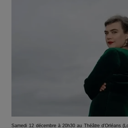
Samedi 12 décembre à 20h30 au Théâtre d'Orléans (Loi