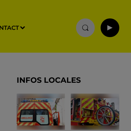
NTACT
INFOS LOCALES