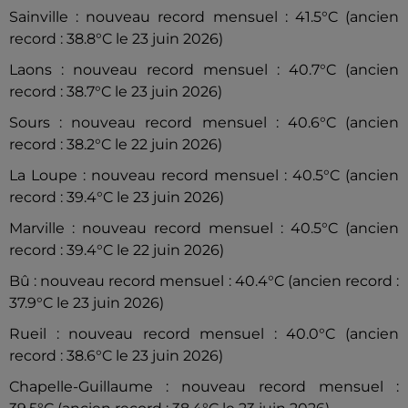
Sainville : nouveau record mensuel : 41.5°C (ancien
record : 38.8°C le 23 juin 2026)
Laons : nouveau record mensuel : 40.7°C (ancien
record : 38.7°C le 23 juin 2026)
Sours : nouveau record mensuel : 40.6°C (ancien
record : 38.2°C le 22 juin 2026)
La Loupe : nouveau record mensuel : 40.5°C (ancien
record : 39.4°C le 23 juin 2026)
Marville : nouveau record mensuel : 40.5°C (ancien
record : 39.4°C le 22 juin 2026)
Bû : nouveau record mensuel : 40.4°C (ancien record :
37.9°C le 23 juin 2026)
Rueil : nouveau record mensuel : 40.0°C (ancien
record : 38.6°C le 23 juin 2026)
Chapelle-Guillaume : nouveau record mensuel :