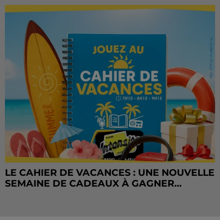
LE CAHIER DE VACANCES : UNE NOUVELLE
SEMAINE DE CADEAUX À GAGNER...