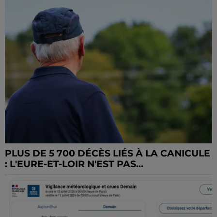
PLUS DE 5 700 DÉCÈS LIÉS À LA CANICULE
: L'EURE-ET-LOIR N'EST PAS...