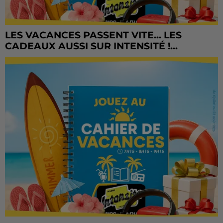
LES VACANCES PASSENT VITE... LES
CADEAUX AUSSI SUR INTENSITÉ !...