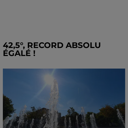
42,5°, RECORD ABSOLU
ÉGALÉ !