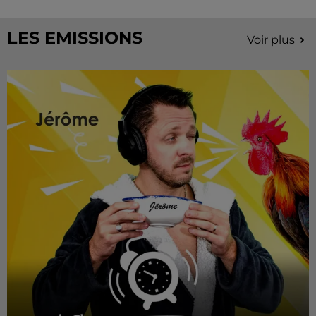
LES EMISSIONS
Voir plus