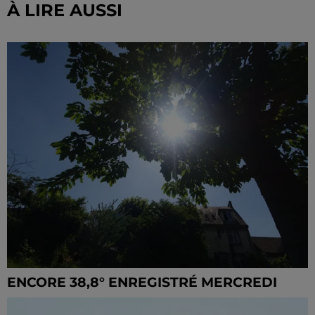
À LIRE AUSSI
ENCORE 38,8° ENREGISTRÉ MERCREDI