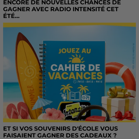
ENCORE DE NOUVELLES CHANCES DE
GAGNER AVEC RADIO INTENSITÉ CET
ÉTÉ...
ET SI VOS SOUVENIRS D'ÉCOLE VOUS
FAISAIENT GAGNER DES CADEAUX ?