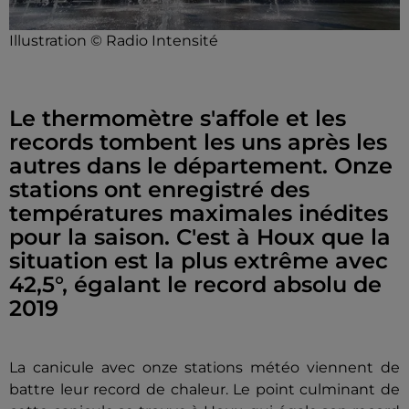
Illustration © Radio Intensité
Le thermomètre s'affole et les
records tombent les uns après les
autres dans le département. Onze
stations ont enregistré des
températures maximales inédites
pour la saison. C'est à Houx que la
situation est la plus extrême avec
42,5°, égalant le record absolu de
2019
La canicule avec onze stations météo viennent de
battre leur record de chaleur. Le point culminant de