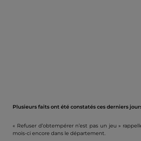
Plusieurs faits ont été constatés ces derniers jours
« Refuser d’obtempérer n’est pas un jeu » rappelle 
mois-ci encore dans le département.