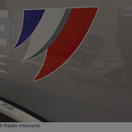
 © Radio Intensité