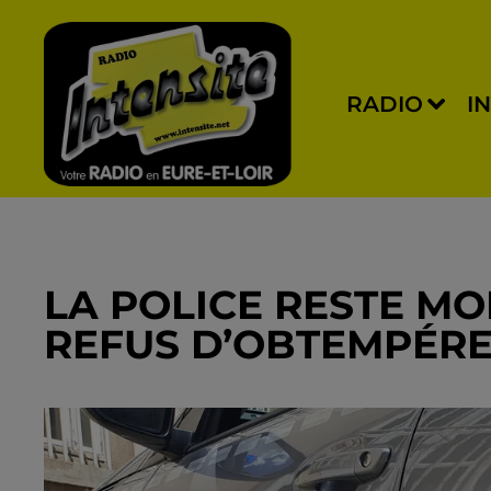
RADIO
I
LA POLICE RESTE MO
REFUS D’OBTEMPÉR