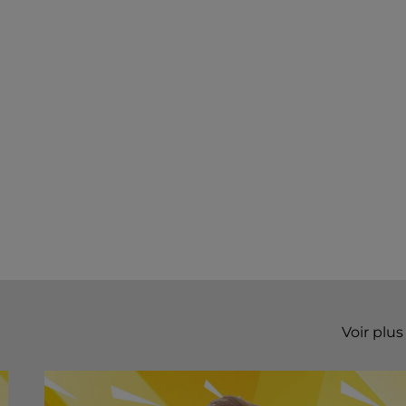
Voir plus