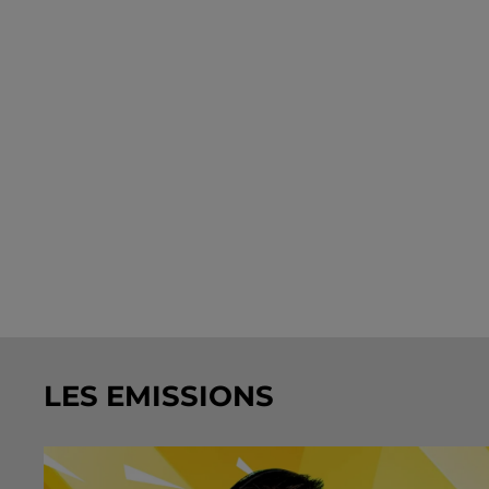
LES EMISSIONS