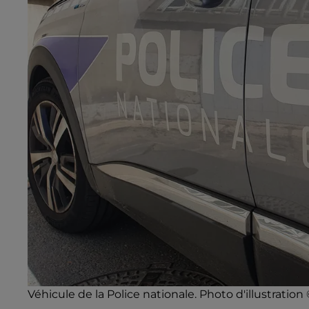
Véhicule de la Police nationale. Photo d'illustration