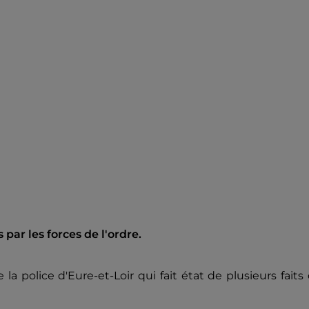
 par les forces de l'ordre.
la police d'Eure-et-Loir qui fait état de plusieurs faits