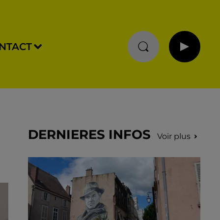
NTACT
DERNIERES INFOS
Voir plus