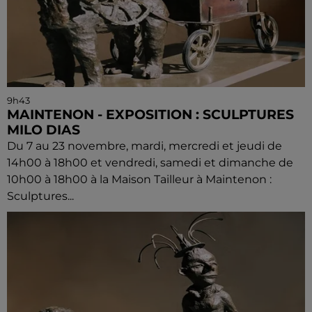
9h43
MAINTENON - EXPOSITION : SCULPTURES
MILO DIAS
Du 7 au 23 novembre, mardi, mercredi et jeudi de
14h00 à 18h00 et vendredi, samedi et dimanche de
10h00 à 18h00 à la Maison Tailleur à Maintenon :
Sculptures...