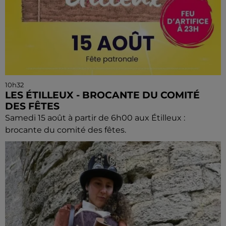
10h32
LES ÉTILLEUX - BROCANTE DU COMITÉ
DES FÊTES
Samedi 15 août à partir de 6h00 aux Étilleux :
brocante du comité des fêtes.