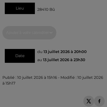
Lieu
28410
Bû
Ajouter à votre calendrier
du
13 juillet 2026 à 20h00
Date
au
13 juillet 2026 à 23h30
Publié : 10 juillet 2026 à 15h16 - Modifié : 10 juillet 2026
à 15h17