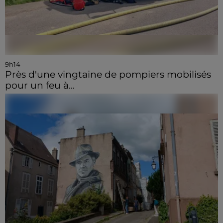
9h14
Près d'une vingtaine de pompiers mobilisés
pour un feu à...