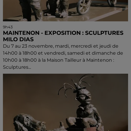
9h43
MAINTENON - EXPOSITION : SCULPTURES
MILO DIAS
Du 7 au 23 novembre, mardi, mercredi et jeudi de
14h00 à 18h00 et vendredi, samedi et dimanche de
10h00 à 18h00 à la Maison Tailleur à Maintenon :
Sculptures...