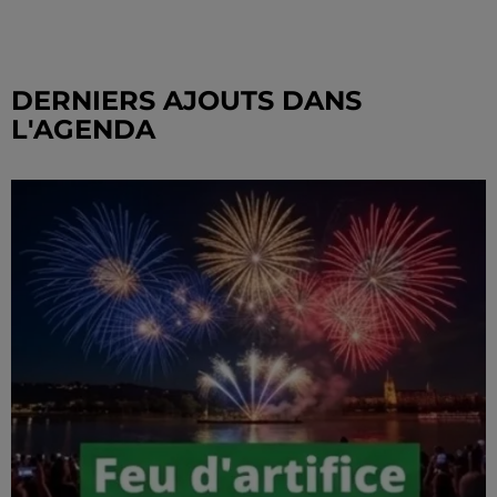
DERNIERS AJOUTS DANS
L'AGENDA