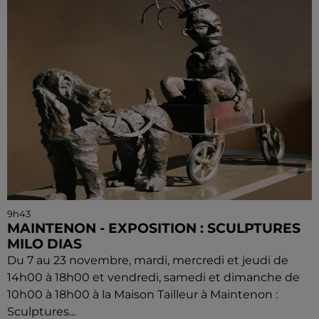
9h43
MAINTENON - EXPOSITION : SCULPTURES
MILO DIAS
Du 7 au 23 novembre, mardi, mercredi et jeudi de
14h00 à 18h00 et vendredi, samedi et dimanche de
10h00 à 18h00 à la Maison Tailleur à Maintenon :
Sculptures...