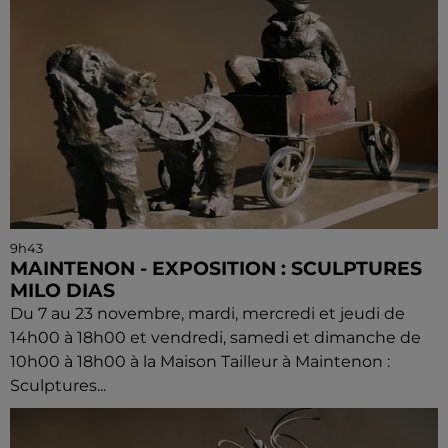
9h43
MAINTENON - EXPOSITION : SCULPTURES
MILO DIAS
Du 7 au 23 novembre, mardi, mercredi et jeudi de
14h00 à 18h00 et vendredi, samedi et dimanche de
10h00 à 18h00 à la Maison Tailleur à Maintenon :
Sculptures...