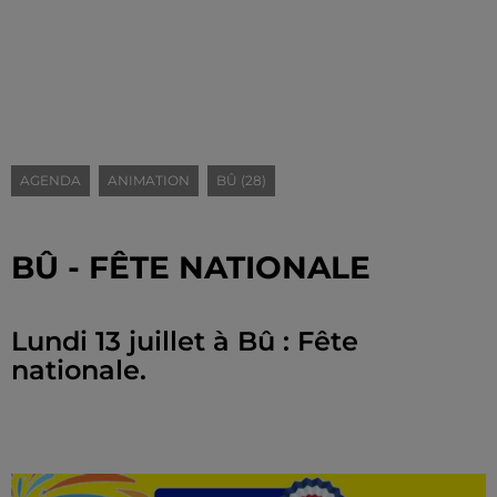
AGENDA
ANIMATION
BÛ (28)
BÛ - FÊTE NATIONALE
Lundi 13 juillet à Bû : Fête
nationale.