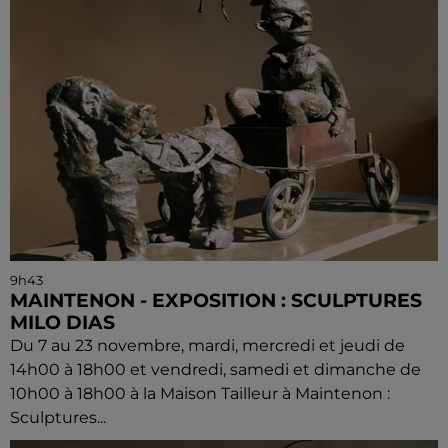
9h43
MAINTENON - EXPOSITION : SCULPTURES
MILO DIAS
Du 7 au 23 novembre, mardi, mercredi et jeudi de
14h00 à 18h00 et vendredi, samedi et dimanche de
10h00 à 18h00 à la Maison Tailleur à Maintenon :
Sculptures...