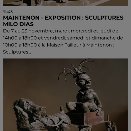
9h43
MAINTENON - EXPOSITION : SCULPTURES
MILO DIAS
Du 7 au 23 novembre, mardi, mercredi et jeudi de
14h00 à 18h00 et vendredi, samedi et dimanche de
10h00 à 18h00 à la Maison Tailleur à Maintenon :
Sculptures...