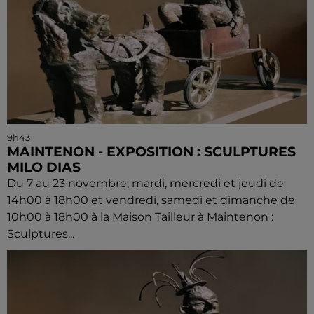
9h43
MAINTENON - EXPOSITION : SCULPTURES
MILO DIAS
Du 7 au 23 novembre, mardi, mercredi et jeudi de
14h00 à 18h00 et vendredi, samedi et dimanche de
10h00 à 18h00 à la Maison Tailleur à Maintenon :
Sculptures...