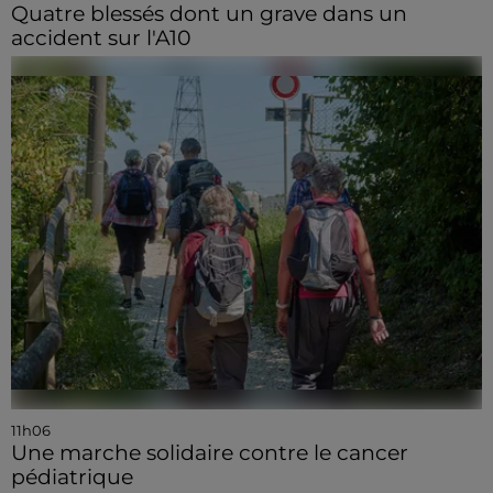
Quatre blessés dont un grave dans un
accident sur l'A10
11h06
Une marche solidaire contre le cancer
pédiatrique