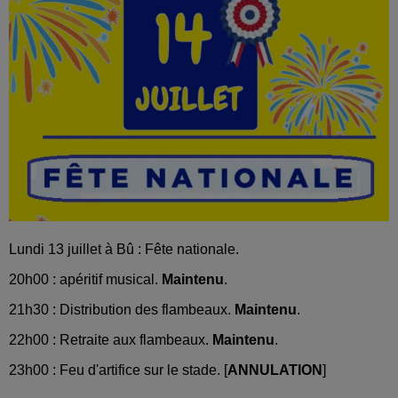
Lundi 13 juillet à Bû : Fête nationale.
20h00 : apéritif musical.
Maintenu
.
21h30 : Distribution des flambeaux.
Maintenu
.
22h00 : Retraite aux flambeaux.
Maintenu
.
23h00 : Feu d'artifice sur le stade.
[
ANNULATION
]