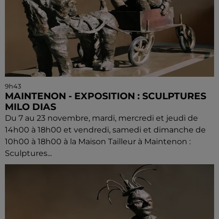
9h43
MAINTENON - EXPOSITION : SCULPTURES
MILO DIAS
Du 7 au 23 novembre, mardi, mercredi et jeudi de
14h00 à 18h00 et vendredi, samedi et dimanche de
10h00 à 18h00 à la Maison Tailleur à Maintenon :
Sculptures...