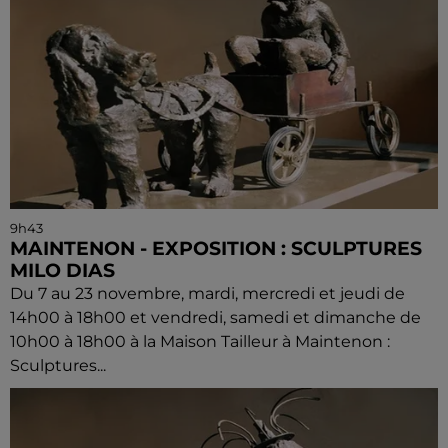
9h43
MAINTENON - EXPOSITION : SCULPTURES
MILO DIAS
Du 7 au 23 novembre, mardi, mercredi et jeudi de
14h00 à 18h00 et vendredi, samedi et dimanche de
10h00 à 18h00 à la Maison Tailleur à Maintenon :
Sculptures...