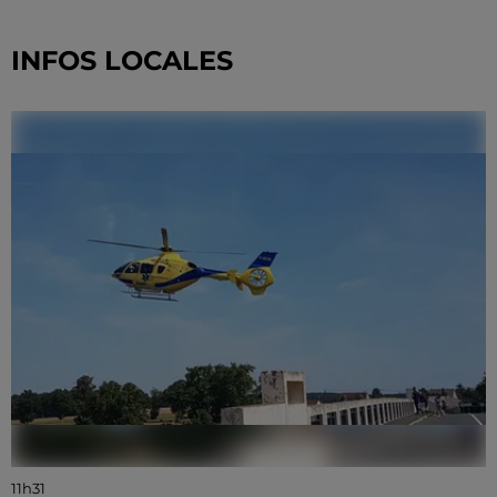
INFOS LOCALES
11h31