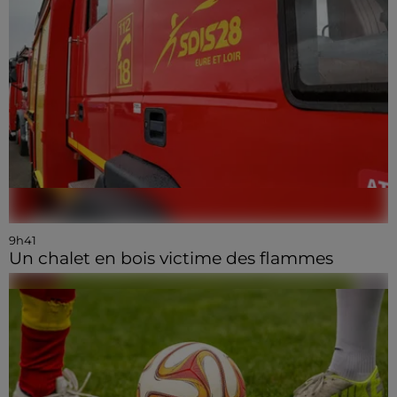
9h41
Un chalet en bois victime des flammes