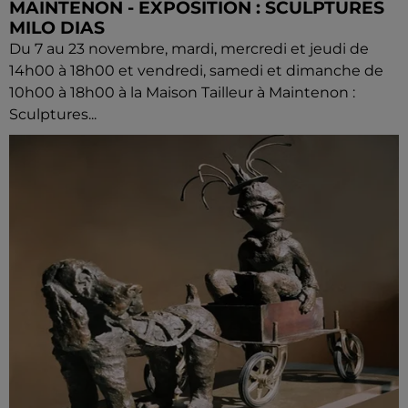
MAINTENON - EXPOSITION : SCULPTURES
MILO DIAS
Du 7 au 23 novembre, mardi, mercredi et jeudi de
14h00 à 18h00 et vendredi, samedi et dimanche de
10h00 à 18h00 à la Maison Tailleur à Maintenon :
Sculptures...