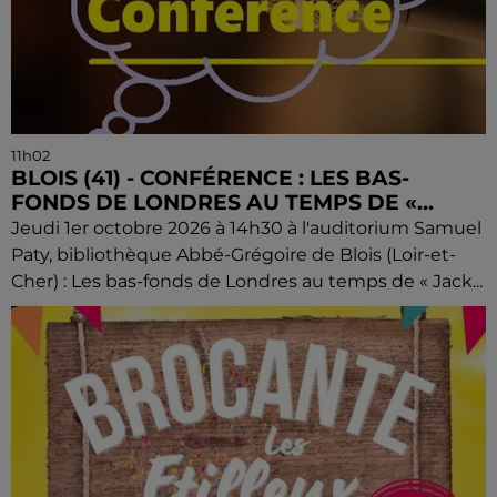
11h02
BLOIS (41) - CONFÉRENCE : LES BAS-
FONDS DE LONDRES AU TEMPS DE «...
Jeudi 1er octobre 2026 à 14h30 à l'auditorium Samuel
Paty, bibliothèque Abbé-Grégoire de Blois (Loir-et-
Cher) : Les bas-fonds de Londres au temps de « Jack...