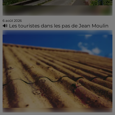
6 août 2026
🔊 Les touristes dans les pas de Jean Moulin