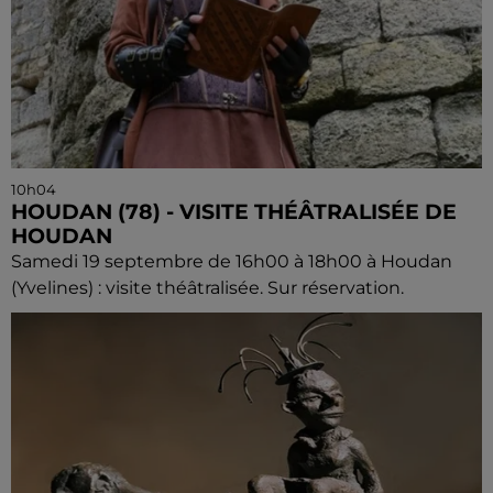
10h04
HOUDAN (78) - VISITE THÉÂTRALISÉE DE
HOUDAN
Samedi 19 septembre de 16h00 à 18h00 à Houdan
(Yvelines) : visite théâtralisée. Sur réservation.