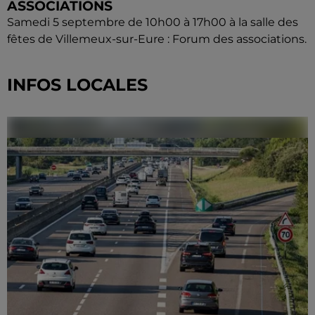
ASSOCIATIONS
Samedi 5 septembre de 10h00 à 17h00 à la salle des
fêtes de Villemeux-sur-Eure : Forum des associations.
INFOS LOCALES