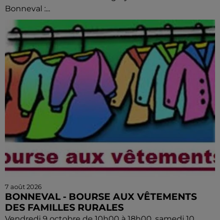
Bonneval :...
7 août 2026
BONNEVAL - BOURSE AUX VÊTEMENTS
DES FAMILLES RURALES
Vendredi 9 octobre de 10h00 à 18h00, samedi 10