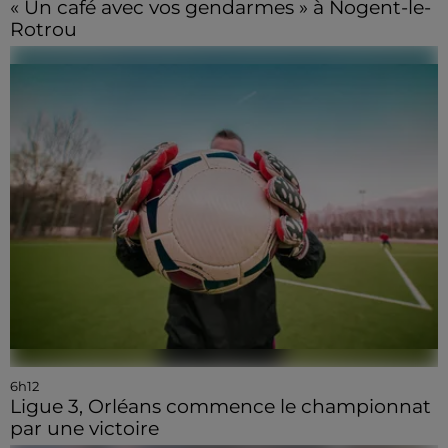
« Un café avec vos gendarmes » à Nogent-le-
Rotrou
6h12
Ligue 3, Orléans commence le championnat
par une victoire