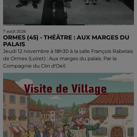
7 août 2026
ORMES (45) - THÉÂTRE : AUX MARGES DU
PALAIS
Jeudi 12 novembre à 18h30 à la salle François Rabelais
de Ormes (Loiret) : Aux marges du palais. Par la
Compagnie du Clin d'Oeil.