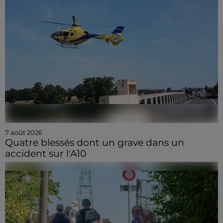
7 août 2026
Quatre blessés dont un grave dans un
accident sur l'A10