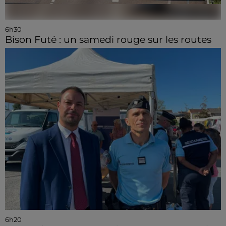
6h30
Bison Futé : un samedi rouge sur les routes
6h20