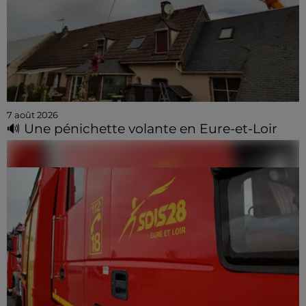
7 août 2026
🔊 Une pénichette volante en Eure-et-Loir