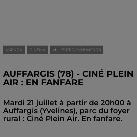
AGENDA
CINÉMA
VILLES ET COMMUNES-78
AUFFARGIS (78) - CINÉ PLEIN
AIR : EN FANFARE
Mardi 21 juillet à partir de 20h00 à
Auffargis (Yvelines), parc du foyer
rural : Ciné Plein Air. En fanfare.