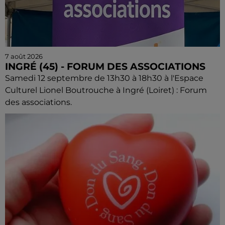
7 août 2026
INGRÉ (45) - FORUM DES ASSOCIATIONS
Samedi 12 septembre de 13h30 à 18h30 à l'Espace
Culturel Lionel Boutrouche à Ingré (Loiret) : Forum
des associations.