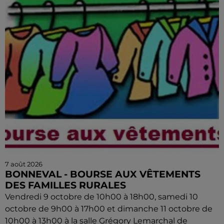
7 août 2026
BONNEVAL - BOURSE AUX VÊTEMENTS
DES FAMILLES RURALES
Vendredi 9 octobre de 10h00 à 18h00, samedi 10
octobre de 9h00 à 17h00 et dimanche 11 octobre de
10h00 à 13h00 à la salle Grégory Lemarchal de