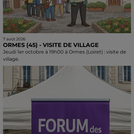
7 août 2026
ORMES (45) - VISITE DE VILLAGE
Jeudi 1er octobre à 19h00 à Ormes (Loiret) : visite de
village.