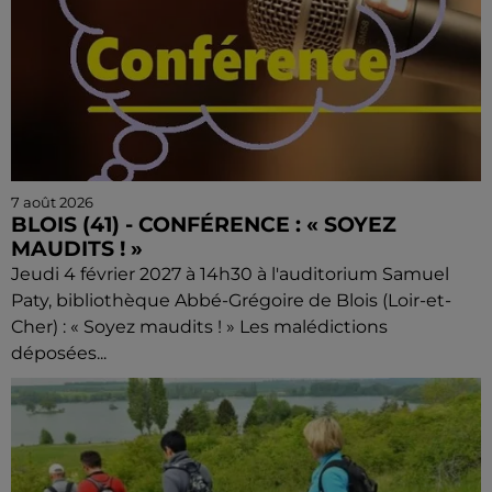
7 août 2026
BLOIS (41) - CONFÉRENCE : « SOYEZ
MAUDITS ! »
Jeudi 4 février 2027 à 14h30 à l'auditorium Samuel
Paty, bibliothèque Abbé-Grégoire de Blois (Loir-et-
Cher) : « Soyez maudits ! » Les malédictions
déposées...