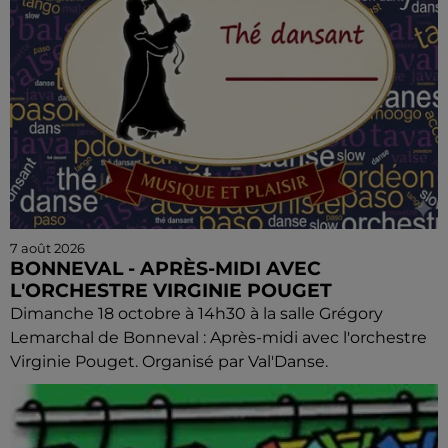
7 août 2026
BONNEVAL - APRÈS-MIDI AVEC
L'ORCHESTRE VIRGINIE POUGET
Dimanche 18 octobre à 14h30 à la salle Grégory
Lemarchal de Bonneval : Après-midi avec l'orchestre
Virginie Pouget. Organisé par Val'Danse.