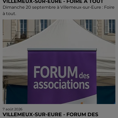
VILLEMEUX-SUR-EURE - FOIRE À TOUT
Dimanche 20 septembre à Villemeux-sur-Eure : Foire
à tout.
7 août 2026
VILLEMEUX-SUR-EURE - FORUM DES