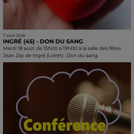
7 août 2026
INGRÉ (45) - DON DU SANG
Mardi 18 août de 15h00 à 19h00 à la salle des fêtes
Jean Zay de Ingré (Loiret) : Don du sang.