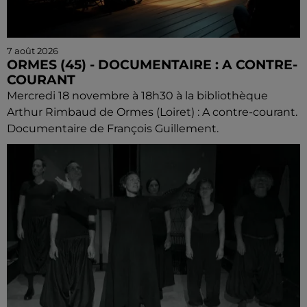
7 août 2026
ORMES (45) - DOCUMENTAIRE : A CONTRE-
COURANT
Mercredi 18 novembre à 18h30 à la bibliothèque
Arthur Rimbaud de Ormes (Loiret) : A contre-courant.
Documentaire de François Guillement.