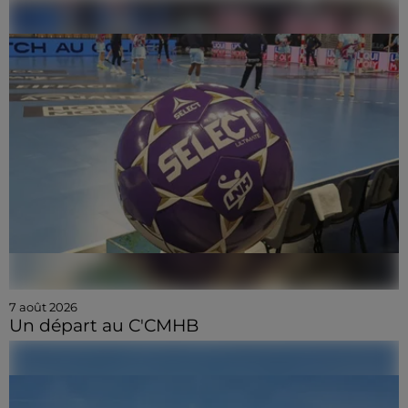
7 août 2026
Un départ au C'CMHB