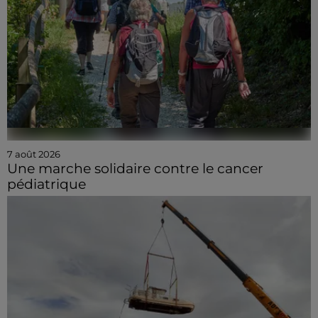
7 août 2026
Une marche solidaire contre le cancer
pédiatrique