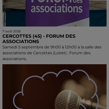
7 août 2026
CERCOTTES (45) - FORUM DES
ASSOCIATIONS
Samedi 5 septembre de 9h00 à 12h00 à la salle des
associations de Cercottes (Loiret) : Forum des
associations.