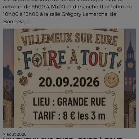
octobre de 9h00 à 17h00 et dimanche 11 octobre de
10h00 à 13h00 à la salle Grégory Lemarchal de
Bonneval :...
7 août 2026