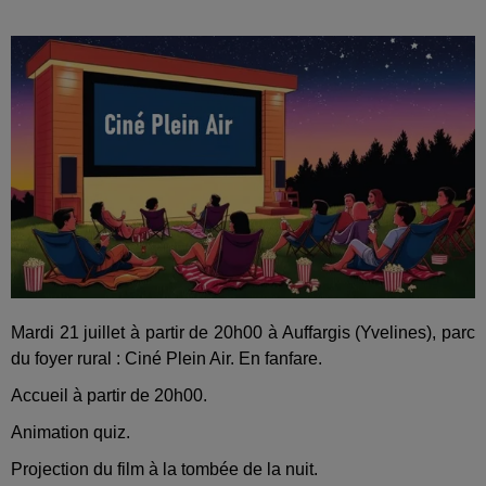
Mardi 21 juillet à partir de 20h00 à Auffargis (Yvelines), parc
du foyer rural : Ciné Plein Air. En fanfare.
Accueil à partir de 20h00.
Animation quiz.
Projection du film à la tombée de la nuit.