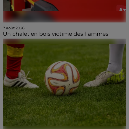
7 août 2026
Un chalet en bois victime des flammes