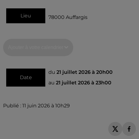
Lieu
78000
Auffargis
Ajouter à votre calendrier
du
21 juillet 2026 à 20h00
Date
au
21 juillet 2026 à 23h00
Publié : 11 juin 2026 à 10h29