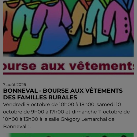
7 août 2026
BONNEVAL - BOURSE AUX VÊTEMENTS
DES FAMILLES RURALES
Vendredi 9 octobre de 10h00 à 18h00, samedi 10
octobre de 9h00 à 17h00 et dimanche 11 octobre de
10h00 à 13h00 à la salle Grégory Lemarchal de
Bonneval :...