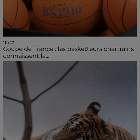
11h47
Coupe de France : les basketteurs chartrains
connaissent la...