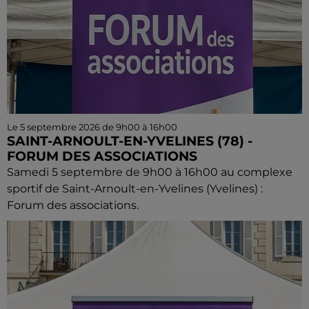
Le 5 septembre 2026 de 9h00 à 16h00
SAINT-ARNOULT-EN-YVELINES (78) -
FORUM DES ASSOCIATIONS
Samedi 5 septembre de 9h00 à 16h00 au complexe
sportif de Saint-Arnoult-en-Yvelines (Yvelines) :
Forum des associations.