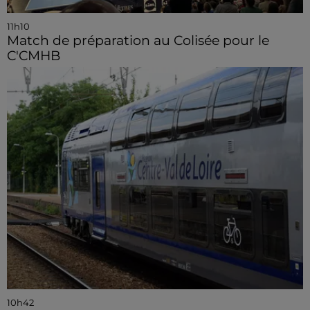
11h10
Match de préparation au Colisée pour le
C'CMHB
10h42