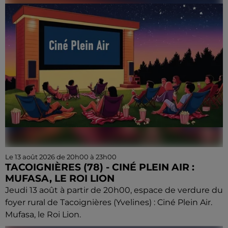
Le 13 août 2026 de 20h00 à 23h00
TACOIGNIÈRES (78) - CINÉ PLEIN AIR :
MUFASA, LE ROI LION
Jeudi 13 août à partir de 20h00, espace de verdure du
foyer rural de Tacoignières (Yvelines) : Ciné Plein Air.
Mufasa, le Roi Lion.