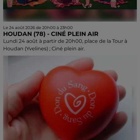
Le 24 août 2026 de 20h00 à 23h00
HOUDAN (78) - CINÉ PLEIN AIR
Lundi 24 août à partir de 20h00, place de la Tour à
Houdan (Yvelines) ; Ciné plein air.