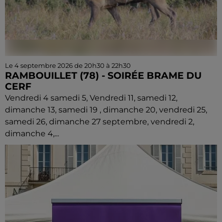
Le 4 septembre 2026 de 20h30 à 22h30
RAMBOUILLET (78) - SOIRÉE BRAME DU
CERF
Vendredi 4 samedi 5, Vendredi 11, samedi 12,
dimanche 13, samedi 19 , dimanche 20, vendredi 25,
samedi 26, dimanche 27 septembre, vendredi 2,
dimanche 4,...