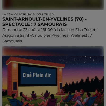
Le 23 août 2026 de 16h00 à 17h00
SAINT-ARNOULT-EN-YVELINES (78) -
SPECTACLE : 7 SAMOURAÏS
Dimanche 23 août à 16h00 à la Maison Elsa Triolet-
Aragon à Saint-Arnoult-en-Yvelines (Yvelines) : 7
Samouraïs.