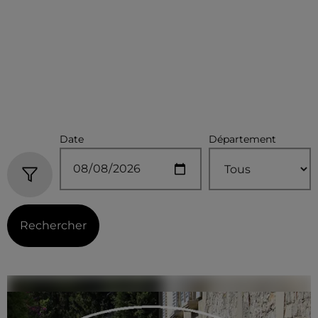
Date
Département
Rechercher