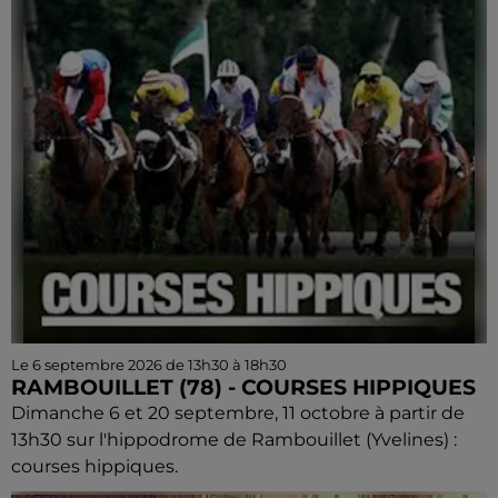
Le 6 septembre 2026 de 13h30 à 18h30
RAMBOUILLET (78) - COURSES HIPPIQUES
Dimanche 6 et 20 septembre, 11 octobre à partir de
13h30 sur l'hippodrome de Rambouillet (Yvelines) :
courses hippiques.