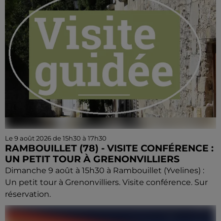
Le 9 août 2026 de 15h30 à 17h30
RAMBOUILLET (78) - VISITE CONFÉRENCE :
UN PETIT TOUR À GRENONVILLIERS
Dimanche 9 août à 15h30 à Rambouillet (Yvelines) :
Un petit tour à Grenonvilliers. Visite conférence. Sur
réservation.