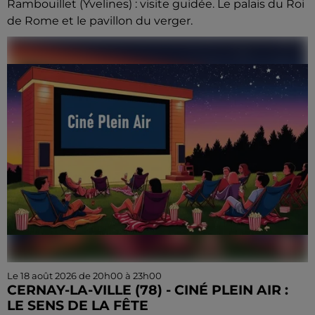
Rambouillet (Yvelines) : visite guidée. Le palais du Roi
de Rome et le pavillon du verger.
Le 18 août 2026 de 20h00 à 23h00
CERNAY-LA-VILLE (78) - CINÉ PLEIN AIR :
LE SENS DE LA FÊTE