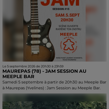
Le 5 septembre 2026 de 20h30 à 23h59
MAUREPAS (78) - JAM SESSION AU
MEEPLE BAR
Samedi 5 septembre à partir de 20h30 au Meeple Bar
à Maurepas (Yvelines) : Jam Session au Meeple Bar.