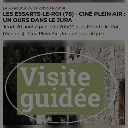
Le 20 août 2026 de 20h00 à 23h00
LES ESSARTS-LE-ROI (78) - CINÉ PLEIN AIR :
UN OURS DANS LE JURA
Jeudi 20 août à partir de 20h00 à les Essarts-le-Roi
(Yvelines) : Ciné Plein Air. Un ours dans le jura.