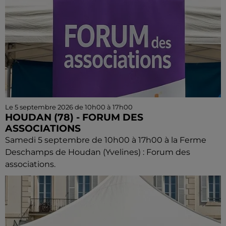
Le 5 septembre 2026 de 10h00 à 17h00
HOUDAN (78) - FORUM DES
ASSOCIATIONS
Samedi 5 septembre de 10h00 à 17h00 à la Ferme
Deschamps de Houdan (Yvelines) : Forum des
associations.