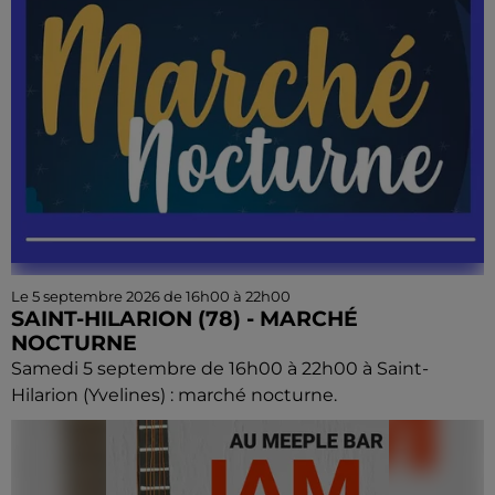
Le 5 septembre 2026 de 16h00 à 22h00
SAINT-HILARION (78) - MARCHÉ
NOCTURNE
Samedi 5 septembre de 16h00 à 22h00 à Saint-
Hilarion (Yvelines) : marché nocturne.