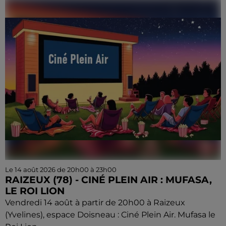
Le 14 août 2026 de 20h00 à 23h00
RAIZEUX (78) - CINÉ PLEIN AIR : MUFASA,
LE ROI LION
Vendredi 14 août à partir de 20h00 à Raizeux
(Yvelines), espace Doisneau : Ciné Plein Air. Mufasa le