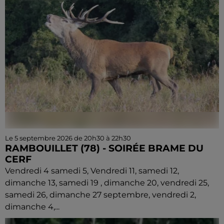
Le 5 septembre 2026 de 20h30 à 22h30
RAMBOUILLET (78) - SOIRÉE BRAME DU
CERF
Vendredi 4 samedi 5, Vendredi 11, samedi 12,
dimanche 13, samedi 19 , dimanche 20, vendredi 25,
samedi 26, dimanche 27 septembre, vendredi 2,
dimanche 4,...