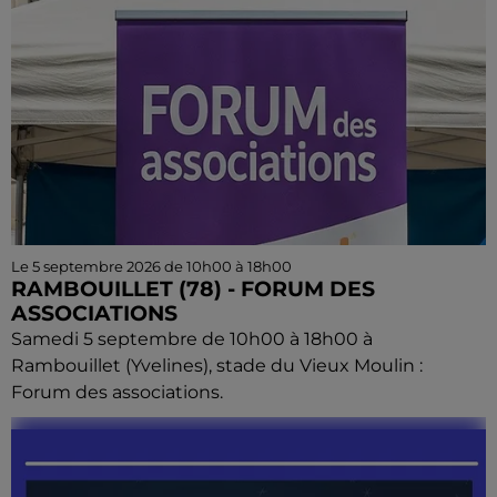
Le 5 septembre 2026 de 10h00 à 18h00
RAMBOUILLET (78) - FORUM DES
ASSOCIATIONS
Samedi 5 septembre de 10h00 à 18h00 à
Rambouillet (Yvelines), stade du Vieux Moulin :
Forum des associations.