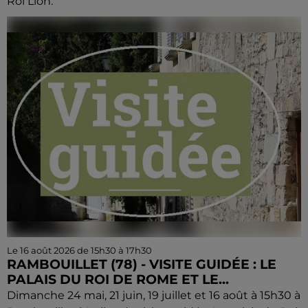
Roi Lion.
Le 16 août 2026 de 15h30 à 17h30
RAMBOUILLET (78) - VISITE GUIDÉE : LE
PALAIS DU ROI DE ROME ET LE...
Dimanche 24 mai, 21 juin, 19 juillet et 16 août à 15h30 à