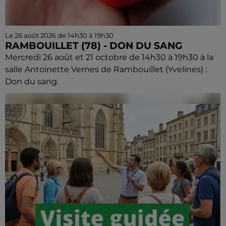
Le 26 août 2026 de 14h30 à 19h30
RAMBOUILLET (78) - DON DU SANG
Mercredi 26 août et 21 octobre de 14h30 à 19h30 à la
salle Antoinette Vernes de Rambouillet (Yvelines) :
Don du sang.