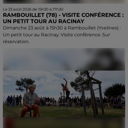
Le 23 août 2026 de 15h30 à 17h30
RAMBOUILLET (78) - VISITE CONFÉRENCE :
UN PETIT TOUR AU RACINAY
Dimanche 23 août à 15h30 à Rambouillet (Yvelines) :
Un petit tour au Racinay. Visite conférence. Sur
réservation.