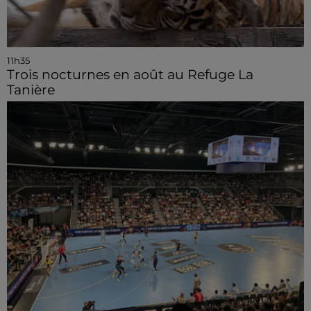
11h35
Trois nocturnes en août au Refuge La
Tanière