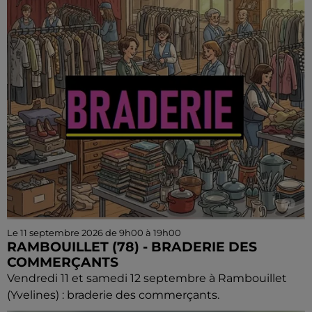
Le 11 septembre 2026 de 9h00 à 19h00
RAMBOUILLET (78) - BRADERIE DES
COMMERÇANTS
Vendredi 11 et samedi 12 septembre à Rambouillet
(Yvelines) : braderie des commerçants.