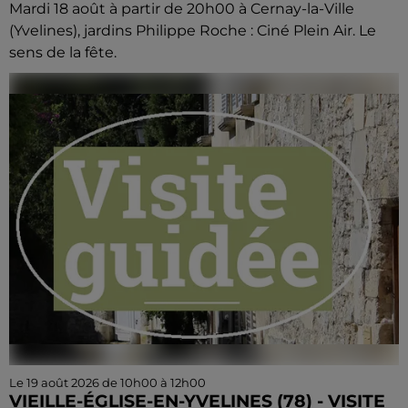
Mardi 18 août à partir de 20h00 à Cernay-la-Ville
(Yvelines), jardins Philippe Roche : Ciné Plein Air. Le
sens de la fête.
Le 19 août 2026 de 10h00 à 12h00
VIEILLE-ÉGLISE-EN-YVELINES (78) - VISITE