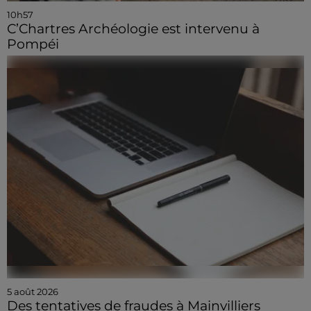
10h57
C’Chartres Archéologie est intervenu à
Pompéi
5 août 2026
Des tentatives de fraudes à Mainvilliers