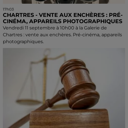
17h03
CHARTRES - VENTE AUX ENCHÈRES : PRÉ-
CINÉMA, APPAREILS PHOTOGRAPHIQUES
Vendredi 11 septembre à 10h00 à la Galerie de
Chartres : vente aux enchères. Pré-cinéma, appareils
photographiques.