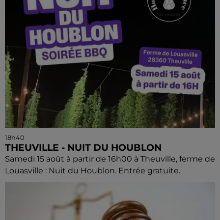
18h40
THEUVILLE - NUIT DU HOUBLON
Samedi 15 août à partir de 16h00 à Theuville, ferme de
Louasville : Nuit du Houblon. Entrée gratuite.