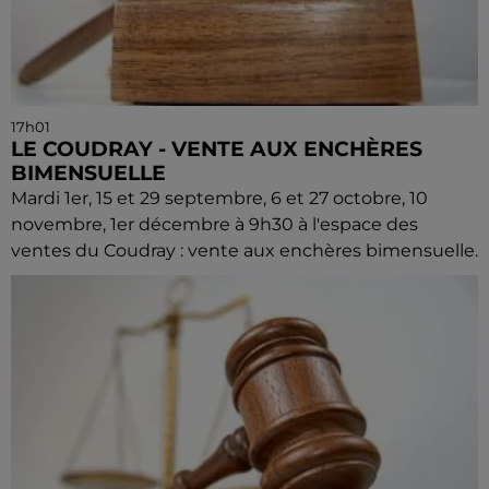
17h01
LE COUDRAY - VENTE AUX ENCHÈRES
BIMENSUELLE
Mardi 1er, 15 et 29 septembre, 6 et 27 octobre, 10
novembre, 1er décembre à 9h30 à l'espace des
ventes du Coudray : vente aux enchères bimensuelle.