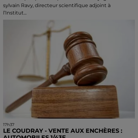
sylvain Ravy, directeur scientifique adjoint à
l’Institut...
17h37
LE COUDRAY - VENTE AUX ENCHÈRES :
AUTOMOBILES 1/43E