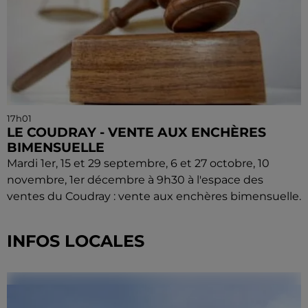
17h01
LE COUDRAY - VENTE AUX ENCHÈRES
BIMENSUELLE
Mardi 1er, 15 et 29 septembre, 6 et 27 octobre, 10
novembre, 1er décembre à 9h30 à l'espace des
ventes du Coudray : vente aux enchères bimensuelle.
INFOS LOCALES