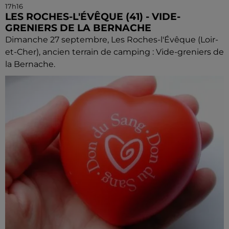
17h16
LES ROCHES-L'ÉVÊQUE (41) - VIDE-
GRENIERS DE LA BERNACHE
Dimanche 27 septembre, Les Roches-l'Évêque (Loir-
et-Cher), ancien terrain de camping : Vide-greniers de
la Bernache.