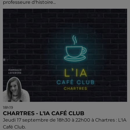
professeure d'histoire...
18h19
CHARTRES - L'IA CAFÉ CLUB
Jeudi 17 septembre de 18h30 à 22h00 à Chartres : L'IA
Café Club.