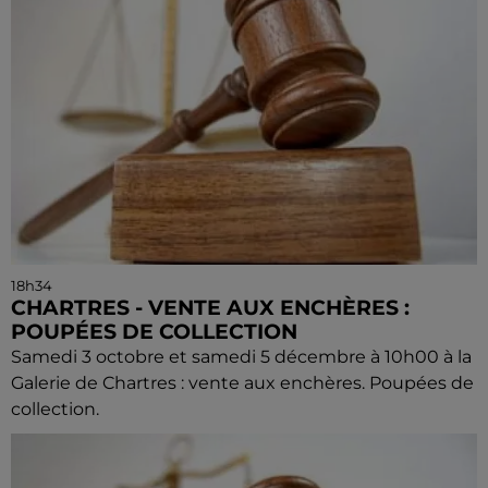
18h34
CHARTRES - VENTE AUX ENCHÈRES :
POUPÉES DE COLLECTION
Samedi 3 octobre et samedi 5 décembre à 10h00 à la
Galerie de Chartres : vente aux enchères. Poupées de
collection.