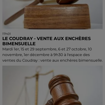
17h01
LE COUDRAY - VENTE AUX ENCHÈRES
BIMENSUELLE
Mardi 1er, 15 et 29 septembre, 6 et 27 octobre, 10
novembre, 1er décembre à 9h30 à l'espace des
ventes du Coudray : vente aux enchères bimensuelle.