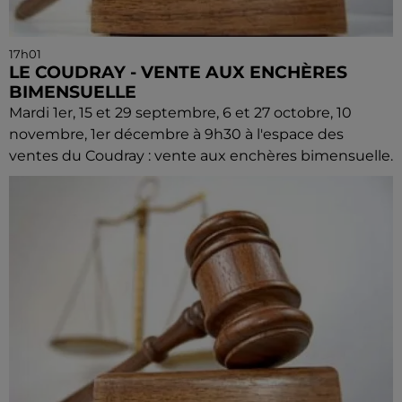
17h01
LE COUDRAY - VENTE AUX ENCHÈRES
BIMENSUELLE
Mardi 1er, 15 et 29 septembre, 6 et 27 octobre, 10
novembre, 1er décembre à 9h30 à l'espace des
ventes du Coudray : vente aux enchères bimensuelle.