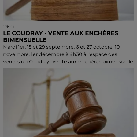
17h01
LE COUDRAY - VENTE AUX ENCHÈRES
BIMENSUELLE
Mardi 1er, 15 et 29 septembre, 6 et 27 octobre, 10
novembre, 1er décembre à 9h30 à l'espace des
ventes du Coudray : vente aux enchères bimensuelle.