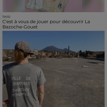
11h10
C'est à vous de jouer pour découvrir La
Bazoche-Gouet