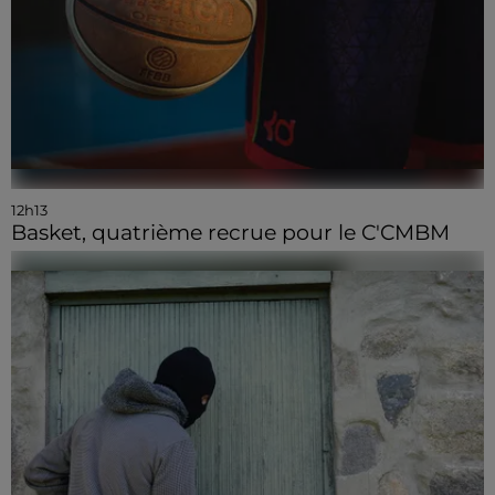
12h13
Basket, quatrième recrue pour le C'CMBM