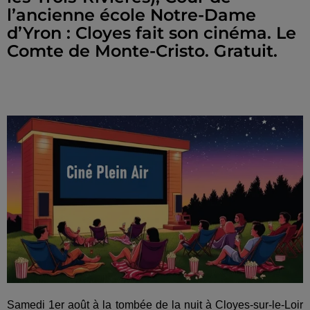
l’ancienne école Notre-Dame
d’Yron : Cloyes fait son cinéma. Le
Comte de Monte-Cristo. Gratuit.
Samedi 1er août à la tombée de la nuit à Cloyes-sur-le-Loir