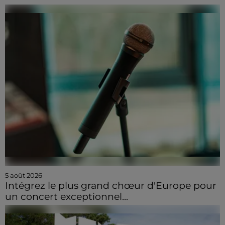
5 août 2026
Intégrez le plus grand chœur d'Europe pour
un concert exceptionnel...