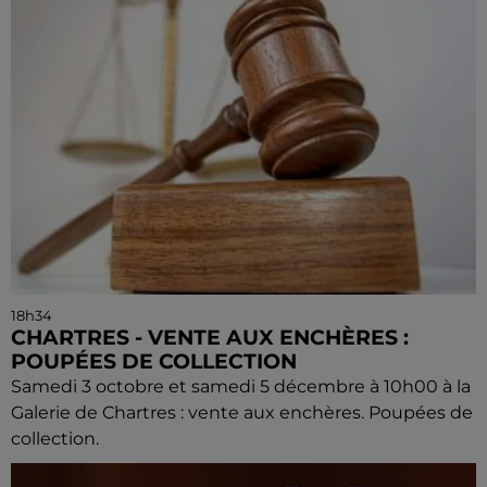
18h34
CHARTRES - VENTE AUX ENCHÈRES :
POUPÉES DE COLLECTION
Samedi 3 octobre et samedi 5 décembre à 10h00 à la
Galerie de Chartres : vente aux enchères. Poupées de
collection.