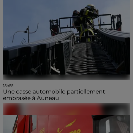
15h55
Une casse automobile partiellement
embrasée à Auneau