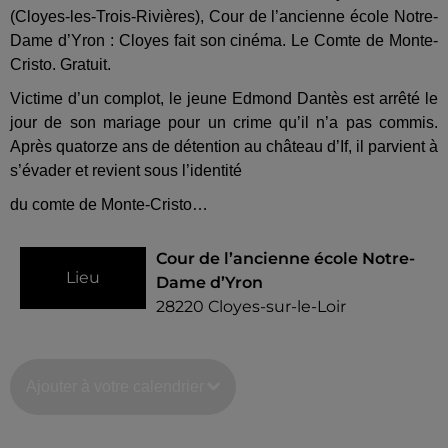
(Cloyes-les-Trois-Rivières), Cour de l’ancienne école Notre-
Dame d’Yron : Cloyes fait son cinéma. Le Comte de Monte-
Cristo. Gratuit.
Victime d’un complot, le jeune Edmond Dantès est arrêté le
jour de son mariage pour un crime qu’il n’a pas commis.
Après quatorze ans de détention au château d’If, il parvient à
s’évader et revient sous l’identité
du comte de Monte-Cristo…
Cour de l’ancienne école Notre-
Lieu
Dame d’Yron
28220
Cloyes-sur-le-Loir
Ajouter à votre calendrier