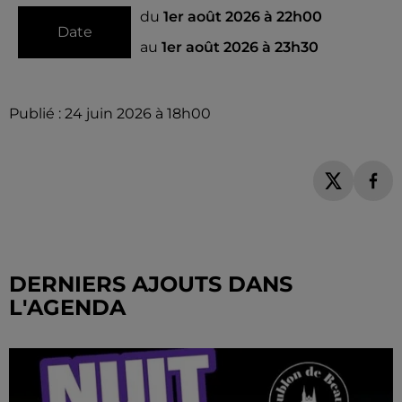
du
1er août 2026 à 22h00
Date
au
1er août 2026 à 23h30
Publié : 24 juin 2026 à 18h00
DERNIERS AJOUTS DANS
L'AGENDA