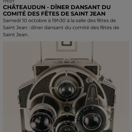
17h07
CHÂTEAUDUN - DÎNER DANSANT DU
COMITÉ DES FÊTES DE SAINT JEAN
Samedi 10 octobre à 19h30 à la salle des fêtes de
Saint Jean : dîner dansant du comité des fêtes de
Saint Jean.