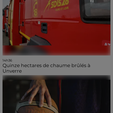
14h36
Quinze hectares de chaume brûlés à
Unverre