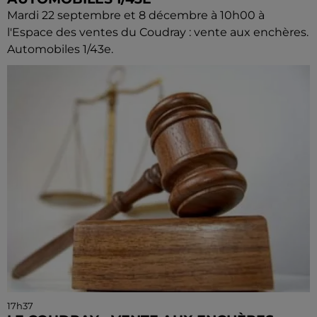
Mardi 22 septembre et 8 décembre à 10h00 à
l'Espace des ventes du Coudray : vente aux enchères.
Automobiles 1/43e.
17h37