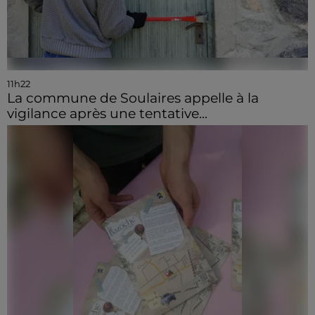
11h22
La commune de Soulaires appelle à la
vigilance après une tentative...