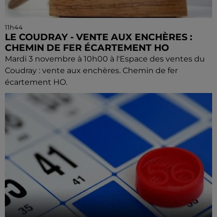
11h44
LE COUDRAY - VENTE AUX ENCHÈRES :
CHEMIN DE FER ÉCARTEMENT HO
Mardi 3 novembre à 10h00 à l'Espace des ventes du
Coudray : vente aux enchères. Chemin de fer
écartement HO.