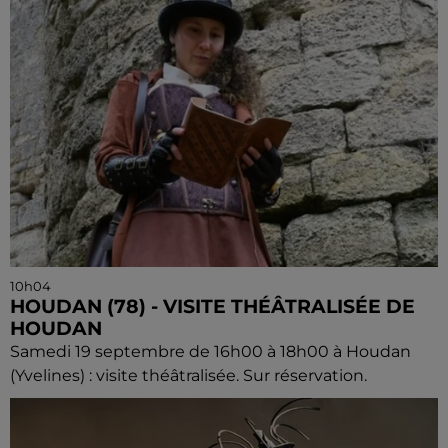
10h04
HOUDAN (78) - VISITE THÉÂTRALISÉE DE
HOUDAN
Samedi 19 septembre de 16h00 à 18h00 à Houdan
(Yvelines) : visite théâtralisée. Sur réservation.