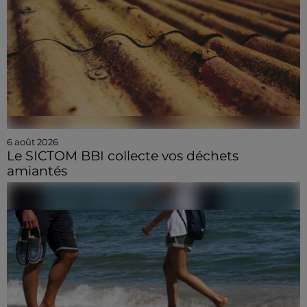
6 août 2026
Le SICTOM BBI collecte vos déchets
amiantés