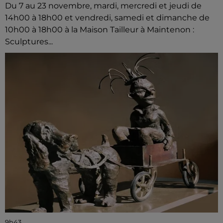
Du 7 au 23 novembre, mardi, mercredi et jeudi de
14h00 à 18h00 et vendredi, samedi et dimanche de
10h00 à 18h00 à la Maison Tailleur à Maintenon :
Sculptures...
9h43