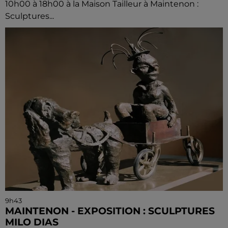
10h00 à 18h00 à la Maison Tailleur à Maintenon :
Sculptures...
9h43
MAINTENON - EXPOSITION : SCULPTURES
MILO DIAS