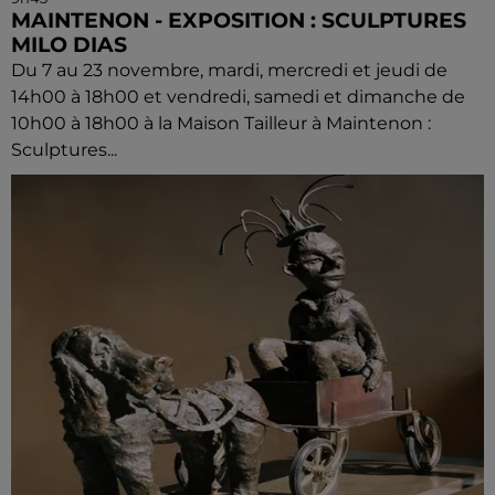
MAINTENON - EXPOSITION : SCULPTURES
MILO DIAS
Du 7 au 23 novembre, mardi, mercredi et jeudi de
14h00 à 18h00 et vendredi, samedi et dimanche de
10h00 à 18h00 à la Maison Tailleur à Maintenon :
Sculptures...