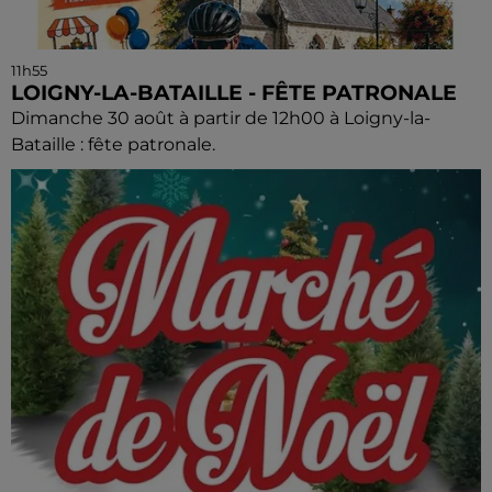
11h55
LOIGNY-LA-BATAILLE - FÊTE PATRONALE
Dimanche 30 août à partir de 12h00 à Loigny-la-
Bataille : fête patronale.