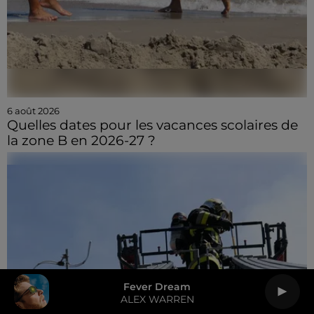
6 août 2026
Quelles dates pour les vacances scolaires de
la zone B en 2026-27 ?
Fever Dream
ALEX WARREN