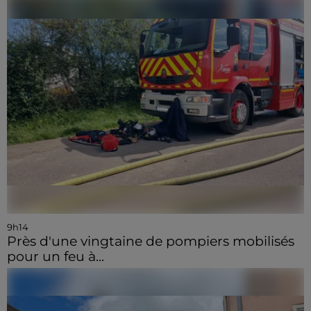
9h14
Près d'une vingtaine de pompiers mobilisés
pour un feu à...