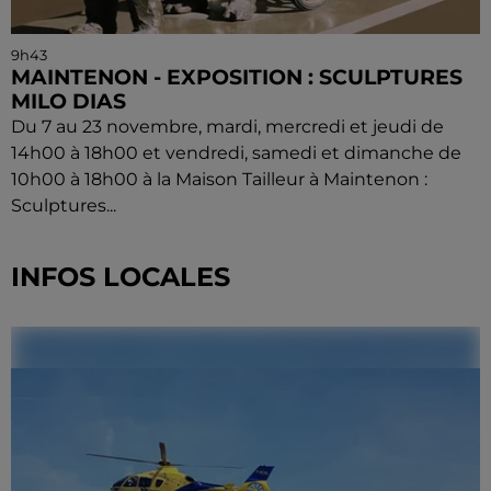
9h43
MAINTENON - EXPOSITION : SCULPTURES
MILO DIAS
Du 7 au 23 novembre, mardi, mercredi et jeudi de
14h00 à 18h00 et vendredi, samedi et dimanche de
10h00 à 18h00 à la Maison Tailleur à Maintenon :
Sculptures...
INFOS LOCALES