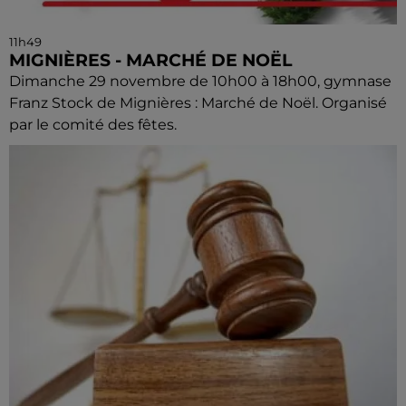
11h49
MIGNIÈRES - MARCHÉ DE NOËL
Dimanche 29 novembre de 10h00 à 18h00, gymnase
Franz Stock de Mignières : Marché de Noël. Organisé
par le comité des fêtes.