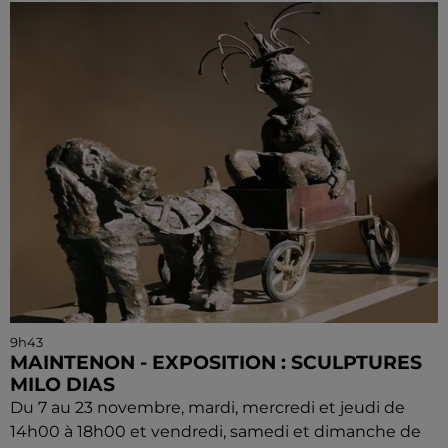
9h43
MAINTENON - EXPOSITION : SCULPTURES
MILO DIAS
Du 7 au 23 novembre, mardi, mercredi et jeudi de
14h00 à 18h00 et vendredi, samedi et dimanche de