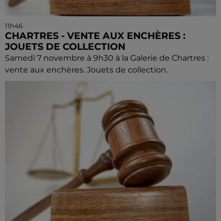
11h46
CHARTRES - VENTE AUX ENCHÈRES :
JOUETS DE COLLECTION
Samedi 7 novembre à 9h30 à la Galerie de Chartres :
vente aux enchères. Jouets de collection.