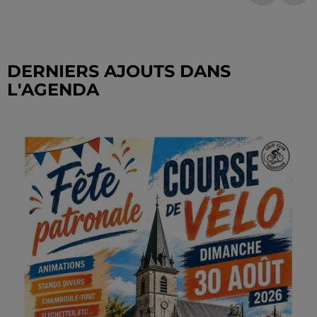
DERNIERS AJOUTS DANS
L'AGENDA