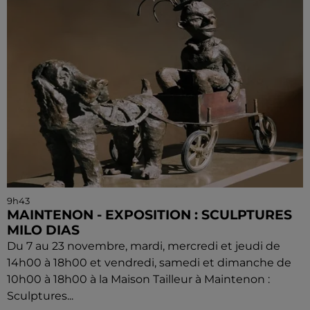
9h43
MAINTENON - EXPOSITION : SCULPTURES
MILO DIAS
Du 7 au 23 novembre, mardi, mercredi et jeudi de
14h00 à 18h00 et vendredi, samedi et dimanche de
10h00 à 18h00 à la Maison Tailleur à Maintenon :
Sculptures...