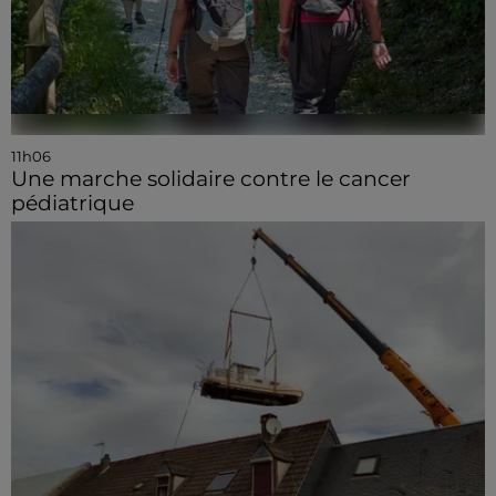
11h06
Une marche solidaire contre le cancer
pédiatrique