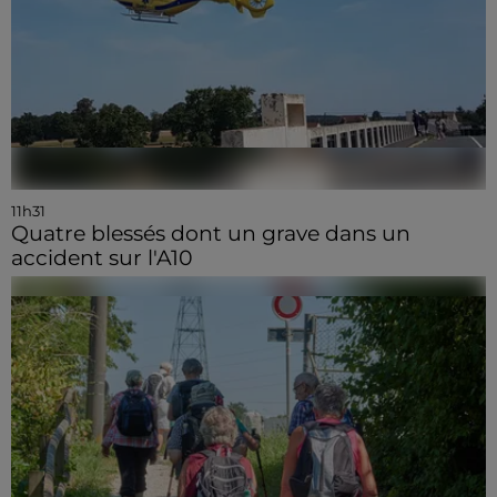
11h31
Quatre blessés dont un grave dans un
accident sur l'A10