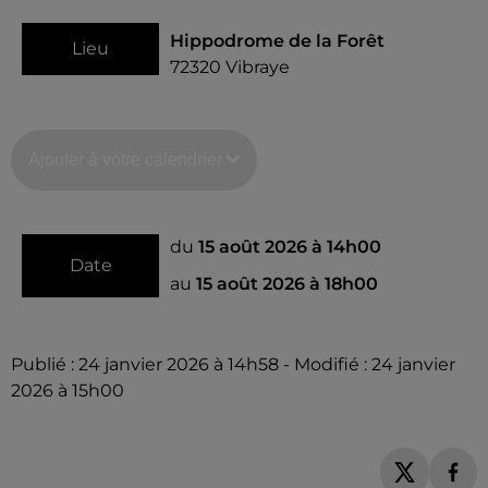
Hippodrome de la Forêt
Lieu
72320
Vibraye
Ajouter à votre calendrier
du
15 août 2026 à 14h00
Date
au
15 août 2026 à 18h00
Publié : 24 janvier 2026 à 14h58 - Modifié : 24 janvier
2026 à 15h00