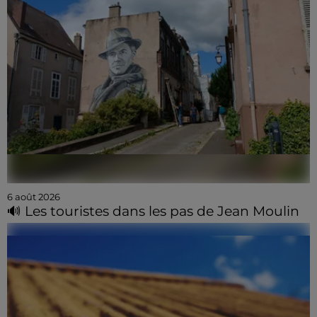
6 août 2026
🔊 Les touristes dans les pas de Jean Moulin