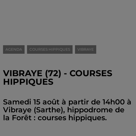
AGENDA
COURSES HIPPIQUES
VIBRAYE
VIBRAYE (72) - COURSES
HIPPIQUES
Samedi 15 août à partir de 14h00 à
Vibraye (Sarthe), hippodrome de
la Forêt : courses hippiques.