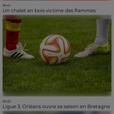
9h41
Un chalet en bois victime des flammes
9h30
Ligue 3, Orléans ouvre sa saison en Bretagne