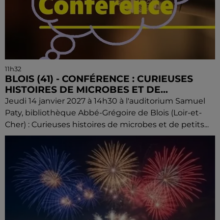
11h32
BLOIS (41) - CONFÉRENCE : CURIEUSES
HISTOIRES DE MICROBES ET DE...
Jeudi 14 janvier 2027 à 14h30 à l'auditorium Samuel
Paty, bibliothèque Abbé-Grégoire de Blois (Loir-et-
Cher) : Curieuses histoires de microbes et de petits...