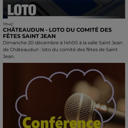
11h42
CHÂTEAUDUN - LOTO DU COMITÉ DES
FÊTES SAINT JEAN
Dimanche 20 décembre à 14h00 à la salle Saint Jean
de Châteaudun : loto du comité des fêtes de Saint
Jean.