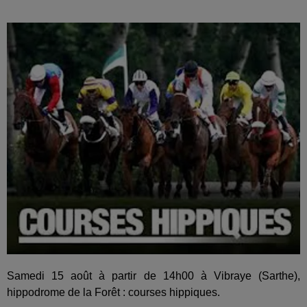
Samedi 15 août à partir de 14h00 à Vibraye (Sarthe),
hippodrome de la Forêt : courses hippiques.