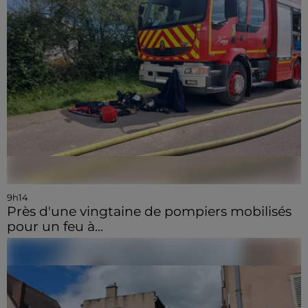
9h14
Près d'une vingtaine de pompiers mobilisés
pour un feu à...