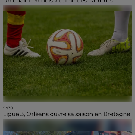
Un chalet en bois victime des flammes
9h30
Ligue 3, Orléans ouvre sa saison en Bretagne