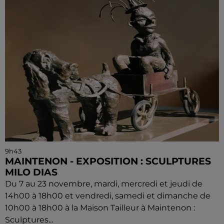
9h43
MAINTENON - EXPOSITION : SCULPTURES
MILO DIAS
Du 7 au 23 novembre, mardi, mercredi et jeudi de
14h00 à 18h00 et vendredi, samedi et dimanche de
10h00 à 18h00 à la Maison Tailleur à Maintenon :
Sculptures...