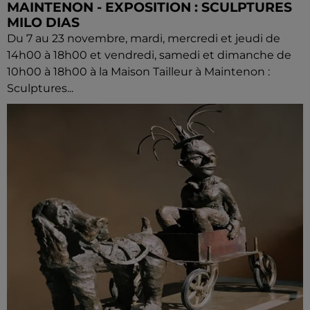
MAINTENON - EXPOSITION : SCULPTURES
MILO DIAS
Du 7 au 23 novembre, mardi, mercredi et jeudi de
14h00 à 18h00 et vendredi, samedi et dimanche de
10h00 à 18h00 à la Maison Tailleur à Maintenon :
Sculptures...