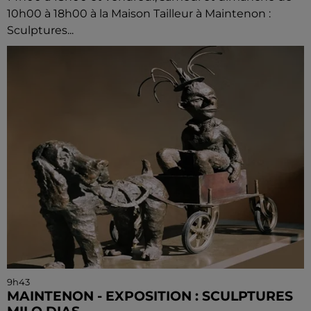
10h00 à 18h00 à la Maison Tailleur à Maintenon :
Sculptures...
9h43
MAINTENON - EXPOSITION : SCULPTURES