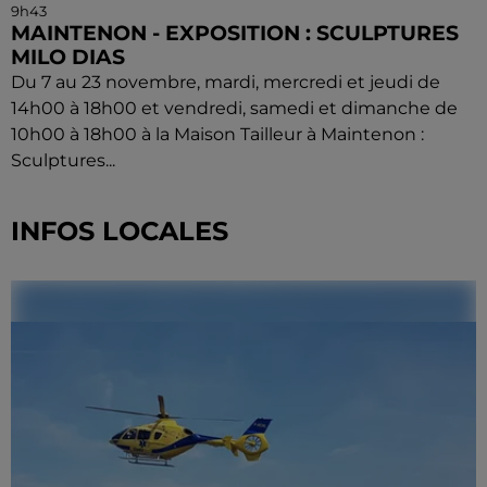
9h43
MAINTENON - EXPOSITION : SCULPTURES
MILO DIAS
Du 7 au 23 novembre, mardi, mercredi et jeudi de
14h00 à 18h00 et vendredi, samedi et dimanche de
10h00 à 18h00 à la Maison Tailleur à Maintenon :
Sculptures...
INFOS LOCALES