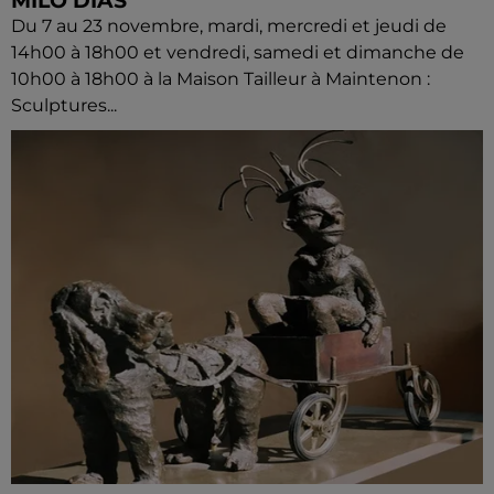
MILO DIAS
Du 7 au 23 novembre, mardi, mercredi et jeudi de
14h00 à 18h00 et vendredi, samedi et dimanche de
10h00 à 18h00 à la Maison Tailleur à Maintenon :
Sculptures...