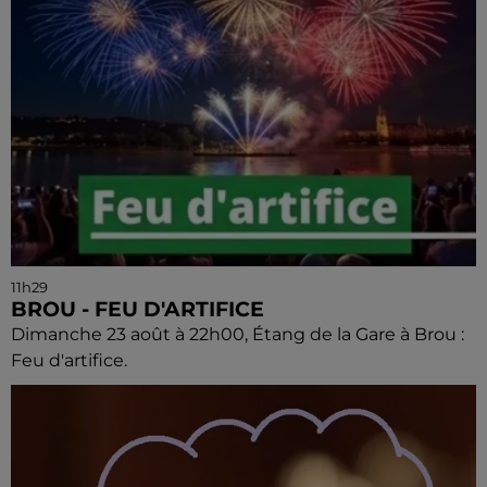
11h29
BROU - FEU D'ARTIFICE
Dimanche 23 août à 22h00, Étang de la Gare à Brou :
Feu d'artifice.