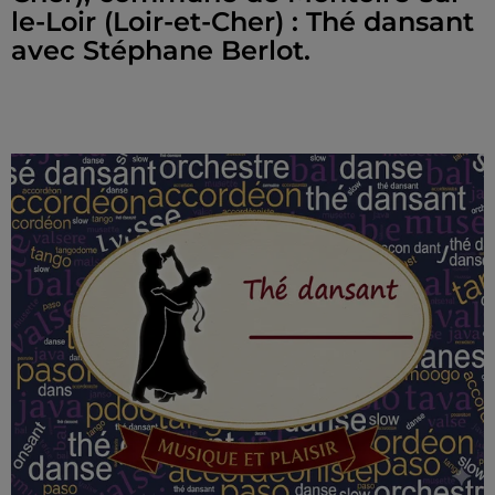
le-Loir (Loir-et-Cher) : Thé dansant
avec Stéphane Berlot.