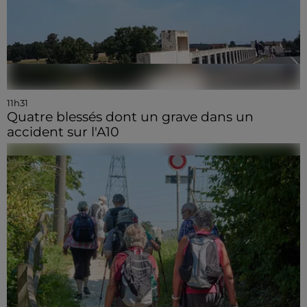
11h31
Quatre blessés dont un grave dans un
accident sur l'A10