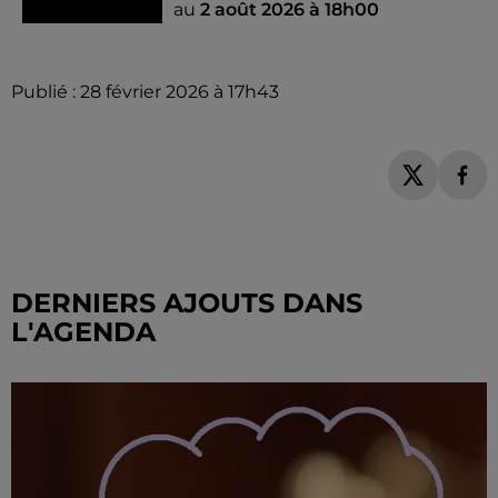
au
2 août 2026 à 18h00
Publié : 28 février 2026 à 17h43
DERNIERS AJOUTS DANS
L'AGENDA