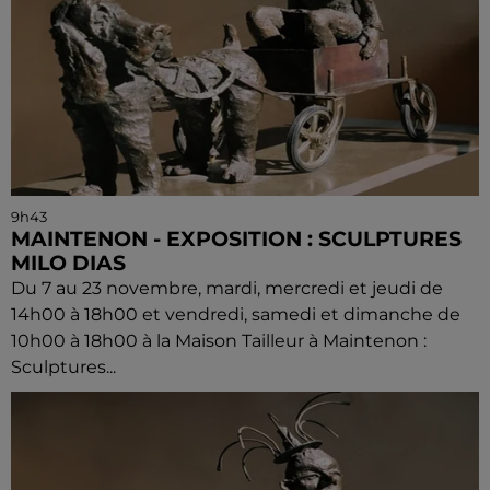
9h43
MAINTENON - EXPOSITION : SCULPTURES
MILO DIAS
Du 7 au 23 novembre, mardi, mercredi et jeudi de
14h00 à 18h00 et vendredi, samedi et dimanche de
10h00 à 18h00 à la Maison Tailleur à Maintenon :
Sculptures...