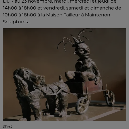
Du 7 au 23 novembre, mardi, mercredi et jeudi de
14h00 à 18h00 et vendredi, samedi et dimanche de
10h00 à 18h00 à la Maison Tailleur à Maintenon :
Sculptures...
9h43