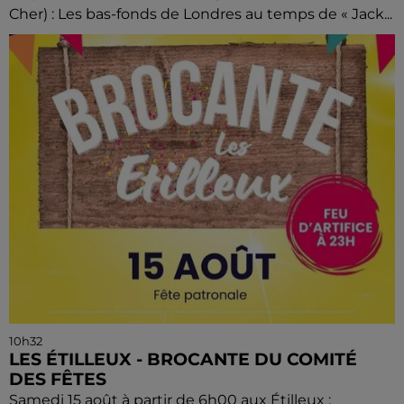
Cher) : Les bas-fonds de Londres au temps de « Jack...
10h32
LES ÉTILLEUX - BROCANTE DU COMITÉ
DES FÊTES
Samedi 15 août à partir de 6h00 aux Étilleux :