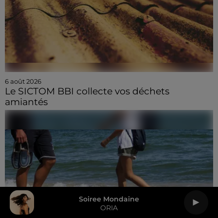
6 août 2026
Le SICTOM BBI collecte vos déchets
amiantés
Soiree Mondaine
ORIA