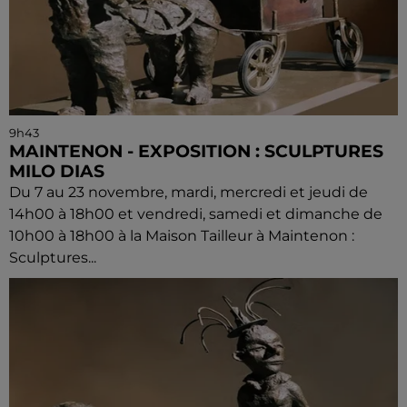
9h43
MAINTENON - EXPOSITION : SCULPTURES
MILO DIAS
Du 7 au 23 novembre, mardi, mercredi et jeudi de
14h00 à 18h00 et vendredi, samedi et dimanche de
10h00 à 18h00 à la Maison Tailleur à Maintenon :
Sculptures...