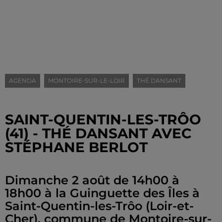
AGENDA
MONTOIRE-SUR-LE-LOIR
THÉ DANSANT
SAINT-QUENTIN-LES-TRÔO
(41) - THÉ DANSANT AVEC
STÉPHANE BERLOT
Dimanche 2 août de 14h00 à
18h00 à la Guinguette des Îles à
Saint-Quentin-les-Trôo (Loir-et-
Cher), commune de Montoire-sur-