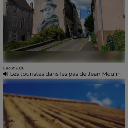
6 août 2026
🔊 Les touristes dans les pas de Jean Moulin