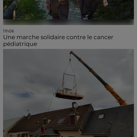
11h06
Une marche solidaire contre le cancer
pédiatrique