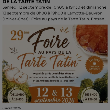
DE LA TARTE TATIN
Samedi 12 septembre de 10h00 à 19h30 et dimanche
13 septembre de 8h00 à 19h00 à Lamotte-Beuvron
(Loir-et-Cher) : Foire au pays de la Tarte Tatin. Entrée...
8 août 2026