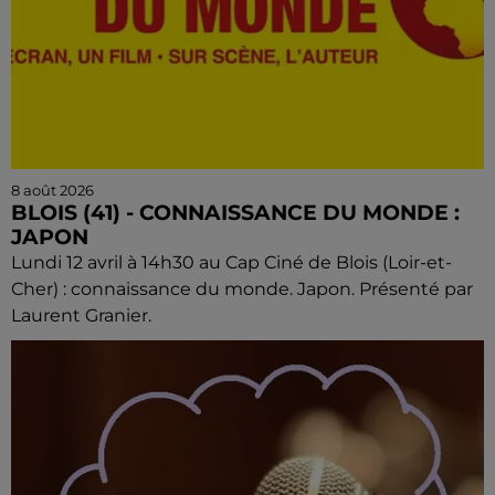
8 août 2026
BLOIS (41) - CONNAISSANCE DU MONDE :
JAPON
Lundi 12 avril à 14h30 au Cap Ciné de Blois (Loir-et-
Cher) : connaissance du monde. Japon. Présenté par
Laurent Granier.