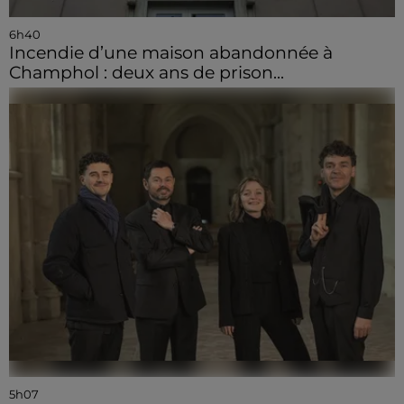
6h40
Incendie d’une maison abandonnée à
Champhol : deux ans de prison...
5h07