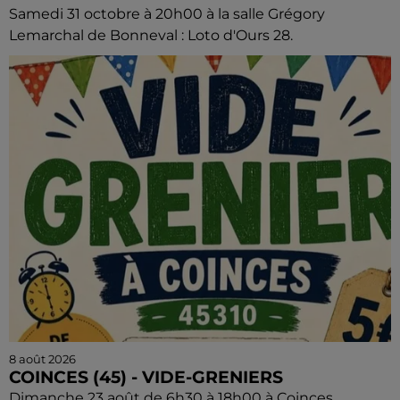
Samedi 31 octobre à 20h00 à la salle Grégory
Lemarchal de Bonneval : Loto d'Ours 28.
8 août 2026
COINCES (45) - VIDE-GRENIERS
Dimanche 23 août de 6h30 à 18h00 à Coinces