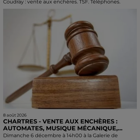
Coudray : vente aux enchères. TSF. Téléphones.
8 août 2026
CHARTRES - VENTE AUX ENCHÈRES :
AUTOMATES, MUSIQUE MÉCANIQUE,...
Dimanche 6 décembre à 14h00 à la Galerie de