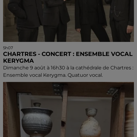
5h07
CHARTRES - CONCERT : ENSEMBLE VOCAL
KERYGMA
Dimanche 9 août à 16h30 à la cathédrale de Chartres :
Ensemble vocal Kerygma. Quatuor vocal.