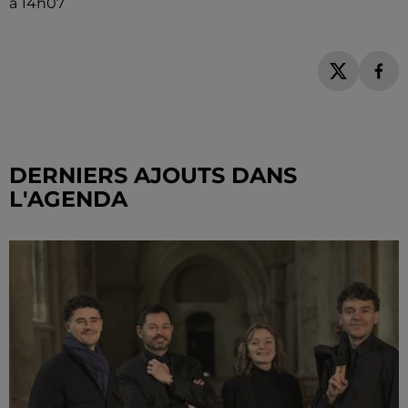
à 14h07
DERNIERS AJOUTS DANS
L'AGENDA