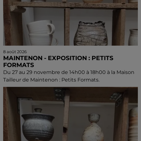
8 août 2026
MAINTENON - EXPOSITION : PETITS
FORMATS
Du 27 au 29 novembre de 14h00 à 18h00 à la Maison
Tailleur de Maintenon : Petits Formats.