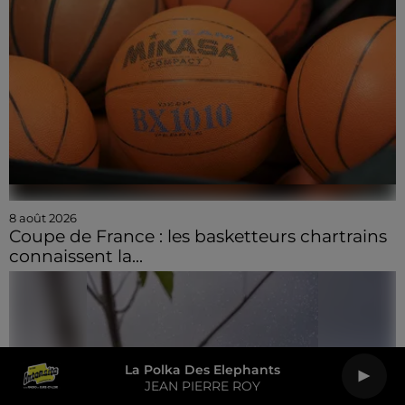
8 août 2026
Coupe de France : les basketteurs chartrains
connaissent la...
La Polka Des Elephants
JEAN PIERRE ROY