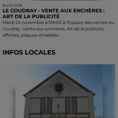
8 août 2026
LE COUDRAY - VENTE AUX ENCHÈRES :
ART DE LA PUBLICITÉ
Mardi 24 novembre à 10h00 à l'Espace des ventes du
Coudray : vente aux enchères. Art de la publicité,
affiches, plaques émaillées.
INFOS LOCALES