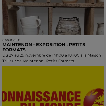
8 août 2026
MAINTENON - EXPOSITION : PETITS
FORMATS
Du 27 au 29 novembre de 14h00 à 18h00 à la Maison
Tailleur de Maintenon : Petits Formats.