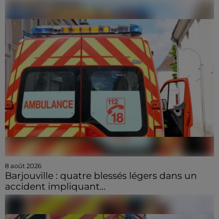
8 août 2026
Barjouville : quatre blessés légers dans un
accident impliquant...