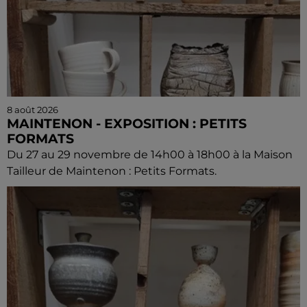
8 août 2026
MAINTENON - EXPOSITION : PETITS
FORMATS
Du 27 au 29 novembre de 14h00 à 18h00 à la Maison
Tailleur de Maintenon : Petits Formats.