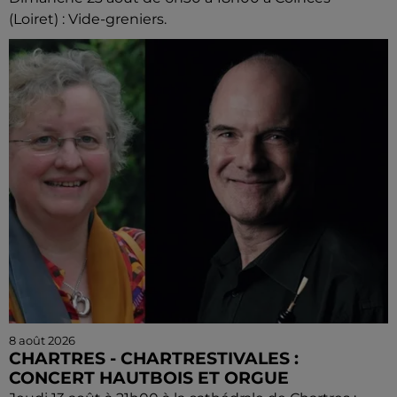
(Loiret) : Vide-greniers.
8 août 2026
CHARTRES - CHARTRESTIVALES :
CONCERT HAUTBOIS ET ORGUE