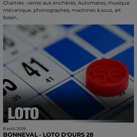
Chartres : vente aux enchères. Automates, musique
mécanique, phonographes, machines à sous, art
forain.
8 août 2026
BONNEVAL - LOTO D'OURS 28