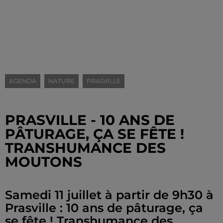
AGENDA
NATURE
PRASVILLE
PRASVILLE - 10 ANS DE
PÂTURAGE, ÇA SE FÊTE !
TRANSHUMANCE DES
MOUTONS
Samedi 11 juillet à partir de 9h30 à
Prasville : 10 ans de pâturage, ça
se fête ! Transhumance des