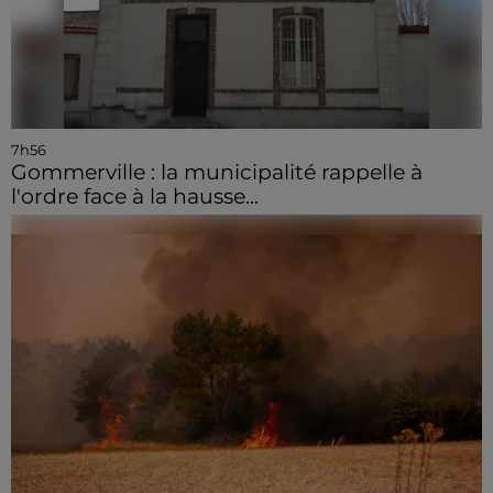
7h56
Gommerville : la municipalité rappelle à
l'ordre face à la hausse...