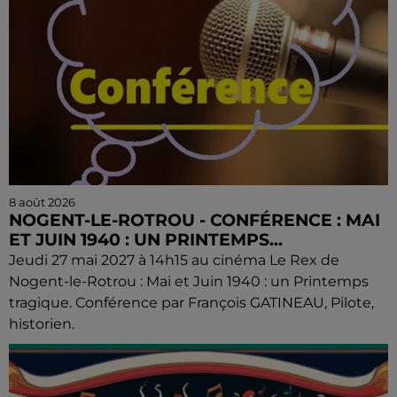
8 août 2026
NOGENT-LE-ROTROU - CONFÉRENCE : MAI
ET JUIN 1940 : UN PRINTEMPS...
Jeudi 27 mai 2027 à 14h15 au cinéma Le Rex de
Nogent-le-Rotrou : Mai et Juin 1940 : un Printemps
tragique. Conférence par François GATINEAU, Pilote,
historien.