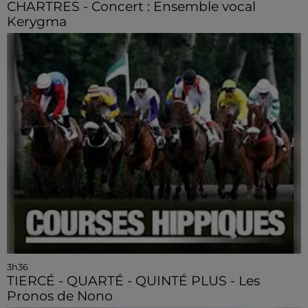
CHARTRES - Concert : Ensemble vocal
Kerygma
3h36
TIERCÉ - QUARTÉ - QUINTÉ PLUS - Les
Pronos de Nono