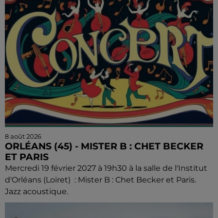
8 août 2026
ORLÉANS (45) - MISTER B : CHET BECKER
ET PARIS
Mercredi 19 février 2027 à 19h30 à la salle de l'Institut
d'Orléans (Loiret) : Mister B : Chet Becker et Paris.
Jazz acoustique.