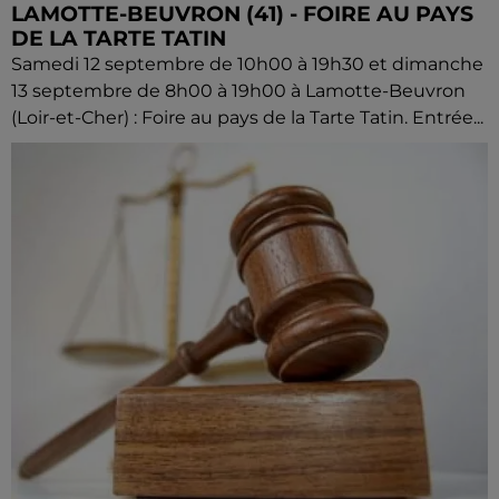
LAMOTTE-BEUVRON (41) - FOIRE AU PAYS
DE LA TARTE TATIN
Samedi 12 septembre de 10h00 à 19h30 et dimanche
13 septembre de 8h00 à 19h00 à Lamotte-Beuvron
(Loir-et-Cher) : Foire au pays de la Tarte Tatin. Entrée...