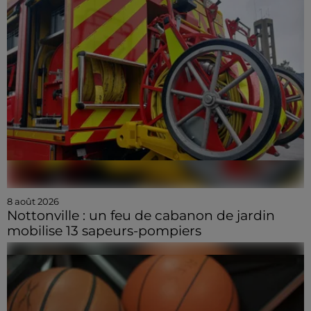
8 août 2026
Nottonville : un feu de cabanon de jardin
mobilise 13 sapeurs-pompiers