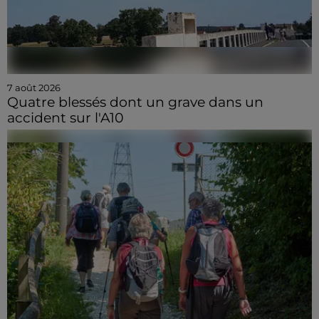
7 août 2026
Quatre blessés dont un grave dans un
accident sur l'A10