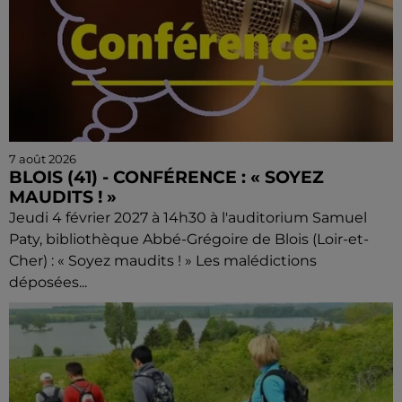
7 août 2026
BLOIS (41) - CONFÉRENCE : « SOYEZ
MAUDITS ! »
Jeudi 4 février 2027 à 14h30 à l'auditorium Samuel
Paty, bibliothèque Abbé-Grégoire de Blois (Loir-et-
Cher) : « Soyez maudits ! » Les malédictions
déposées...