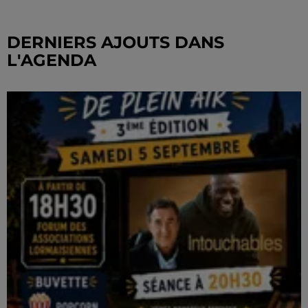
DERNIERS AJOUTS DANS
L'AGENDA