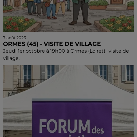
7 août 2026
ORMES (45) - VISITE DE VILLAGE
Jeudi 1er octobre à 19h00 à Ormes (Loiret) : visite de
village.