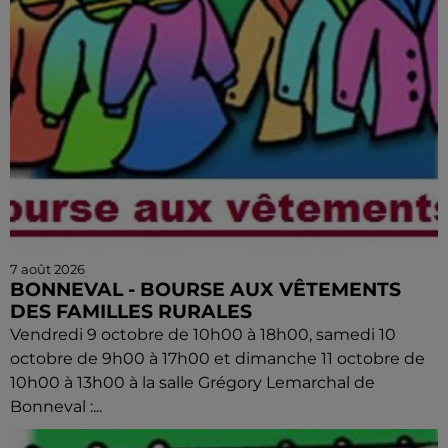
7 août 2026
BONNEVAL - BOURSE AUX VÊTEMENTS
DES FAMILLES RURALES
Vendredi 9 octobre de 10h00 à 18h00, samedi 10
octobre de 9h00 à 17h00 et dimanche 11 octobre de
10h00 à 13h00 à la salle Grégory Lemarchal de
Bonneval :...