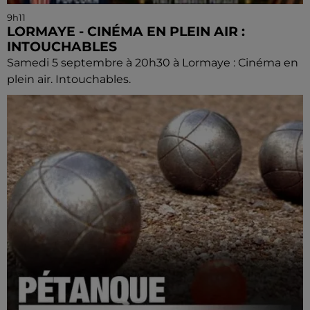
9h11
LORMAYE - CINÉMA EN PLEIN AIR :
INTOUCHABLES
Samedi 5 septembre à 20h30 à Lormaye : Cinéma en
plein air. Intouchables.