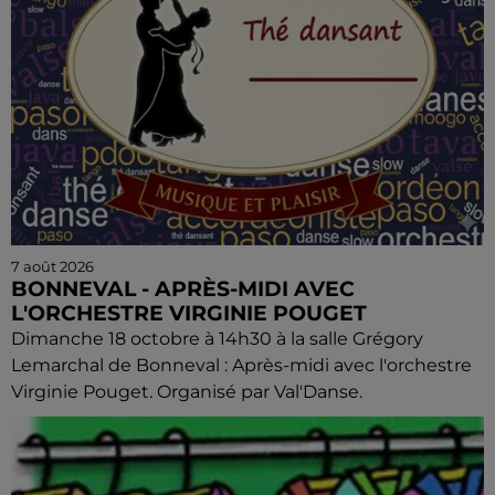
7 août 2026
BONNEVAL - APRÈS-MIDI AVEC
L'ORCHESTRE VIRGINIE POUGET
Dimanche 18 octobre à 14h30 à la salle Grégory
Lemarchal de Bonneval : Après-midi avec l'orchestre
Virginie Pouget. Organisé par Val'Danse.