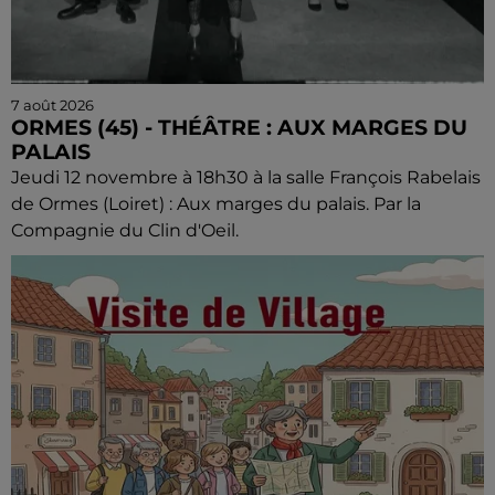
7 août 2026
ORMES (45) - THÉÂTRE : AUX MARGES DU
PALAIS
Jeudi 12 novembre à 18h30 à la salle François Rabelais
de Ormes (Loiret) : Aux marges du palais. Par la
Compagnie du Clin d'Oeil.