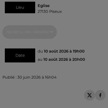
Eglise
Lieu
27130
Piseux
Ajouter à votre calendrier
du
10 août 2026 à 19h00
Date
au
10 août 2026 à 20h00
Publié : 30 juin 2026 à 16h04