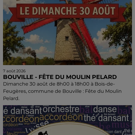
7 août 2026
BOUVILLE - FÊTE DU MOULIN PELARD
Dimanche 30 août de 8h00 à 18h00 à Bois-de-
Feugères, commune de Bouville : Fête du Moulin
Pelard.