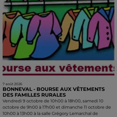
7 août 2026
BONNEVAL - BOURSE AUX VÊTEMENTS
DES FAMILLES RURALES
Vendredi 9 octobre de 10h00 à 18h00, samedi 10
octobre de 9h00 à 17h00 et dimanche 11 octobre de
10h00 à 13h00 à la salle Grégory Lemarchal de