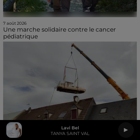
7 août 2026
Une marche solidaire contre le cancer
pédiatrique
Lavi Bel
TANYA SAINT VAL