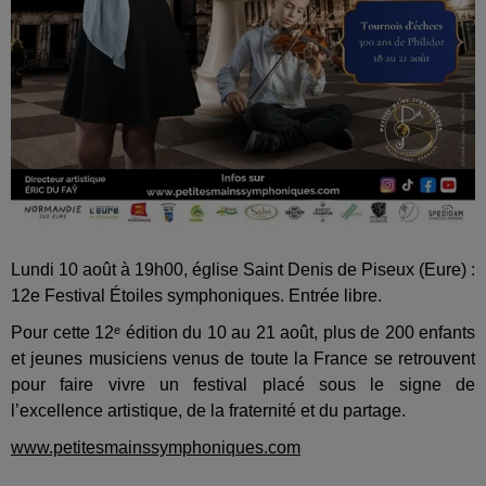
Lundi 10 août à 19h00, église Saint Denis de Piseux (Eure) :
12e Festival Étoiles symphoniques. Entrée libre.
Pour cette 12ᵉ édition du 10 au 21 août, plus de 200 enfants
et jeunes musiciens venus de toute la France se retrouvent
pour faire vivre un festival placé sous le signe de
l’excellence artistique, de la fraternité et du partage.
www.petitesmainssymphoniques.com