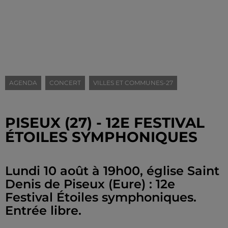
AGENDA
CONCERT
VILLES ET COMMUNES-27
PISEUX (27) - 12E FESTIVAL
ÉTOILES SYMPHONIQUES
Lundi 10 août à 19h00, église Saint
Denis de Piseux (Eure) : 12e
Festival Étoiles symphoniques.
Entrée libre.