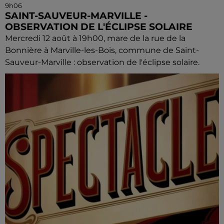
9h06
SAINT-SAUVEUR-MARVILLE -
OBSERVATION DE L'ÉCLIPSE SOLAIRE
Mercredi 12 août à 19h00, mare de la rue de la
Bonnière à Marville-les-Bois, commune de Saint-
Sauveur-Marville : observation de l'éclipse solaire.