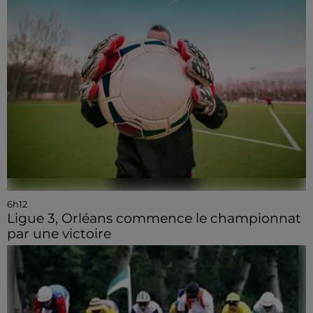
6h12
Ligue 3, Orléans commence le championnat
par une victoire