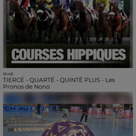
5h48
TIERCÉ - QUARTÉ - QUINTÉ PLUS - Les
Pronos de Nono