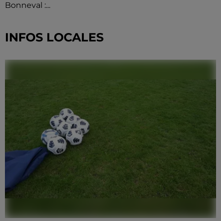
Bonneval :...
INFOS LOCALES