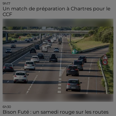
9h17
Un match de préparation à Chartres pour le
CCF
6h30
Bison Futé : un samedi rouge sur les routes