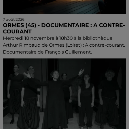
7 août 2026
ORMES (45) - DOCUMENTAIRE : A CONTRE-
COURANT
Mercredi 18 novembre à 18h30 à la bibliothèque
Arthur Rimbaud de Ormes (Loiret) : A contre-courant.
Documentaire de François Guillement.