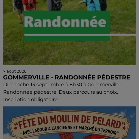
7 août 2026
GOMMERVILLE - RANDONNÉE PÉDESTRE
Dimanche 13 septembre à 8h30 à Gommerville :
Randonnée pédestre. Deux parcours au choix.
Inscription obligatoire.