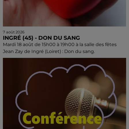
7 août 2026
INGRÉ (45) - DON DU SANG
Mardi 18 août de 15h00 à 19h00 à la salle des fêtes
Jean Zay de Ingré (Loiret) : Don du sang.