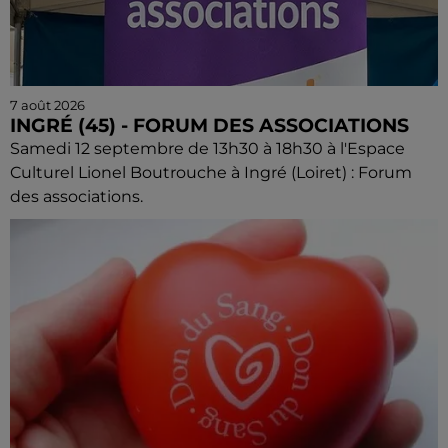
7 août 2026
INGRÉ (45) - FORUM DES ASSOCIATIONS
Samedi 12 septembre de 13h30 à 18h30 à l'Espace
Culturel Lionel Boutrouche à Ingré (Loiret) : Forum
des associations.