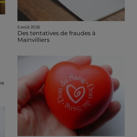
5 août 2026
Des tentatives de fraudes à
Mainvilliers
re