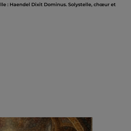
ille : Haendel Dixit Dominus. Solystelle, chœur et