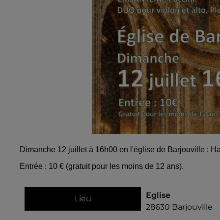
Dimanche 12 juillet à 16h00 en l'église de Barjouville : H
Entrée : 10 € (gratuit pour les moins de 12 ans).
Eglise
Lieu
28630
Barjouville