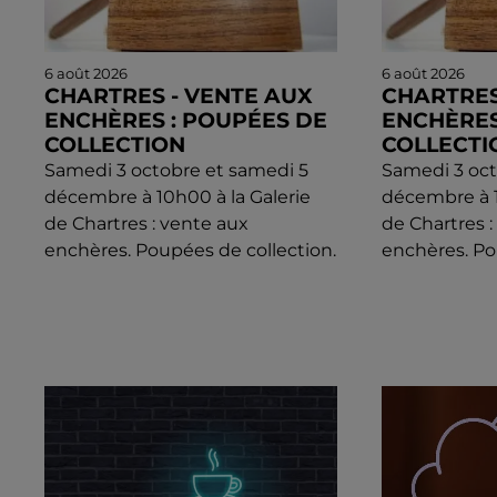
6 août 2026
6 août 2026
CHARTRES - VENTE AUX
CHARTRES
ENCHÈRES : POUPÉES DE
ENCHÈRES
COLLECTION
COLLECTI
Samedi 3 octobre et samedi 5
Samedi 3 oct
décembre à 10h00 à la Galerie
décembre à 1
de Chartres : vente aux
de Chartres 
enchères. Poupées de collection.
enchères. Po