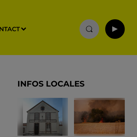
NTACT
INFOS LOCALES