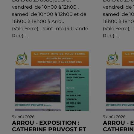
vendredi de 10h00 à 12h00 ,
vendredi de 
samedi de 10h00 à 12h00 et de
samedi de 10
16h00 à 18h00 à Arrou
16h00 à 18h0
(Vald'Yerre), Point Info (4 Grande
(Vald'Yerre),
Rue) :...
Rue) :...
9 août 2026
9 août 2026
ARROU - EXPOSITION :
ARROU - E
CATHERINE PRUVOST ET
CATHERIN