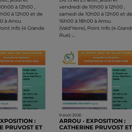
10h00 à 12h00 ,
vendredi de 10h00 à 12h00 ,
h00 à 12h00 et de
samedi de 10h00 à 12h00 et d
0 à Arrou
16h00 à 18h00 à Arrou
 Point Info (4 Grande
(Vald'Yerre), Point Info (4 Grand
Rue) :...
9 août 2026
XPOSITION :
ARROU - EXPOSITION :
E PRUVOST ET
CATHERINE PRUVOST E