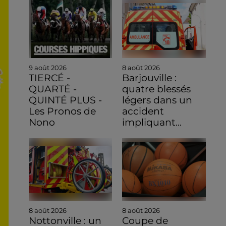
9 août 2026
8 août 2026
TIERCÉ -
Barjouville :
QUARTÉ -
quatre blessés
QUINTÉ PLUS -
légers dans un
Les Pronos de
accident
Nono
impliquant...
8 août 2026
8 août 2026
Nottonville : un
Coupe de