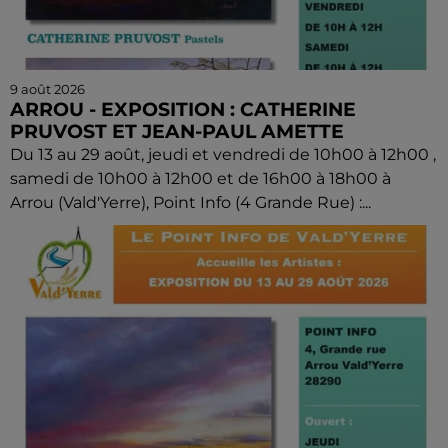
9 août 2026
ARROU - EXPOSITION : CATHERINE
PRUVOST ET JEAN-PAUL AMETTE
Du 13 au 29 août, jeudi et vendredi de 10h00 à 12h00 ,
samedi de 10h00 à 12h00 et de 16h00 à 18h00 à
Arrou (Vald'Yerre), Point Info (4 Grande Rue) :...