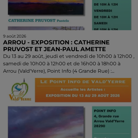
9 août 2026
ARROU - EXPOSITION : CATHERINE
PRUVOST ET JEAN-PAUL AMETTE
Du 13 au 29 août, jeudi et vendredi de 10h00 à 12h00 ,
samedi de 10h00 à 12h00 et de 16h00 à 18h00 à
Arrou (Vald'Yerre), Point Info (4 Grande Rue) :...