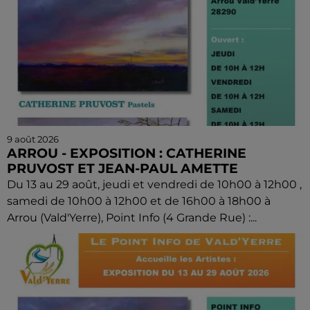
9 août 2026
ARROU - EXPOSITION : CATHERINE
PRUVOST ET JEAN-PAUL AMETTE
Du 13 au 29 août, jeudi et vendredi de 10h00 à 12h00 ,
samedi de 10h00 à 12h00 et de 16h00 à 18h00 à
Arrou (Vald'Yerre), Point Info (4 Grande Rue) :...