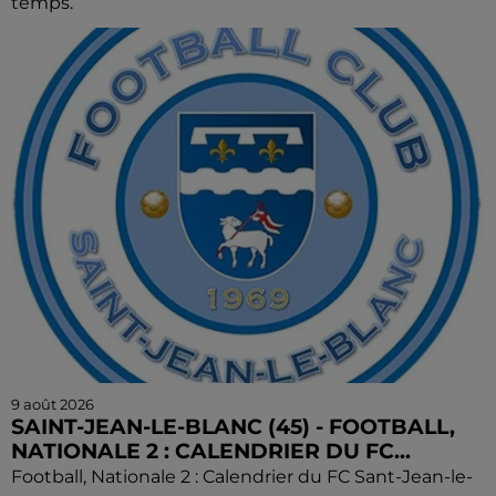
temps.
9 août 2026
SAINT-JEAN-LE-BLANC (45) - FOOTBALL,
NATIONALE 2 : CALENDRIER DU FC...
Football, Nationale 2 : Calendrier du FC Sant-Jean-le-