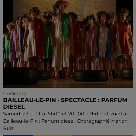
9 août 2026
BAILLEAU-LE-PIN - SPECTACLE : PARFUM
DIESEL
Samedi 29 août à 15h00 et 20h00 à l'Edend Road à
Bailleau-le-Pin : Parfum diesel. Chorégraphié Marion
Ruiz.