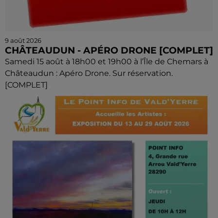
9 août 2026
CHÂTEAUDUN - APÉRO DRONE [COMPLET]
Samedi 15 août à 18h00 et 19h00 à l’Île de Chemars à
Châteaudun : Apéro Drone. Sur réservation.
[COMPLET]