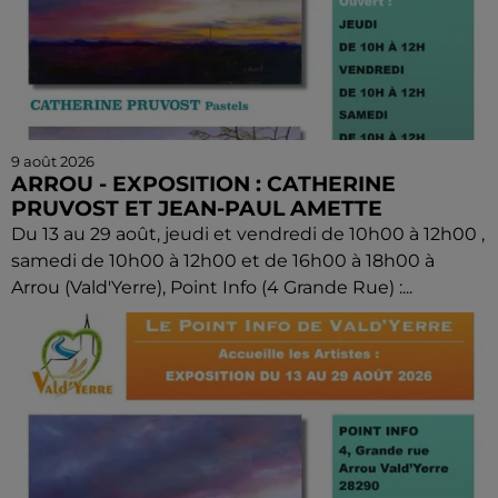
9 août 2026
ARROU - EXPOSITION : CATHERINE
PRUVOST ET JEAN-PAUL AMETTE
Du 13 au 29 août, jeudi et vendredi de 10h00 à 12h00 ,
samedi de 10h00 à 12h00 et de 16h00 à 18h00 à
Arrou (Vald'Yerre), Point Info (4 Grande Rue) :...