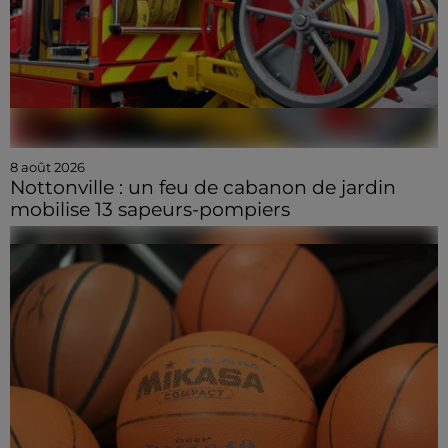
8 août 2026
Nottonville : un feu de cabanon de jardin
mobilise 13 sapeurs-pompiers