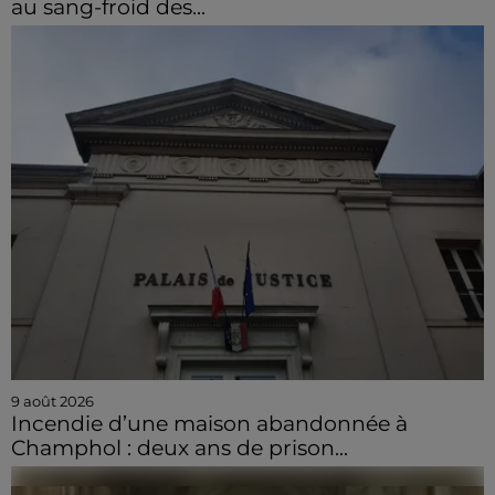
au sang-froid des...
9 août 2026
Incendie d’une maison abandonnée à
Champhol : deux ans de prison...