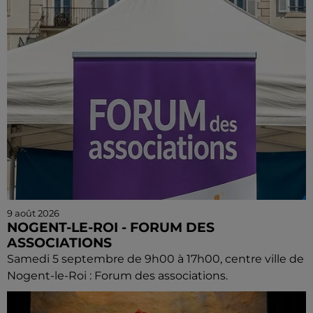
9 août 2026
NOGENT-LE-ROI - FORUM DES
ASSOCIATIONS
Samedi 5 septembre de 9h00 à 17h00, centre ville de
Nogent-le-Roi : Forum des associations.