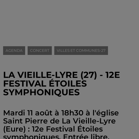
AGENDA
CONCERT
VILLES ET COMMUNES-27
LA VIEILLE-LYRE (27) - 12E
FESTIVAL ÉTOILES
SYMPHONIQUES
Mardi 11 août à 18h30 à l'église
Saint Pierre de La Vieille-Lyre
(Eure) : 12e Festival Étoiles
symphoniques. Entrée libre.