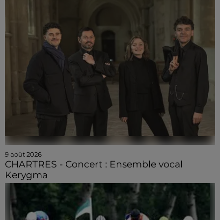
9 août 2026
CHARTRES - Concert : Ensemble vocal
Kerygma