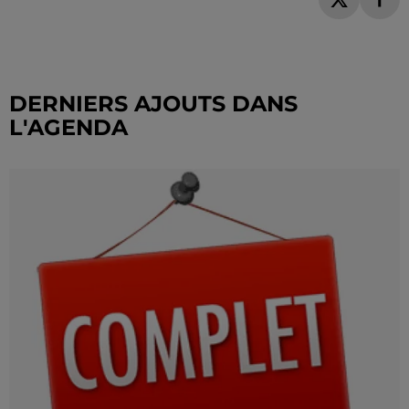
DERNIERS AJOUTS DANS
L'AGENDA