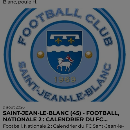
Blanc, poule H.
9 août 2026
SAINT-JEAN-LE-BLANC (45) - FOOTBALL,
NATIONALE 2 : CALENDRIER DU FC...
Football, Nationale 2 : Calendrier du FC Sant-Jean-le-