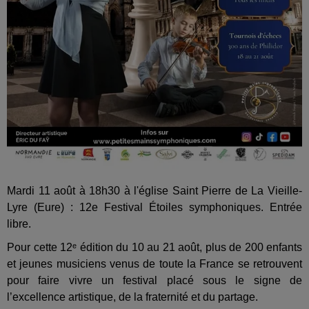
Mardi 11 août à 18h30 à l'église Saint Pierre de La Vieille-
Lyre (Eure) : 12e Festival Étoiles symphoniques. Entrée
libre.
Pour cette 12ᵉ édition du 10 au 21 août, plus de 200 enfants
et jeunes musiciens venus de toute la France se retrouvent
pour faire vivre un festival placé sous le signe de
l’excellence artistique, de la fraternité et du partage.