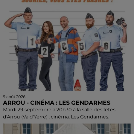
9 août 2026
ARROU - CINÉMA : LES GENDARMES
Mardi 29 septembre à 20h30 à la salle des fêtes
d'Arrou (Vald'Yerre) : cinéma. Les Gendarmes.