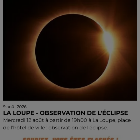
9 août 2026
LA LOUPE - OBSERVATION DE L'ÉCLIPSE
Mercredi 12 août à partir de 19h00 à La Loupe, place
de l’hôtel de ville : observation de l'éclipse.