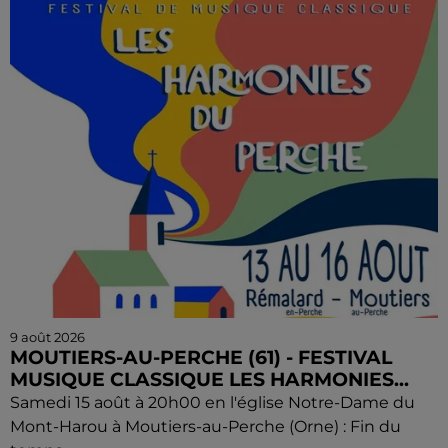
9 août 2026
MOUTIERS-AU-PERCHE (61) - FESTIVAL
MUSIQUE CLASSIQUE LES HARMONIES...
Samedi 15 août à 20h00 en l'église Notre-Dame du
Mont-Harou à Moutiers-au-Perche (Orne) : Fin du