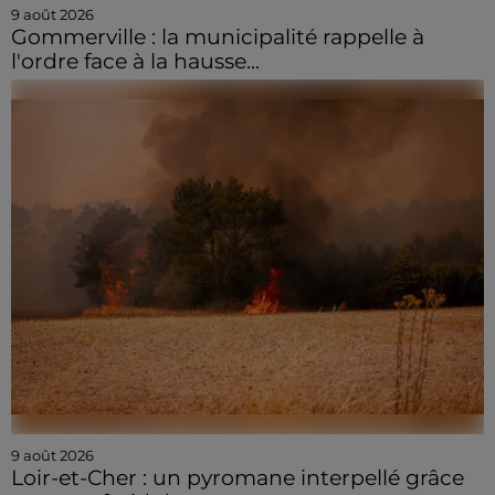
9 août 2026
Gommerville : la municipalité rappelle à
l'ordre face à la hausse...
9 août 2026
Loir-et-Cher : un pyromane interpellé grâce