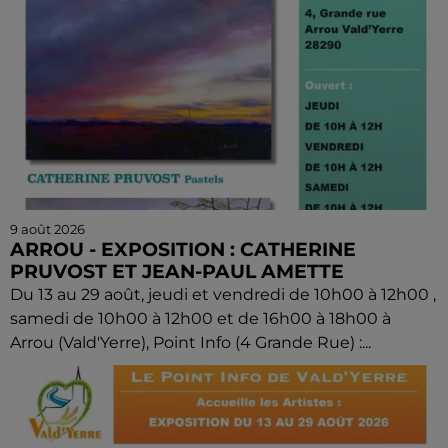
9 août 2026
ARROU - EXPOSITION : CATHERINE
PRUVOST ET JEAN-PAUL AMETTE
Du 13 au 29 août, jeudi et vendredi de 10h00 à 12h00 ,
samedi de 10h00 à 12h00 et de 16h00 à 18h00 à
Arrou (Vald'Yerre), Point Info (4 Grande Rue) :...