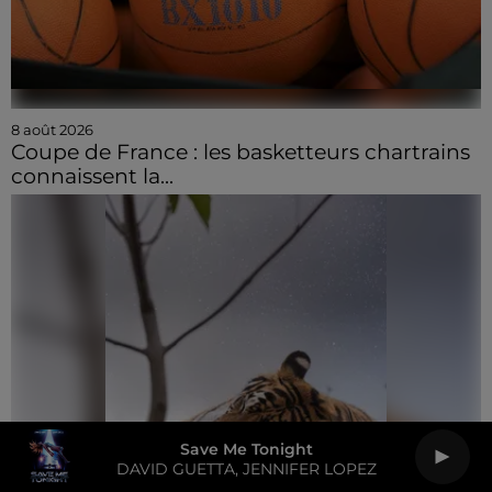
8 août 2026
Coupe de France : les basketteurs chartrains
connaissent la...
Save Me Tonight
DAVID GUETTA, JENNIFER LOPEZ