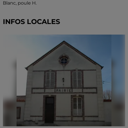
Blanc, poule H.
INFOS LOCALES