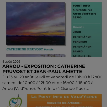
9 août 2026
ARROU - EXPOSITION : CATHERINE
PRUVOST ET JEAN-PAUL AMETTE
Du 13 au 29 août, jeudi et vendredi de 10h00 à 12h00 ,
samedi de 10h00 à 12h00 et de 16h00 à 18h00 à
Arrou (Vald'Yerre), Point Info (4 Grande Rue) :...