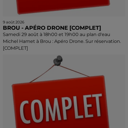
9 août 2026
BROU - APÉRO DRONE [COMPLET]
Samedi 29 août à 18h00 et 19h00 au plan d'eau
Michel Hamet à Brou : Apéro Drone. Sur réservation.
[COMPLET]