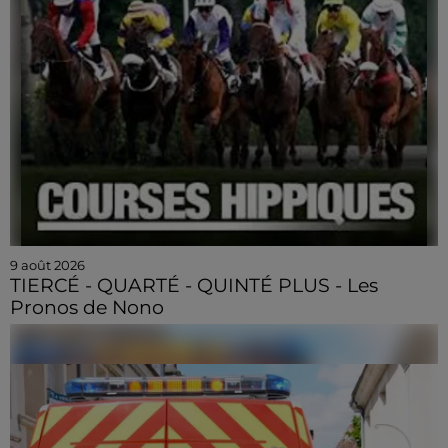
9 août 2026
TIERCÉ - QUARTÉ - QUINTÉ PLUS - Les
Pronos de Nono