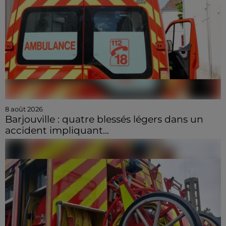
8 août 2026
Barjouville : quatre blessés légers dans un
accident impliquant...