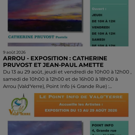
9 août 2026
ARROU - EXPOSITION : CATHERINE
PRUVOST ET JEAN-PAUL AMETTE
Du 13 au 29 août, jeudi et vendredi de 10h00 à 12h00 ,
samedi de 10h00 à 12h00 et de 16h00 à 18h00 à
Arrou (Vald'Yerre), Point Info (4 Grande Rue) :...