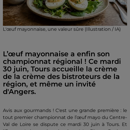
L'œuf mayonnaise, une valeur sûre (Illustration / IA)
L’œuf mayonnaise a enfin son
championnat régional ! Ce mardi
30 juin, Tours accueille la crème
de la crème des bistroteurs de la
région, et même un invité
d'Angers.
Avis aux gourmands ! C'est une grande première : le
tout premier championnat de l’œuf mayo du Centre-
Val de Loire se dispute ce mardi 30 juin à Tours. Et