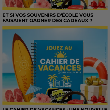
ET SI VOS SOUVENIRS D'ÉCOLE VOUS
FAISAIENT GAGNER DES CADEAUX ?
LE CAHIER DE VACANCES : UNE NOUVELLE