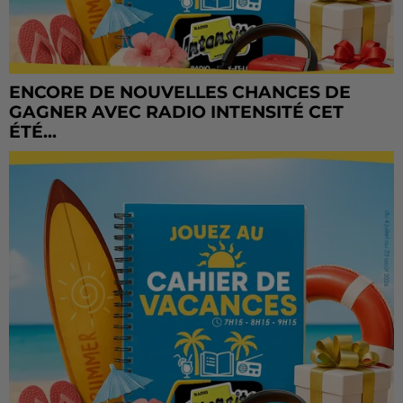
ENCORE DE NOUVELLES CHANCES DE
GAGNER AVEC RADIO INTENSITÉ CET
ÉTÉ...