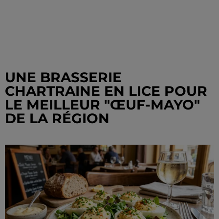
UNE BRASSERIE
CHARTRAINE EN LICE POUR
LE MEILLEUR "ŒUF-MAYO"
DE LA RÉGION