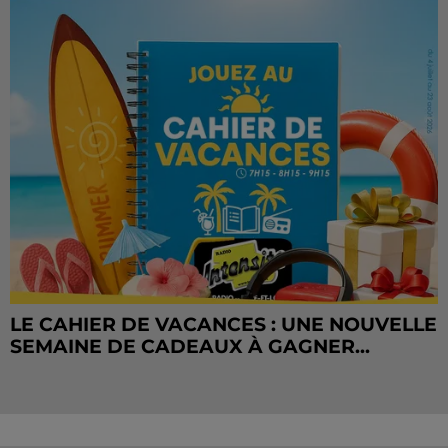
LE CAHIER DE VACANCES : UNE NOUVELLE
SEMAINE DE CADEAUX À GAGNER...