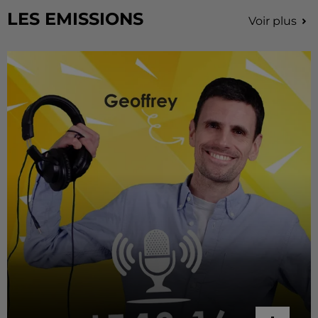
LES EMISSIONS
Voir plus