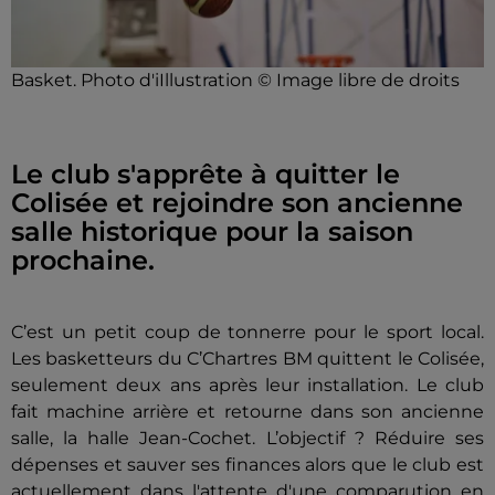
Basket. Photo d'iIllustration © Image libre de droits
Le club s'apprête à quitter le
Colisée et rejoindre son ancienne
salle historique pour la saison
prochaine.
C’est un petit coup de tonnerre pour le sport local.
Les basketteurs du C’Chartres BM quittent le Colisée,
seulement deux ans après leur installation. Le club
fait machine arrière et retourne dans son ancienne
salle, la halle Jean-Cochet. L’objectif ? Réduire ses
dépenses et sauver ses finances alors que le club est
actuellement dans l'attente d'une comparution en