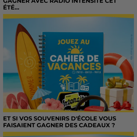
GAGNER AVEC RADIO INTENSITÉ CET
ÉTÉ...
ET SI VOS SOUVENIRS D'ÉCOLE VOUS
FAISAIENT GAGNER DES CADEAUX ?