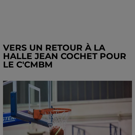
VERS UN RETOUR À LA
HALLE JEAN COCHET POUR
LE C'CMBM