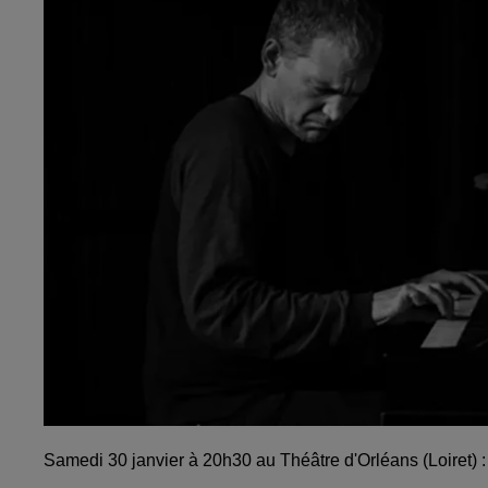
Samedi 30 janvier à 20h30 au Théâtre d'Orléans (Loiret) 