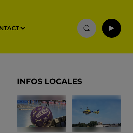
NTACT
INFOS LOCALES