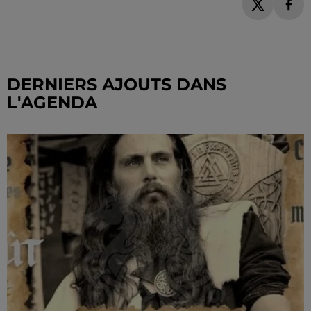
DERNIERS AJOUTS DANS
L'AGENDA