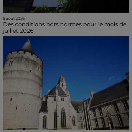
5 août 2026
Des conditions hors normes pour le mois de
juillet 2026