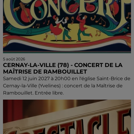
5 août 2026
CERNAY-LA-VILLE (78) - CONCERT DE LA
MAÎTRISE DE RAMBOUILLET
Samedi 12 juin 2027 à 20h00 en l'église Saint-Brice de
Cernay-la-Ville (Yvelines) : concert de la Maîtrise de
Rambouillet. Entrée libre.