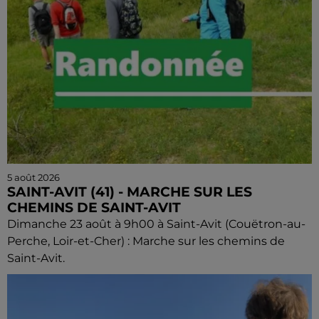
5 août 2026
SAINT-AVIT (41) - MARCHE SUR LES
CHEMINS DE SAINT-AVIT
Dimanche 23 août à 9h00 à Saint-Avit (Couëtron-au-
Perche, Loir-et-Cher) : Marche sur les chemins de
Saint-Avit.