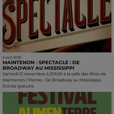
5 août 2026
MAINTENON - SPECTACLE : DE
BROADWAY AU MISSISSIPPI
Samedi 21 novembre à 20h30 à la salle des fêtes de
Maintenon / Pierres : De Broadway au Mississippi.
Entrée gratuite.