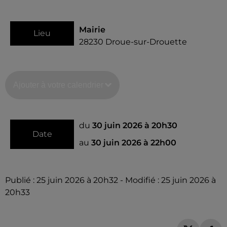
Mairie
Lieu
28230
Droue-sur-Drouette
Ajouter à votre calendrier
du
30 juin 2026 à 20h30
Date
au
30 juin 2026 à 22h00
Publié : 25 juin 2026 à 20h32 - Modifié : 25 juin 2026 à
20h33