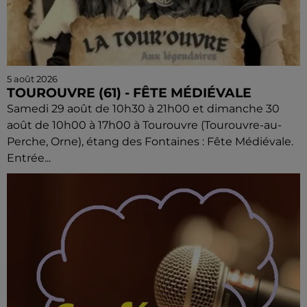
5 août 2026
TOUROUVRE (61) - FÊTE MÉDIÉVALE
Samedi 29 août de 10h30 à 21h00 et dimanche 30
août de 10h00 à 17h00 à Tourouvre (Tourouvre-au-
Perche, Orne), étang des Fontaines : Fête Médiévale.
Entrée...