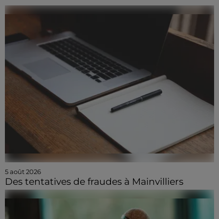
5 août 2026
Des tentatives de fraudes à Mainvilliers