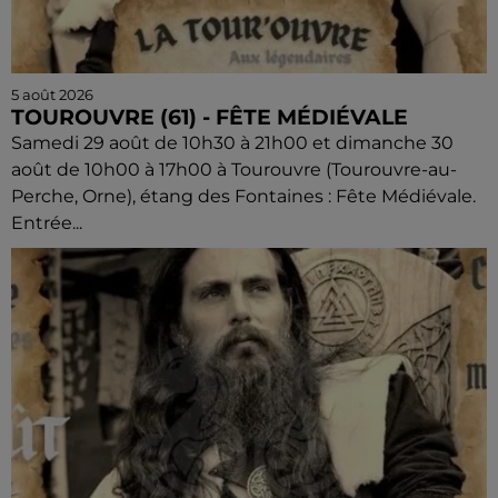
5 août 2026
TOUROUVRE (61) - FÊTE MÉDIÉVALE
Samedi 29 août de 10h30 à 21h00 et dimanche 30
août de 10h00 à 17h00 à Tourouvre (Tourouvre-au-
Perche, Orne), étang des Fontaines : Fête Médiévale.
Entrée...