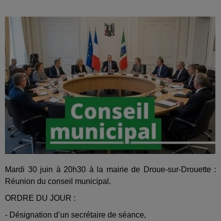
Mardi 30 juin à 20h30 à la mairie de Droue-sur-Drouette :
Réunion du conseil municipal.
ORDRE DU JOUR :
- Désignation d’un secrétaire de séance,