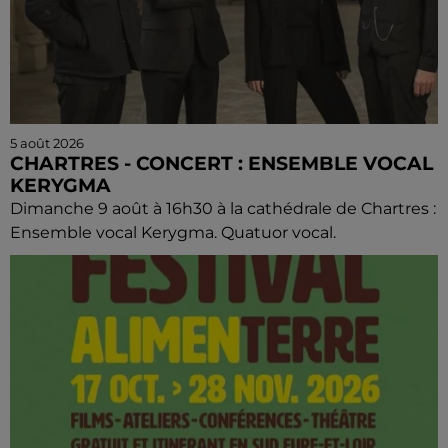
5 août 2026
CHARTRES - CONCERT : ENSEMBLE VOCAL
KERYGMA
Dimanche 9 août à 16h30 à la cathédrale de Chartres :
Ensemble vocal Kerygma. Quatuor vocal.