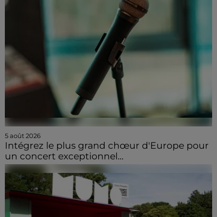
5 août 2026
Intégrez le plus grand chœur d'Europe pour
un concert exceptionnel...