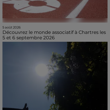
5 août 2026
Découvrez le monde associatif à Chartres les
5 et 6 septembre 2026