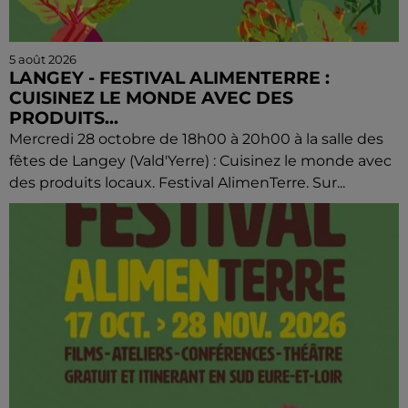
5 août 2026
LANGEY - FESTIVAL ALIMENTERRE :
CUISINEZ LE MONDE AVEC DES
PRODUITS...
Mercredi 28 octobre de 18h00 à 20h00 à la salle des
fêtes de Langey (Vald'Yerre) : Cuisinez le monde avec
des produits locaux. Festival AlimenTerre. Sur...