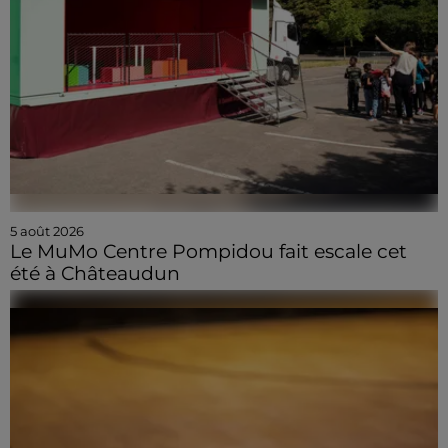
5 août 2026
Le MuMo Centre Pompidou fait escale cet
été à Châteaudun