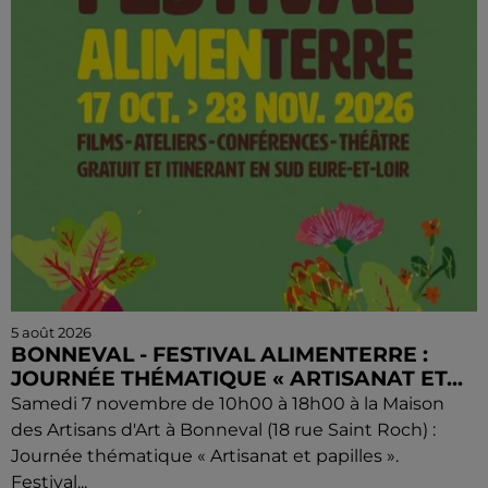
5 août 2026
BONNEVAL - FESTIVAL ALIMENTERRE :
JOURNÉE THÉMATIQUE « ARTISANAT ET...
Samedi 7 novembre de 10h00 à 18h00 à la Maison
des Artisans d'Art à Bonneval (18 rue Saint Roch) :
Journée thématique « Artisanat et papilles ».
Festival...