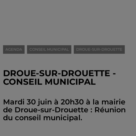
AGENDA
CONSEIL MUNICIPAL
DROUE-SUR-DROUETTE
DROUE-SUR-DROUETTE -
CONSEIL MUNICIPAL
Mardi 30 juin à 20h30 à la mairie
de Droue-sur-Drouette : Réunion
du conseil municipal.