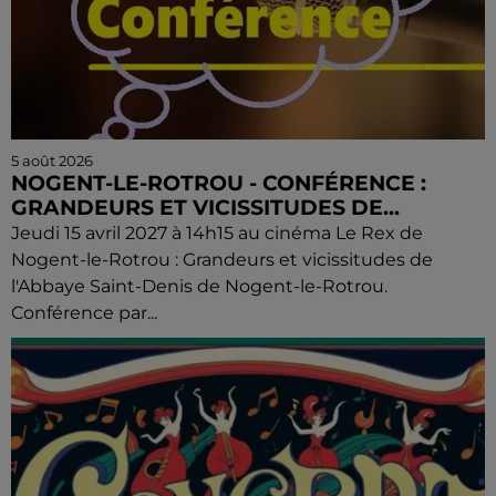
5 août 2026
NOGENT-LE-ROTROU - CONFÉRENCE :
GRANDEURS ET VICISSITUDES DE...
Jeudi 15 avril 2027 à 14h15 au cinéma Le Rex de
Nogent-le-Rotrou : Grandeurs et vicissitudes de
l'Abbaye Saint-Denis de Nogent-le-Rotrou.
Conférence par...