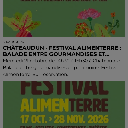
5 août 2026
CHÂTEAUDUN - FESTIVAL ALIMENTERRE :
BALADE ENTRE GOURMANDISES ET...
Mercredi 21 octobre de 14h30 à 16h30 à Châteaudun :
Balade entre gourmandises et patrimoine. Festival
AlimenTerre. Sur réservation.