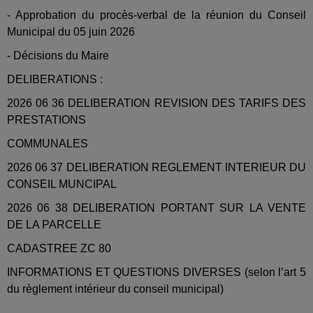
- Approbation du procès-verbal de la réunion du Conseil
Municipal du 05 juin 2026
- Décisions du Maire
DELIBERATIONS :
2026 06 36 DELIBERATION REVISION DES TARIFS DES
PRESTATIONS
COMMUNALES
2026 06 37 DELIBERATION REGLEMENT INTERIEUR DU
CONSEIL MUNCIPAL
2026 06 38 DELIBERATION PORTANT SUR LA VENTE
DE LA PARCELLE
CADASTREE ZC 80
INFORMATIONS ET QUESTIONS DIVERSES (selon l’art 5
du règlement intérieur du conseil municipal)