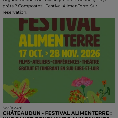
prêts ? Compostez ! Festival AlimenTerre. Sur
réservation.
5 août 2026
CHÂTEAUDUN - FESTIVAL ALIMENTERRE :