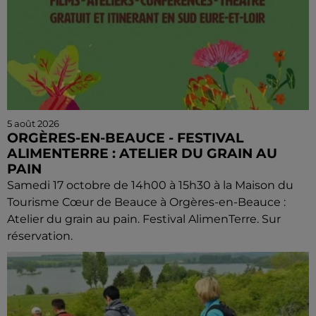
5 août 2026
ORGÈRES-EN-BEAUCE - FESTIVAL
ALIMENTERRE : ATELIER DU GRAIN AU
PAIN
Samedi 17 octobre de 14h00 à 15h30 à la Maison du
Tourisme Cœur de Beauce à Orgères-en-Beauce :
Atelier du grain au pain. Festival AlimenTerre. Sur
réservation.