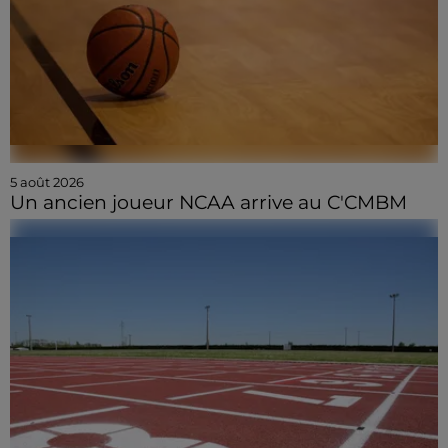
5 août 2026
Un ancien joueur NCAA arrive au C'CMBM