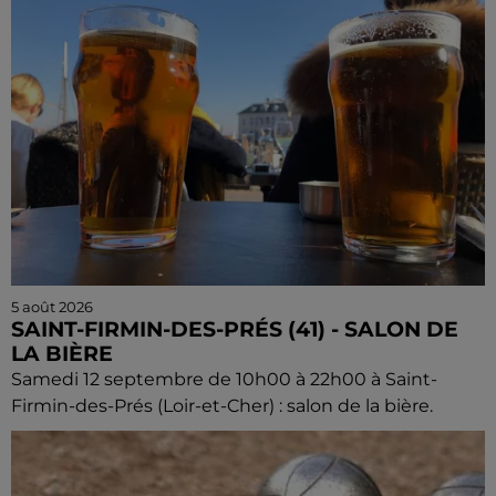
5 août 2026
SAINT-FIRMIN-DES-PRÉS (41) - SALON DE
LA BIÈRE
Samedi 12 septembre de 10h00 à 22h00 à Saint-
Firmin-des-Prés (Loir-et-Cher) : salon de la bière.