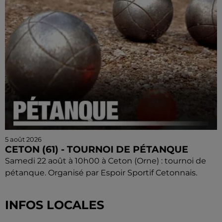
5 août 2026
CETON (61) - TOURNOI DE PÉTANQUE
Samedi 22 août à 10h00 à Ceton (Orne) : tournoi de
pétanque. Organisé par Espoir Sportif Cetonnais.
INFOS LOCALES