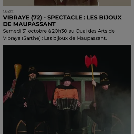
15h22
VIBRAYE (72) - SPECTACLE : LES BIJOUX
DE MAUPASSANT
Samedi 31 octobre à 20h30 au Quai des Arts de
Vibraye (Sarthe) : Les bijoux de Maupassant.