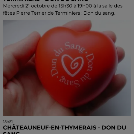
Mercredi 21 octobre de 15h30 à 19h00 à la salle des
fêtes Pierre Terrier de Terminiers : Don du sang.
15h51
CHÂTEAUNEUF-EN-THYMERAIS - DON DU