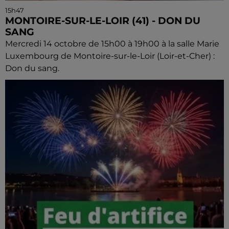
15h47
MONTOIRE-SUR-LE-LOIR (41) - DON DU
SANG
Mercredi 14 octobre de 15h00 à 19h00 à la salle Marie
Luxembourg de Montoire-sur-le-Loir (Loir-et-Cher) :
Don du sang.