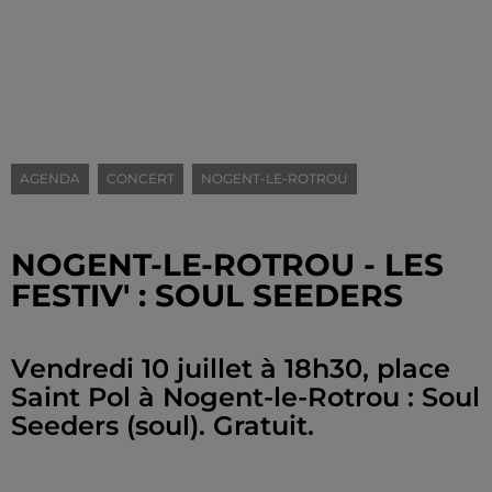
AGENDA
CONCERT
NOGENT-LE-ROTROU
NOGENT-LE-ROTROU - LES
FESTIV' : SOUL SEEDERS
Vendredi 10 juillet à 18h30, place
Saint Pol à Nogent-le-Rotrou : Soul
Seeders (soul). Gratuit.