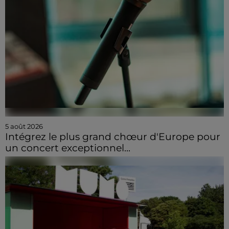
5 août 2026
Intégrez le plus grand chœur d'Europe pour
un concert exceptionnel...