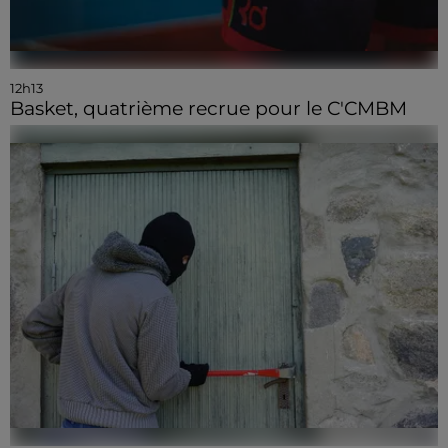
12h13
Basket, quatrième recrue pour le C'CMBM