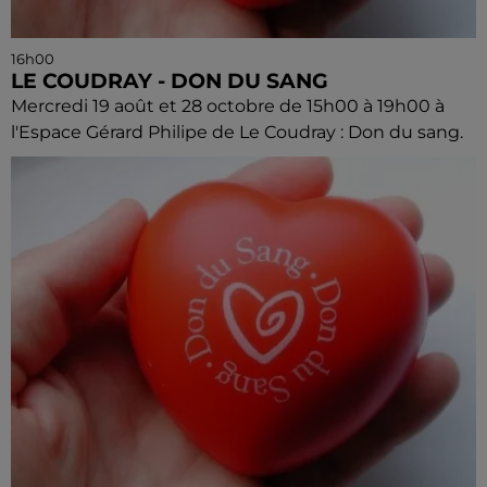
16h00
LE COUDRAY - DON DU SANG
Mercredi 19 août et 28 octobre de 15h00 à 19h00 à
l'Espace Gérard Philipe de Le Coudray : Don du sang.