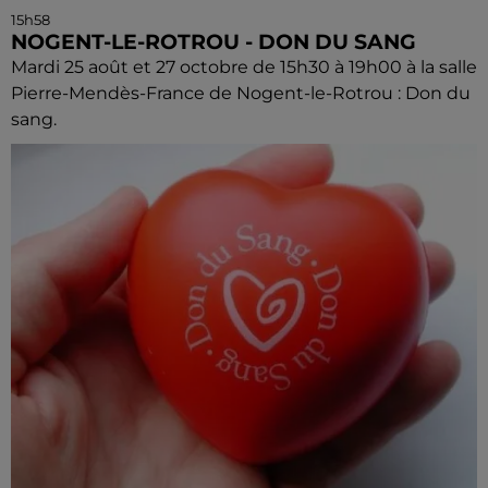
15h58
NOGENT-LE-ROTROU - DON DU SANG
Mardi 25 août et 27 octobre de 15h30 à 19h00 à la salle
Pierre-Mendès-France de Nogent-le-Rotrou : Don du
sang.