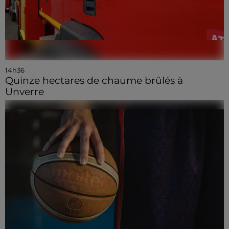
14h36
Quinze hectares de chaume brûlés à
Unverre