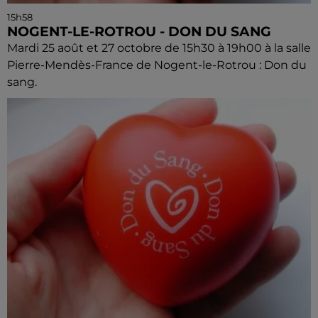
15h58
NOGENT-LE-ROTROU - DON DU SANG
Mardi 25 août et 27 octobre de 15h30 à 19h00 à la salle
Pierre-Mendès-France de Nogent-le-Rotrou : Don du
sang.