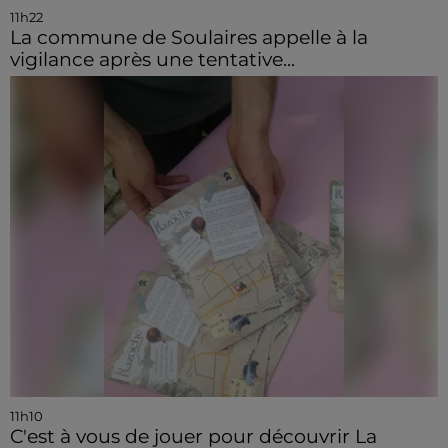
11h22
La commune de Soulaires appelle à la
vigilance après une tentative...
11h10
C'est à vous de jouer pour découvrir La