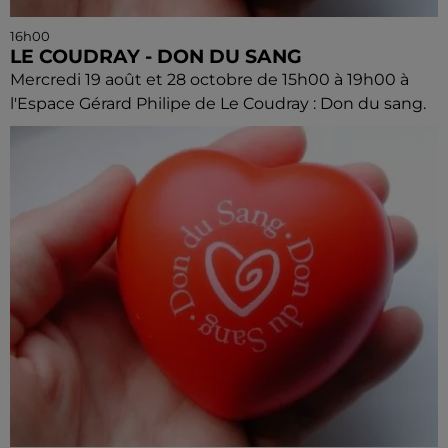
16h00
LE COUDRAY - DON DU SANG
Mercredi 19 août et 28 octobre de 15h00 à 19h00 à
l'Espace Gérard Philipe de Le Coudray : Don du sang.