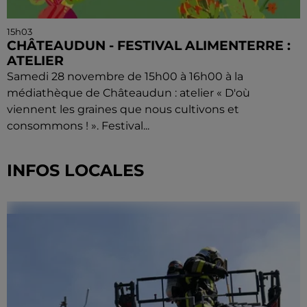
15h03
CHÂTEAUDUN - FESTIVAL ALIMENTERRE :
ATELIER
Samedi 28 novembre de 15h00 à 16h00 à la
médiathèque de Châteaudun : atelier « D'où
viennent les graines que nous cultivons et
consommons ! ». Festival...
INFOS LOCALES