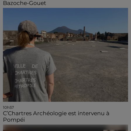
Bazoche-Gouet
10h57
C’Chartres Archéologie est intervenu à
Pompéi