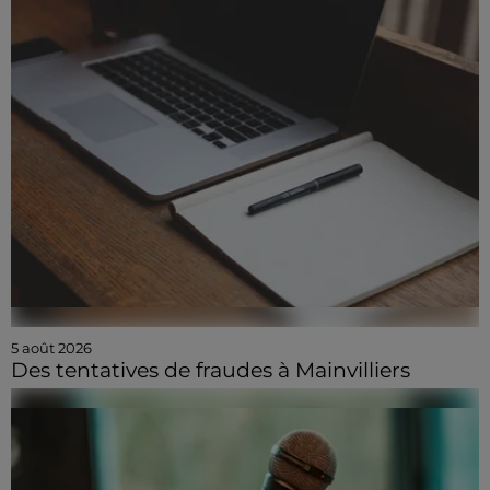
5 août 2026
Des tentatives de fraudes à Mainvilliers