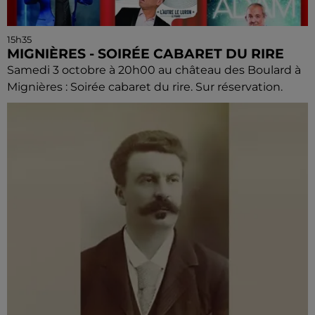
15h35
MIGNIÈRES - SOIRÉE CABARET DU RIRE
Samedi 3 octobre à 20h00 au château des Boulard à
Mignières : Soirée cabaret du rire. Sur réservation.