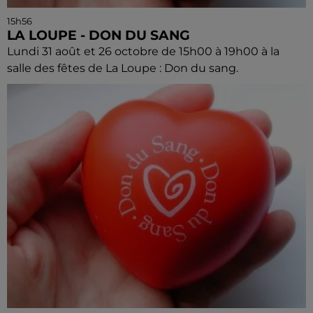
15h56
LA LOUPE - DON DU SANG
Lundi 31 août et 26 octobre de 15h00 à 19h00 à la
salle des fêtes de La Loupe : Don du sang.