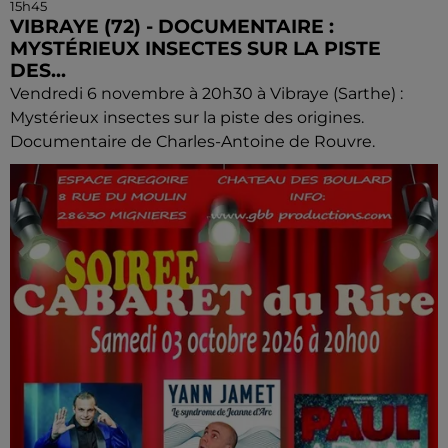
15h45
VIBRAYE (72) - DOCUMENTAIRE :
MYSTÉRIEUX INSECTES SUR LA PISTE
DES...
Vendredi 6 novembre à 20h30 à Vibraye (Sarthe) :
Mystérieux insectes sur la piste des origines.
Documentaire de Charles-Antoine de Rouvre.