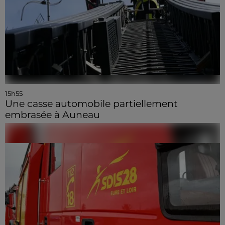
15h55
Une casse automobile partiellement
embrasée à Auneau