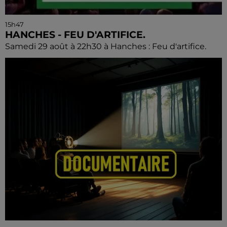
15h47
HANCHES - FEU D'ARTIFICE.
Samedi 29 août à 22h30 à Hanches : Feu d'artifice.