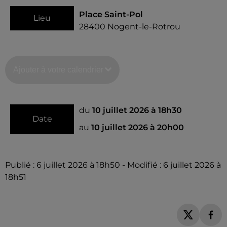
Place Saint-Pol
Lieu
28400
Nogent-le-Rotrou
Ajouter à votre calendrier
du
10 juillet 2026 à 18h30
Date
au
10 juillet 2026 à 20h00
Publié : 6 juillet 2026 à 18h50 - Modifié : 6 juillet 2026 à
18h51