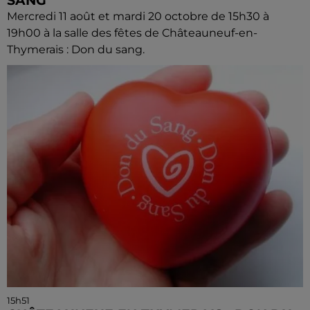
SANG
Mercredi 11 août et mardi 20 octobre de 15h30 à
19h00 à la salle des fêtes de Châteauneuf-en-
Thymerais : Don du sang.
15h51