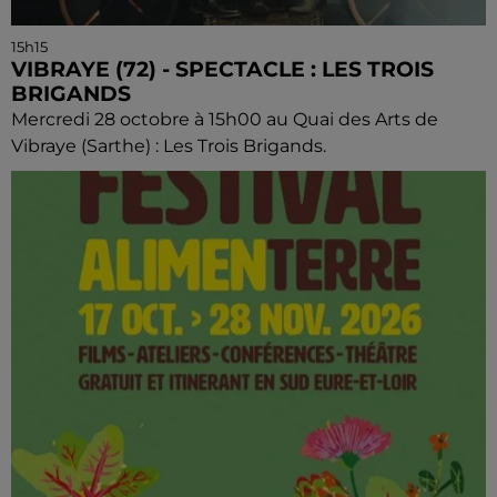
15h15
VIBRAYE (72) - SPECTACLE : LES TROIS
BRIGANDS
Mercredi 28 octobre à 15h00 au Quai des Arts de
Vibraye (Sarthe) : Les Trois Brigands.