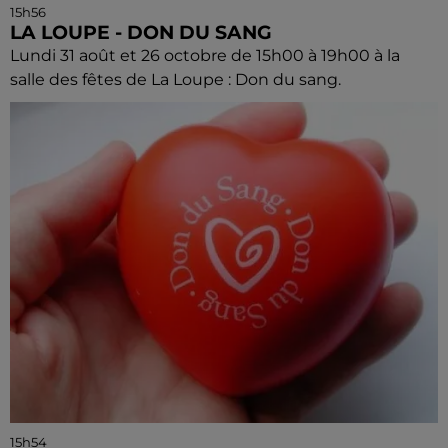
15h56
LA LOUPE - DON DU SANG
Lundi 31 août et 26 octobre de 15h00 à 19h00 à la
salle des fêtes de La Loupe : Don du sang.
15h54