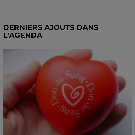
DERNIERS AJOUTS DANS
L'AGENDA