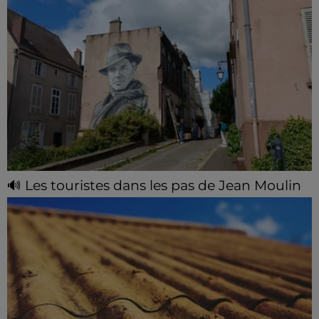
🔊 Les touristes dans les pas de Jean Moulin
Le « tourisme de mémoire » s'invite dans les sorties
estivales de Chartres Tourisme.