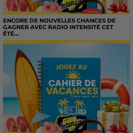
ENCORE DE NOUVELLES CHANCES DE
GAGNER AVEC RADIO INTENSITÉ CET
ÉTÉ...