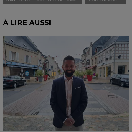
À LIRE AUSSI