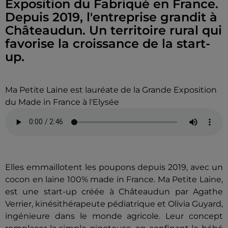
Exposition du Fabriqué en France.
Depuis 2019, l'entreprise grandit à
Châteaudun. Un territoire rural qui
favorise la croissance de la start-
up.
Ma Petite Laine est lauréate de la Grande Exposition
du Made in France à l'Elysée
Elles emmaillotent les poupons depuis 2019, avec un
cocon en laine 100% made in France. Ma Petite Laine,
est une start-up créée à Châteaudun par Agathe
Verrier, kinésithérapeute pédiatrique et Olivia Guyard,
ingénieure dans le monde agricole. Leur concept