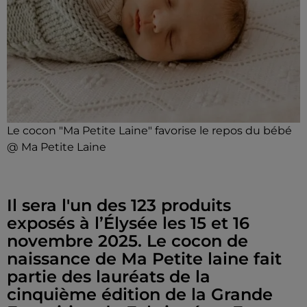
Le cocon "Ma Petite Laine" favorise le repos du bébé
@ Ma Petite Laine
Il sera l'un des 123 produits
exposés à l’Élysée les 15 et 16
novembre 2025. Le cocon de
naissance de Ma Petite laine fait
partie des lauréats de la
cinquième édition de la Grande