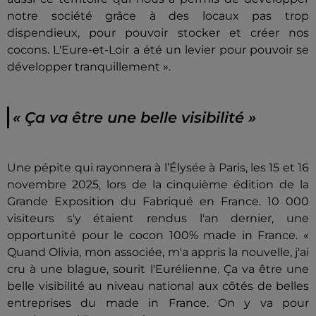
notre société grâce à des locaux pas trop
dispendieux, pour pouvoir stocker et créer nos
cocons. L'Eure-et-Loir a été un levier pour pouvoir se
développer tranquillement ».
« Ça va être une belle visibilité »
Une pépite qui rayonnera à l’Élysée à Paris, les 15 et 16
novembre 2025, lors de la cinquième édition de la
Grande Exposition du Fabriqué en France. 10 000
visiteurs s'y étaient rendus l'an dernier, une
opportunité pour le cocon 100% made in France. «
Quand Olivia, mon associée, m'a appris la nouvelle, j'ai
cru à une blague, sourit l'Eurélienne. Ça va être une
belle visibilité au niveau national aux côtés de belles
entreprises du made in France. On y va pour