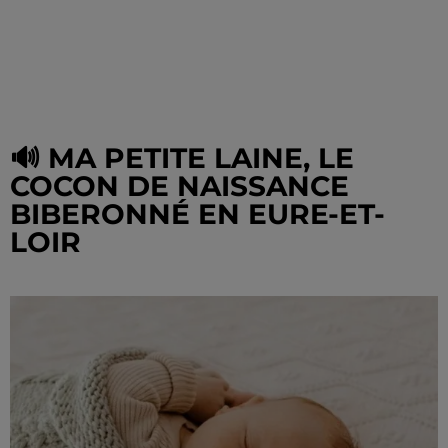
🔊 MA PETITE LAINE, LE
COCON DE NAISSANCE
BIBERONNÉ EN EURE-ET-
LOIR