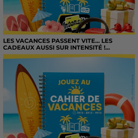
LES VACANCES PASSENT VITE... LES
CADEAUX AUSSI SUR INTENSITÉ !...