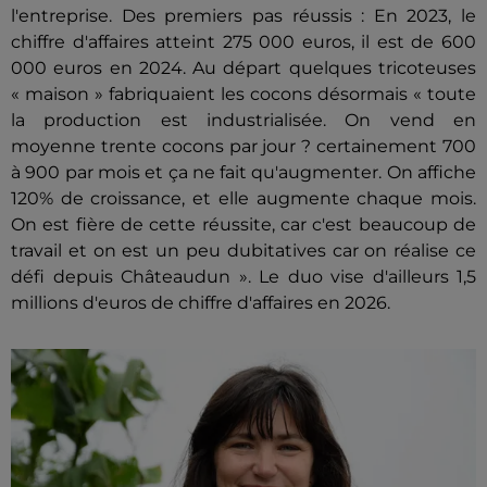
l'entreprise. Des premiers pas réussis : En 2023, le
chiffre d'affaires atteint 275 000 euros, il est de 600
000 euros en 2024. Au départ quelques tricoteuses
« maison » fabriquaient les cocons désormais « toute
la production est industrialisée. On vend en
moyenne trente cocons par jour ? certainement 700
à 900 par mois et ça ne fait qu'augmenter. On affiche
120% de croissance, et elle augmente chaque mois.
On est fière de cette réussite, car c'est beaucoup de
travail et on est un peu dubitatives car on réalise ce
défi depuis Châteaudun ». Le duo vise d'ailleurs 1,5
millions d'euros de chiffre d'affaires en 2026.