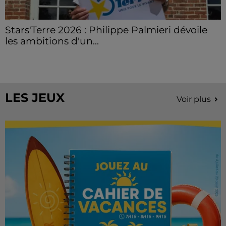
Stars'Terre 2026 : Philippe Palmieri dévoile
les ambitions d'un...
À quelques semaines de la première édition de
Stars'Terre, organisée du 18 au 20 septembre 2026 au
Château de Courtalain, Philippe Palmieri, président...
LES JEUX
Voir plus