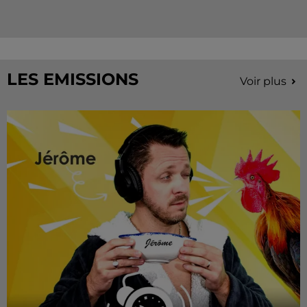
LES EMISSIONS
Voir plus