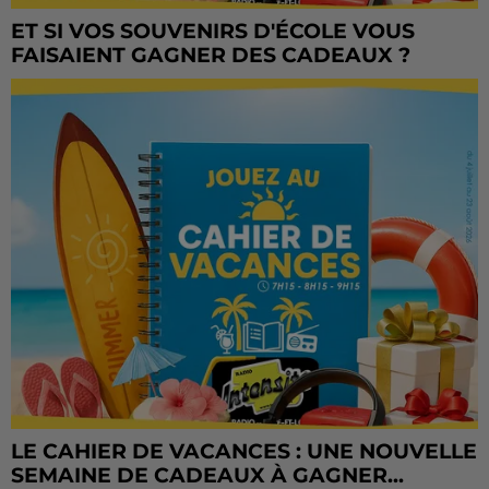
ET SI VOS SOUVENIRS D'ÉCOLE VOUS
FAISAIENT GAGNER DES CADEAUX ?
LE CAHIER DE VACANCES : UNE NOUVELLE
SEMAINE DE CADEAUX À GAGNER...