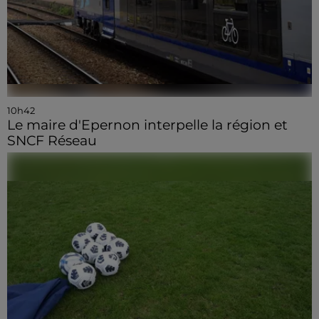
10h42
Le maire d'Epernon interpelle la région et
SNCF Réseau