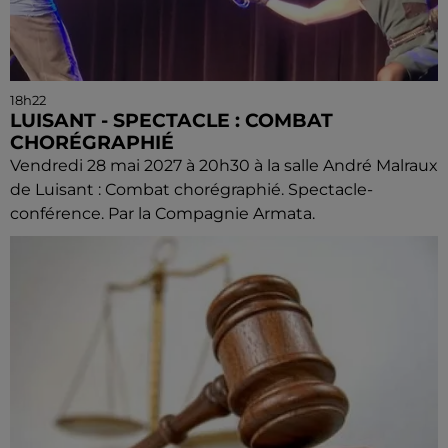
18h22
LUISANT - SPECTACLE : COMBAT
CHORÉGRAPHIÉ
Vendredi 28 mai 2027 à 20h30 à la salle André Malraux
de Luisant : Combat chorégraphié. Spectacle-
conférence. Par la Compagnie Armata.