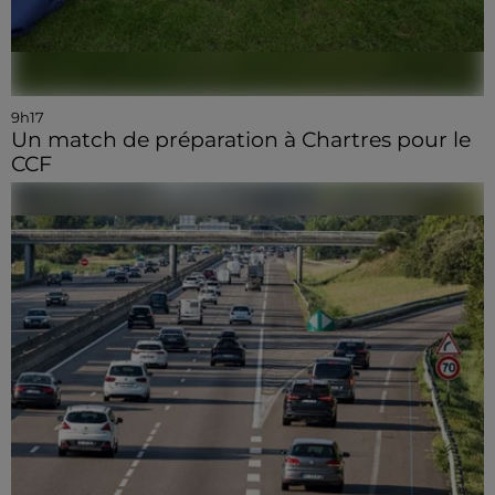
9h17
Un match de préparation à Chartres pour le
CCF