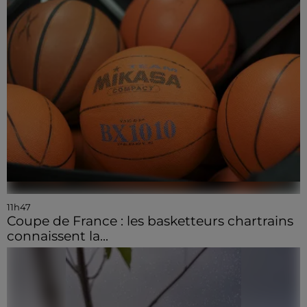
11h47
Coupe de France : les basketteurs chartrains
connaissent la...