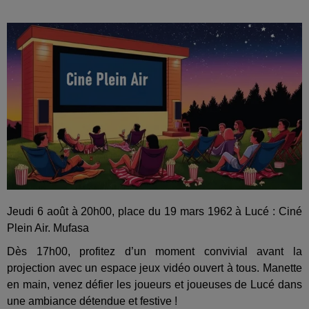
Jeudi 6 août à 20h00, place du 19 mars 1962 à Lucé : Ciné
Plein Air. Mufasa
Dès 17h00, profitez d’un moment convivial avant la
projection avec un espace jeux vidéo ouvert à tous. Manette
en main, venez défier les joueurs et joueuses de Lucé dans
une ambiance détendue et festive !