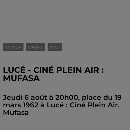
AGENDA
CINÉMA
LUCÉ
LUCÉ - CINÉ PLEIN AIR :
MUFASA
Jeudi 6 août à 20h00, place du 19
mars 1962 à Lucé : Ciné Plein Air.
Mufasa