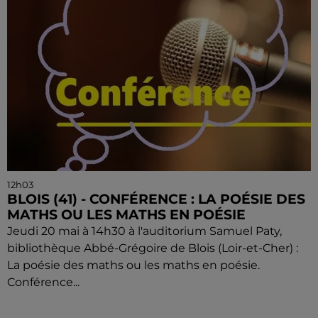
12h03
BLOIS (41) - CONFÉRENCE : LA POÉSIE DES
MATHS OU LES MATHS EN POÉSIE
Jeudi 20 mai à 14h30 à l'auditorium Samuel Paty,
bibliothèque Abbé-Grégoire de Blois (Loir-et-Cher) :
La poésie des maths ou les maths en poésie.
Conférence...