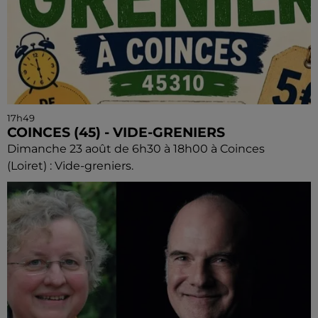
17h49
COINCES (45) - VIDE-GRENIERS
Dimanche 23 août de 6h30 à 18h00 à Coinces
(Loiret) : Vide-greniers.