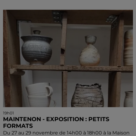
19h01
MAINTENON - EXPOSITION : PETITS
FORMATS
Du 27 au 29 novembre de 14h00 à 18h00 à la Maison