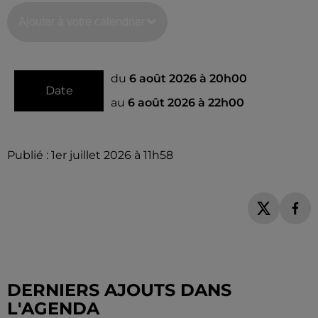
Ajouter à votre calendrier
du
6 août 2026 à 20h00
Date
au
6 août 2026 à 22h00
Publié : 1er juillet 2026 à 11h58
DERNIERS AJOUTS DANS
L'AGENDA