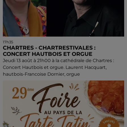
17h35
CHARTRES - CHARTRESTIVALES :
CONCERT HAUTBOIS ET ORGUE
Jeudi 13 août à 21h00 à la cathédrale de Chartres :
Concert Hautbois et orgue. Laurent Hacquart,
hautbois-Francoise Dornier, orgue