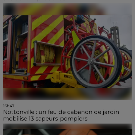
16h47
Nottonville : un feu de cabanon de jardin
mobilise 13 sapeurs-pompiers