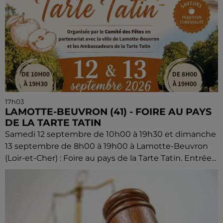
17h03
LAMOTTE-BEUVRON (41) - FOIRE AU PAYS
DE LA TARTE TATIN
Samedi 12 septembre de 10h00 à 19h30 et dimanche
13 septembre de 8h00 à 19h00 à Lamotte-Beuvron
(Loir-et-Cher) : Foire au pays de la Tarte Tatin. Entrée...