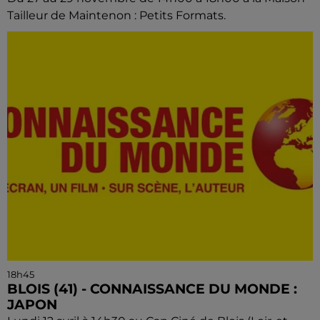
Tailleur de Maintenon : Petits Formats.
18h45
BLOIS (41) - CONNAISSANCE DU MONDE :
JAPON