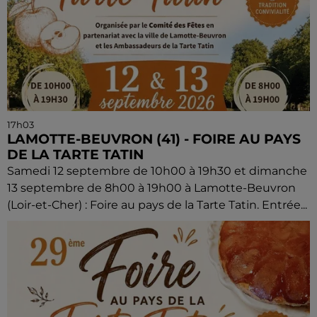
17h03
LAMOTTE-BEUVRON (41) - FOIRE AU PAYS
DE LA TARTE TATIN
Samedi 12 septembre de 10h00 à 19h30 et dimanche
13 septembre de 8h00 à 19h00 à Lamotte-Beuvron
(Loir-et-Cher) : Foire au pays de la Tarte Tatin. Entrée...