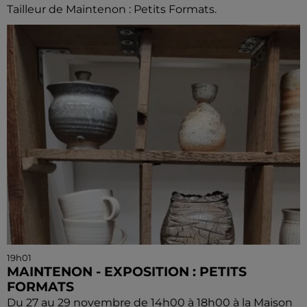
Tailleur de Maintenon : Petits Formats.
19h01
MAINTENON - EXPOSITION : PETITS
FORMATS
Du 27 au 29 novembre de 14h00 à 18h00 à la Maison