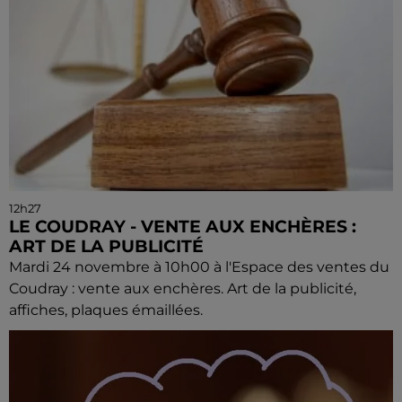
12h27
LE COUDRAY - VENTE AUX ENCHÈRES :
ART DE LA PUBLICITÉ
Mardi 24 novembre à 10h00 à l'Espace des ventes du
Coudray : vente aux enchères. Art de la publicité,
affiches, plaques émaillées.