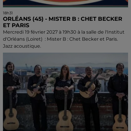
18h31
ORLÉANS (45) - MISTER B : CHET BECKER
ET PARIS
Mercredi 19 février 2027 à 19h30 à la salle de l'Institut
d'Orléans (Loiret) : Mister B : Chet Becker et Paris.
Jazz acoustique.