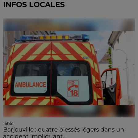
INFOS LOCALES
16h51
Barjouville : quatre blessés légers dans un
accident impliquant...