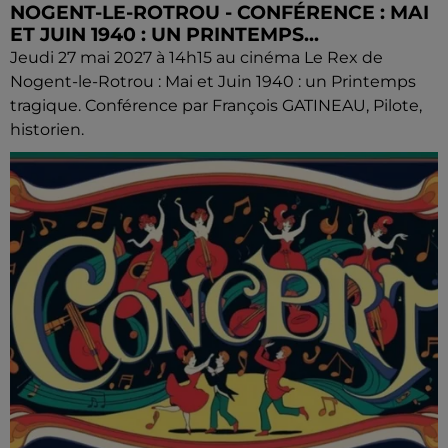
NOGENT-LE-ROTROU - CONFÉRENCE : MAI
ET JUIN 1940 : UN PRINTEMPS...
Jeudi 27 mai 2027 à 14h15 au cinéma Le Rex de
Nogent-le-Rotrou : Mai et Juin 1940 : un Printemps
tragique. Conférence par François GATINEAU, Pilote,
historien.