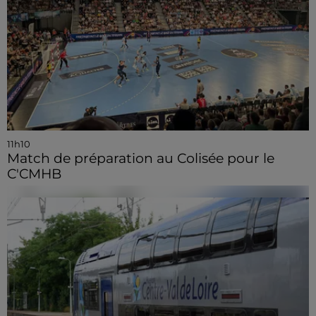
11h10
Match de préparation au Colisée pour le
C'CMHB