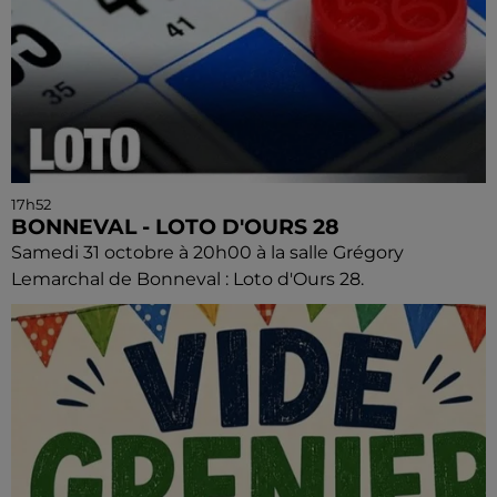
17h52
BONNEVAL - LOTO D'OURS 28
Samedi 31 octobre à 20h00 à la salle Grégory
Lemarchal de Bonneval : Loto d'Ours 28.